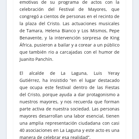
emotivas de su programa de actos con la
celebración del Festival de Mayores, que
congregó a cientos de personas en el recinto de
la plaza del Cristo. Las actuaciones musicales
de Tamara, Helena Bianco y Los Mismos, Pepe
Benavente, y la intervención sorpresa de King
África, pusieron a bailar y a corear a un público
que también rio a carcajadas con el humor de
Juanito Panchín.
El alcalde de La Laguna, Luis Yeray
Gutiérrez, ha insistido “en el lugar destacado
que ocupa este festival dentro de las Fiestas
del Cristo, porque ayuda a dar protagonismo a
nuestros mayores, y nos recuerda que forman
parte activa de nuestra sociedad. Las personas
mayores desarrollan una labor esencial, tienen
una amplia representación ciudadana con casi
40 asociaciones en La Laguna y este acto es una
manera de celebrar esa realidad”.