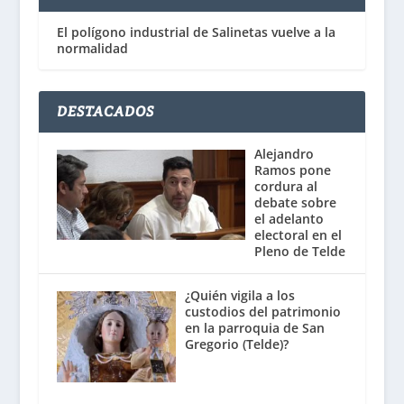
El polígono industrial de Salinetas vuelve a la
normalidad
DESTACADOS
Alejandro
Ramos pone
cordura al
debate sobre
el adelanto
electoral en el
Pleno de Telde
¿Quién vigila a los
custodios del patrimonio
en la parroquia de San
Gregorio (Telde)?