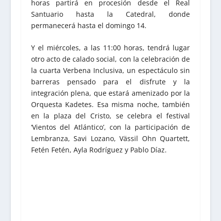
horas partirá en procesión desde el Real
Santuario hasta la Catedral, donde
permanecerá hasta el domingo 14.
Y el miércoles, a las 11:00 horas, tendrá lugar
otro acto de calado social, con la celebración de
la cuarta Verbena Inclusiva, un espectáculo sin
barreras pensado para el disfrute y la
integración plena, que estará amenizado por la
Orquesta Kadetes. Esa misma noche, también
en la plaza del Cristo, se celebra el festival
‘Vientos del Atlántico’, con la participación de
Lembranza, Savi Lozano, Vässil Ohn Quartett,
Fetén Fetén, Ayla Rodríguez y Pablo Díaz.