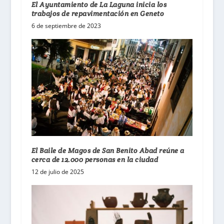
El Ayuntamiento de La Laguna inicia los
trabajos de repavimentación en Geneto
6 de septiembre de 2023
El Baile de Magos de San Benito Abad reúne a
cerca de 12.000 personas en la ciudad
12 de julio de 2025