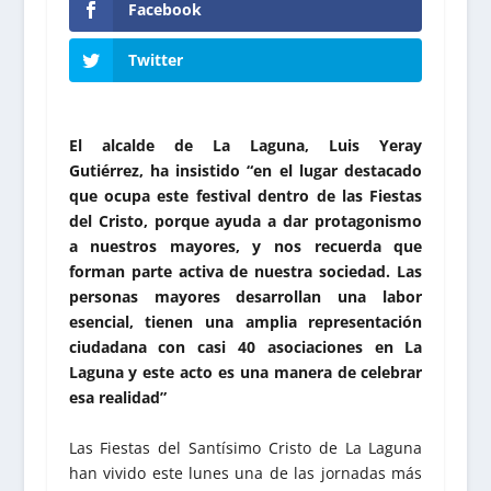
Facebook
Twitter
El alcalde de La Laguna, Luis Yeray
Gutiérrez, ha insistido “en el lugar destacado
que ocupa este festival dentro de las Fiestas
del Cristo, porque ayuda a dar protagonismo
a nuestros mayores, y nos recuerda que
forman parte activa de nuestra sociedad. Las
personas mayores desarrollan una labor
esencial, tienen una amplia representación
ciudadana con casi 40 asociaciones en La
Laguna y este acto es una manera de celebrar
esa realidad”
Las Fiestas del Santísimo Cristo de La Laguna
han vivido este lunes una de las jornadas más