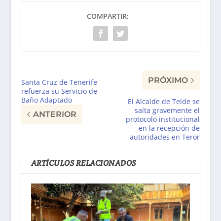
COMPARTIR:
PRÓXIMO
Santa Cruz de Tenerife
refuerza su Servicio de
Baño Adaptado
El Alcalde de Telde se
salta gravemente el
ANTERIOR
protocolo institucional
en la recepción de
autoridades en Teror
ARTÍCULOS RELACIONADOS