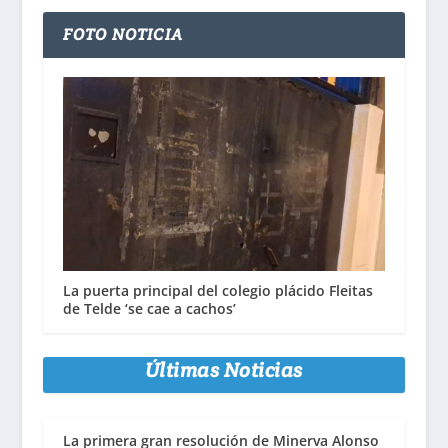
FOTO NOTICIA
La puerta principal del colegio plácido Fleitas
de Telde ‘se cae a cachos’
Últimas Noticias
La primera gran resolución de Minerva Alonso