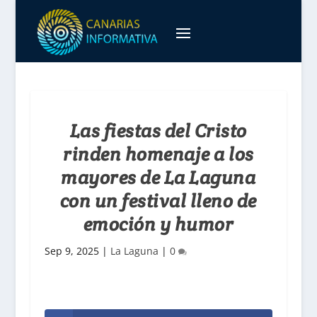
Las fiestas del Cristo
rinden homenaje a los
mayores de La Laguna
con un festival lleno de
emoción y humor
Sep 9, 2025
|
La Laguna
|
0