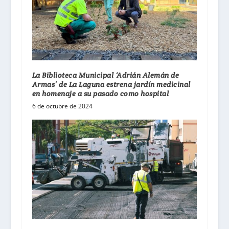
La Biblioteca Municipal ‘Adrián Alemán de
Armas’ de La Laguna estrena jardín medicinal
en homenaje a su pasado como hospital
6 de octubre de 2024