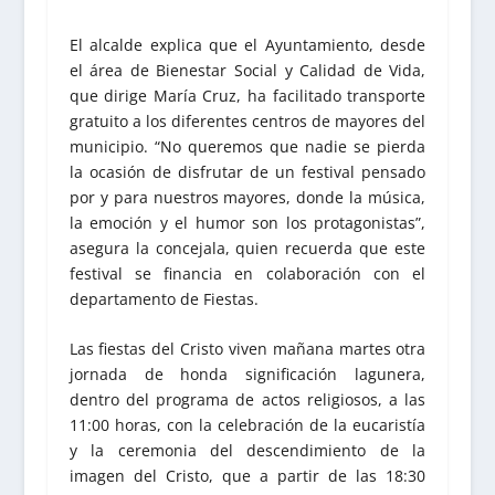
El alcalde explica que el Ayuntamiento, desde
el área de Bienestar Social y Calidad de Vida,
que dirige María Cruz, ha facilitado transporte
gratuito a los diferentes centros de mayores del
municipio. “No queremos que nadie se pierda
la ocasión de disfrutar de un festival pensado
por y para nuestros mayores, donde la música,
la emoción y el humor son los protagonistas”,
asegura la concejala, quien recuerda que este
festival se financia en colaboración con el
departamento de Fiestas.
Las fiestas del Cristo viven mañana martes otra
jornada de honda significación lagunera,
dentro del programa de actos religiosos, a las
11:00 horas, con la celebración de la eucaristía
y la ceremonia del descendimiento de la
imagen del Cristo, que a partir de las 18:30