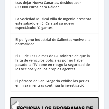
tras dejar Nueva Canarias, desbloquear
623.000 euros para Gáldar
La Sociedad Musical Villa de Ingenio presenta
este sábado en El Carrizal su nuevo
espectáculo: ‘Gigantes’
El polígono industrial de Salinetas vuelve a la
normalidad
El PP de Las Palmas de GC advierte de que la
falta de vehículos policiales por no haber
pasado la ITV pone en riesgo la seguridad de
los vecinos y de los propios agentes
El párroco de San Gregorio exhibe las perlas
en misa mientras continúa la investigación