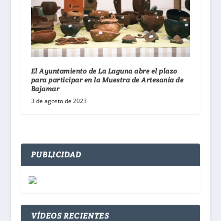
El Ayuntamiento de La Laguna abre el plazo
para participar en la Muestra de Artesanía de
Bajamar
3 de agosto de 2023
PUBLICIDAD
VÍDEOS RECIENTES