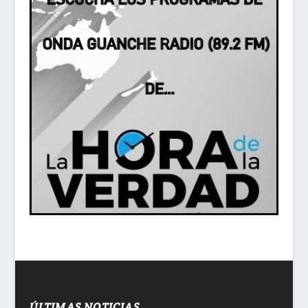
ÚLTIMAS NOTICIAS