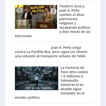
Teodoro Sosa y
Juan A. Peña
vuelven al altar:
patrimonio
religioso y
escaparate político
a diez meses de las
elecciones
Juan A. Peña carga
contra La Pardilla Bus, pero sigue sin ofrecer
una solución al transporte urbano de Telde
La herencia de
Paco Atta cuesta
1,5 millones a
Valsequillo
mientras el ex
alcalde sigue
instalado en el
enredo político