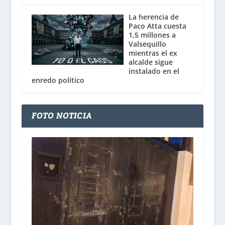
La herencia de
Paco Atta cuesta
1,5 millones a
Valsequillo
mientras el ex
alcalde sigue
instalado en el
enredo político
FOTO NOTICIA