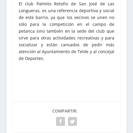
El club Palmito Retoño de San José de Las
Longueras, es una referencia deportiva y social
de este barrio, ya que los vecinos se unen no
sólo para la competición en el campo de
petanca sino también en la sede del club que
sirve para otras actividades recreativas y para
socializar y están cansados de pedir más
atención al Ayuntamiento de Telde y al concejal
de Deportes.
COMPARTIR: