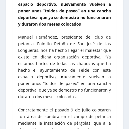
espacio deportivo, nuevamente vuelven a
poner unos “toldos de paseo” en una cancha
deportiva, que ya se demostró no funcionaron
y duraron dos meses colocados
Manuel Hernández, presidente del club de
petanca, Palmito Retoño de San José de Las
Longueras, nos ha hecho llegar el malestar que
existe en dicha organización deportiva, “Ya
estamos hartos de todas las chapuzas que ha
hecho el ayuntamiento de Telde con este
espacio deportivo
, n
uevamente vuelven a
poner unos “toldos de paseo” en una cancha
deportiva, que ya se demostró no funcionaron y
duraron dos meses colocados.
Concretamente el pasado 9 de julio colocaron
un área de sombra en el campo de petanca
mediante la instalación de pérgolas, que a la