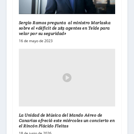
Sergio Ramos pregunta al ministro Marlaska
sobre el «déficit de 283 agentes en Telde para
velar por su seguridad»
16 de mayo de 2023
La Unidad de Música del Mando Aéreo de
Canarias ofreció este miércoles un concierto en
el Rincón Plácido Fleitas
18 de junio de 2026