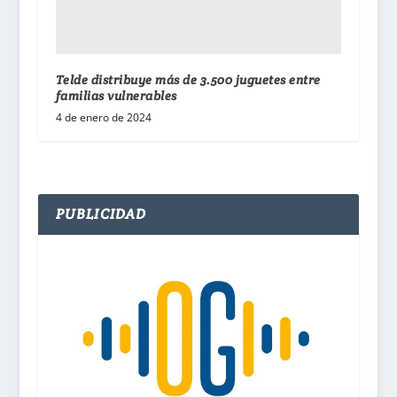
Telde distribuye más de 3.500 juguetes entre
familias vulnerables
4 de enero de 2024
PUBLICIDAD