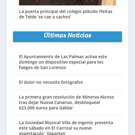
La puerta principal del colegio plácido Fleitas
de Telde ‘se cae a cachos’
Últimas Noticias
El Ayuntamiento de Las Palmas activa este
domingo un dispositivo especial para los
fuegos de San Lorenzo
El dolor no necesita fotógrafos
La primera gran resolución de Minerva Alonso
tras dejar Nueva Canarias, desbloquear
623.000 euros para Gáldar
La Sociedad Musical Villa de Ingenio presenta
este sábado en El Carrizal su nuevo
espectáculo: ‘Gigantes’