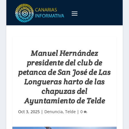
Manuel Hernández
presidente del club de
petanca de San José de Las
Longueras harto de las
chapuzas del
Ayuntamiento de Telde
Oct 3, 2025
|
Denuncia
,
Telde
|
0