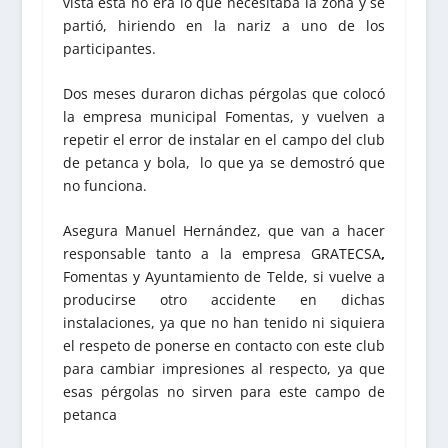
vista está no era lo que necesitaba la zona y se
partió, hiriendo en la nariz a uno de los
participantes.
Dos meses duraron dichas pérgolas que colocó
la empresa municipal Fomentas, y vuelven a
repetir el error de instalar en el campo del club
de petanca y bola, lo que ya se demostró que
no funciona.
Asegura Manuel Hernández, que van a hacer
responsable tanto a la empresa GRATECSA
,
Fomentas y Ayuntamiento de Telde, si vuelve a
producirse otro accidente en dichas
instalaciones, ya que no han tenido ni siquiera
el respeto de ponerse en contacto con este club
para cambiar impresiones al respecto, ya que
esas pérgolas no sirven para este campo de
petanca