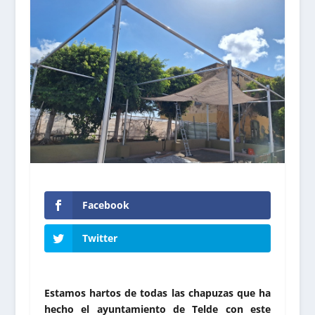
Facebook
Twitter
Estamos hartos de todas las chapuzas que ha
hecho el ayuntamiento de Telde con este