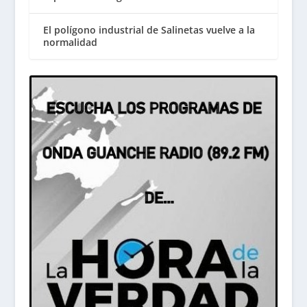
El polígono industrial de Salinetas vuelve a la
normalidad