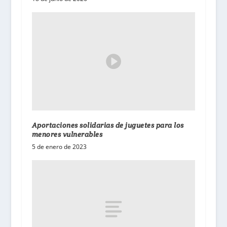
Aportaciones solidarias de juguetes para los
menores vulnerables
5 de enero de 2023