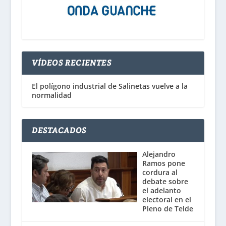
VÍDEOS RECIENTES
El polígono industrial de Salinetas vuelve a la
normalidad
DESTACADOS
Alejandro
Ramos pone
cordura al
debate sobre
el adelanto
electoral en el
Pleno de Telde