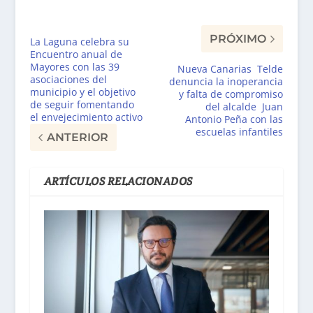
PRÓXIMO
La Laguna celebra su
Encuentro anual de
Mayores con las 39
Nueva Canarias Telde
asociaciones del
denuncia la inoperancia
municipio y el objetivo
y falta de compromiso
de seguir fomentando
del alcalde Juan
el envejecimiento activo
Antonio Peña con las
escuelas infantiles
ANTERIOR
ARTÍCULOS RELACIONADOS