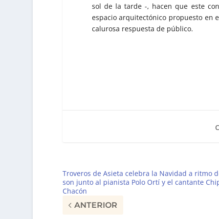
sol de la tarde -, hacen que este co
espacio arquitectónico propuesto en e
calurosa respuesta de público.
Troveros de Asieta celebra la Navidad a ritmo d
son junto al pianista Polo Ortí y el cantante Chi
Chacón
ANTERIOR