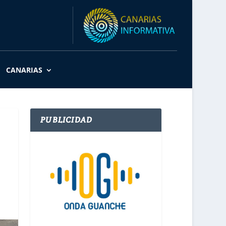
CANARIAS
PUBLICIDAD