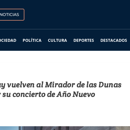
NOTICIAS
OCIEDAD
POLÍTICA
CULTURA
DEPORTES
DESTACADOS
y vuelven al Mirador de las Dunas
r su concierto de Año Nuevo