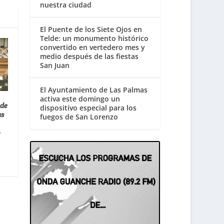
nuestra ciudad
El Puente de los Siete Ojos en
Telde: un monumento histórico
convertido en vertedero mes y
medio después de las fiestas
San Juan
El Ayuntamiento de Las Palmas
activa este domingo un
 de
dispositivo especial para los
as
fuegos de San Lorenzo
o