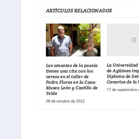
ARTÍCULOS RELACIONADOS
La Universidad
Los amantes de la poesía
de Agüimes impa
tienen una cita con los
Diploma de Est
versos en el taller de
Canarios de la
Pedro Flores en la Casa-
Museo León y Castillo de
17 de septiembre 
Telde
28 de octubre de 2022