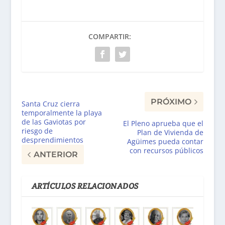
COMPARTIR:
PRÓXIMO
Santa Cruz cierra
temporalmente la playa
de las Gaviotas por
El Pleno aprueba que el
riesgo de
Plan de Vivienda de
desprendimientos
Agüimes pueda contar
con recursos públicos
ANTERIOR
ARTÍCULOS RELACIONADOS