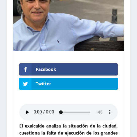
Facebook
Twitter
El exalcalde analiza la situación de la ciudad,
cuestiona la falta de ejecución de los grandes