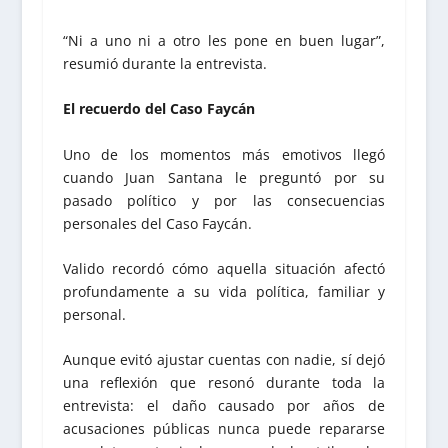
“Ni a uno ni a otro les pone en buen lugar”,
resumió durante la entrevista.
El recuerdo del Caso Faycán
Uno de los momentos más emotivos llegó
cuando Juan Santana le preguntó por su
pasado político y por las consecuencias
personales del Caso Faycán.
Valido recordó cómo aquella situación afectó
profundamente a su vida política, familiar y
personal.
Aunque evitó ajustar cuentas con nadie, sí dejó
una reflexión que resonó durante toda la
entrevista: el daño causado por años de
acusaciones públicas nunca puede repararse