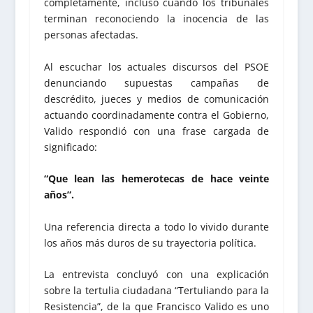
completamente, incluso cuando los tribunales
terminan reconociendo la inocencia de las
personas afectadas.
Al escuchar los actuales discursos del PSOE
denunciando supuestas campañas de
descrédito, jueces y medios de comunicación
actuando coordinadamente contra el Gobierno,
Valido respondió con una frase cargada de
significado:
“Que lean las hemerotecas de hace veinte
años”.
Una referencia directa a todo lo vivido durante
los años más duros de su trayectoria política.
La entrevista concluyó con una explicación
sobre la tertulia ciudadana “Tertuliando para la
Resistencia”, de la que Francisco Valido es uno