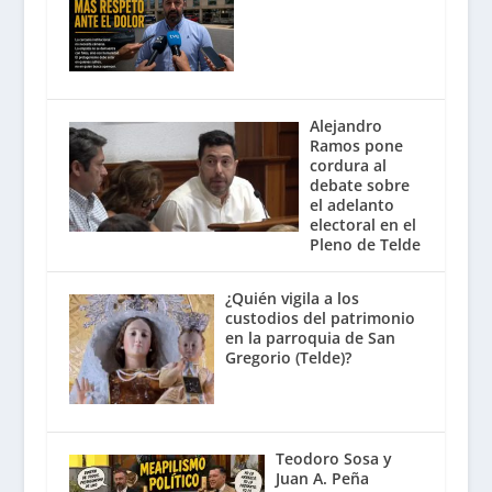
Alejandro
Ramos pone
cordura al
debate sobre
el adelanto
electoral en el
Pleno de Telde
¿Quién vigila a los
custodios del patrimonio
en la parroquia de San
Gregorio (Telde)?
Teodoro Sosa y
Juan A. Peña