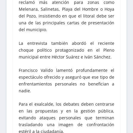
reclamó más atención para zonas como
Melenara, Salinetas, Playa del Hombre o Hoya
del Pozo, insistiendo en que el litoral debe ser
una de las principales cartas de presentación
del municipio.
La entrevista también abordó el reciente
choque político protagonizado en el Pleno
municipal entre Héctor Suárez e Iván Sánchez.
Francisco Valido lamentó profundamente el
espectáculo ofrecido y aseguró que ese tipo de
enfrentamientos personales no benefician a
nadie.
Para el exalcalde, los debates deben centrarse
en las propuestas y en la gestión pública,
evitando ataques personales que terminan
trasladando una imagen de confrontación
estéril a la ciudadanía.