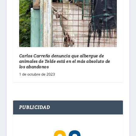
Carlos Carreño denuncia que albergue de
animales de Telde está en el más absoluto de
los abandonos
1 de octubre de 2023
PUBLICIDAD