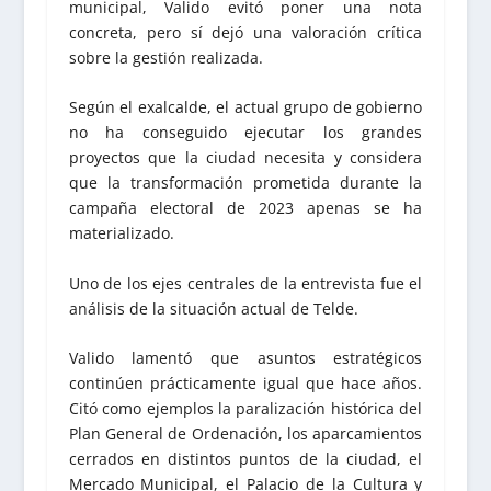
municipal, Valido evitó poner una nota
concreta, pero sí dejó una valoración crítica
sobre la gestión realizada.
Según el exalcalde, el actual grupo de gobierno
no ha conseguido ejecutar los grandes
proyectos que la ciudad necesita y considera
que la transformación prometida durante la
campaña electoral de 2023 apenas se ha
materializado.
Uno de los ejes centrales de la entrevista fue el
análisis de la situación actual de Telde.
Valido lamentó que asuntos estratégicos
continúen prácticamente igual que hace años.
Citó como ejemplos la paralización histórica del
Plan General de Ordenación, los aparcamientos
cerrados en distintos puntos de la ciudad, el
Mercado Municipal, el Palacio de la Cultura y