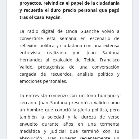
proyectos, reivindica el papel de la ciudadanía
y recuerda el duro precio personal que pagó
tras el Caso Faycán
.
La radio digital de Onda Guanche volvió a
convertirse esta semana en escenario de
reflexión política y ciudadana con una extensa
entrevista realizada por Juan Santana
Hernández al exalcalde de Telde, Francisco
Valido, protagonista de una conversación
cargada de recuerdos, análisis político y
emociones personales.
La entrevista comenzó con un tono humano y
cercano. Juan Santana presentó a Valido como
un hombre que conoció la gloria política, pero
también la soledad y la dureza de verse
envuelto durante años en una tormenta
mediática y judicial que terminó con su
absolución. Tras superar recientemente un