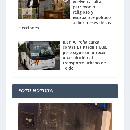
vuelven al altar:
patrimonio
religioso y
escaparate político
a diez meses de las
elecciones
Juan A. Peña carga
contra La Pardilla Bus,
pero sigue sin ofrecer
una solución al
transporte urbano de
Telde
FOTO NOTICIA