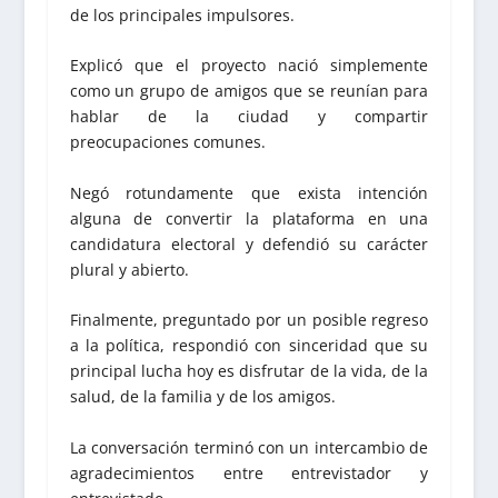
de los principales impulsores.
Explicó que el proyecto nació simplemente
como un grupo de amigos que se reunían para
hablar de la ciudad y compartir
preocupaciones comunes.
Negó rotundamente que exista intención
alguna de convertir la plataforma en una
candidatura electoral y defendió su carácter
plural y abierto.
Finalmente, preguntado por un posible regreso
a la política, respondió con sinceridad que su
principal lucha hoy es disfrutar de la vida, de la
salud, de la familia y de los amigos.
La conversación terminó con un intercambio de
agradecimientos entre entrevistador y