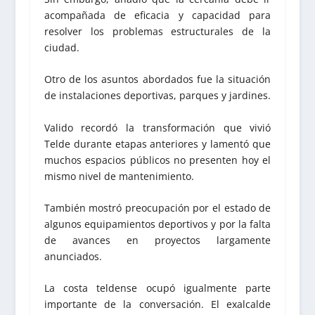
acompañada de eficacia y capacidad para
resolver los problemas estructurales de la
ciudad.
Otro de los asuntos abordados fue la situación
de instalaciones deportivas, parques y jardines.
Valido recordó la transformación que vivió
Telde durante etapas anteriores y lamentó que
muchos espacios públicos no presenten hoy el
mismo nivel de mantenimiento.
También mostró preocupación por el estado de
algunos equipamientos deportivos y por la falta
de avances en proyectos largamente
anunciados.
La costa teldense ocupó igualmente parte
importante de la conversación. El exalcalde