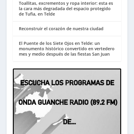
Toallitas, excrementos y ropa interior: esta es
la cara más degradada del espacio protegido
de Tufia, en Telde
Reconstruir el corazón de nuestra ciudad
El Puente de los Siete Ojos en Telde: un
monumento histórico convertido en vertedero
mes y medio después de las fiestas San Juan