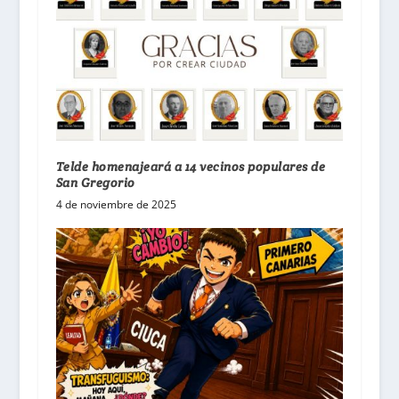
Telde homenajeará a 14 vecinos populares de
San Gregorio
4 de noviembre de 2025