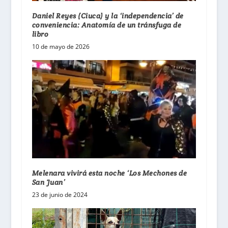
Daniel Reyes (Ciuca) y la ‘independencia’ de
conveniencia: Anatomía de un tránsfuga de
libro
10 de mayo de 2026
Melenara vivirá esta noche ‘Los Mechones de
San Juan’
23 de junio de 2024