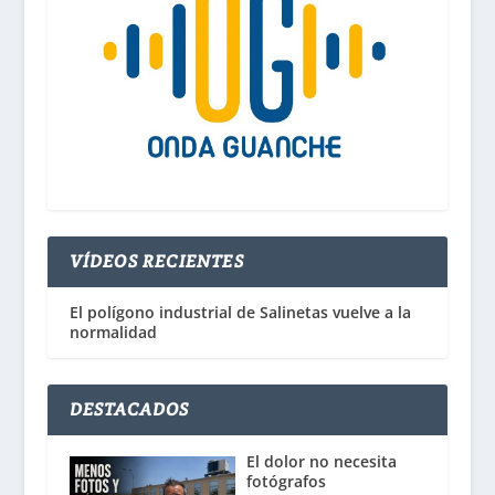
VÍDEOS RECIENTES
El polígono industrial de Salinetas vuelve a la
normalidad
DESTACADOS
El dolor no necesita
fotógrafos