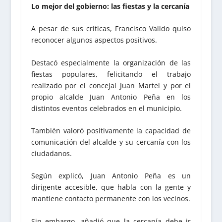
Lo mejor del gobierno: las fiestas y la cercanía
A pesar de sus críticas, Francisco Valido quiso
reconocer algunos aspectos positivos.
Destacó especialmente la organización de las
fiestas populares, felicitando el trabajo
realizado por el concejal Juan Martel y por el
propio alcalde Juan Antonio Peña en los
distintos eventos celebrados en el municipio.
También valoró positivamente la capacidad de
comunicación del alcalde y su cercanía con los
ciudadanos.
Según explicó, Juan Antonio Peña es un
dirigente accesible, que habla con la gente y
mantiene contacto permanente con los vecinos.
Sin embargo, añadió que la cercanía debe ir