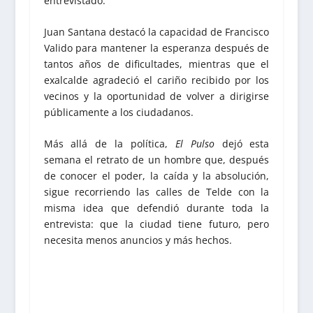
entrevistado.
Juan Santana destacó la capacidad de Francisco
Valido para mantener la esperanza después de
tantos años de dificultades, mientras que el
exalcalde agradeció el cariño recibido por los
vecinos y la oportunidad de volver a dirigirse
públicamente a los ciudadanos.
Más allá de la política,
El Pulso
dejó esta
semana el retrato de un hombre que, después
de conocer el poder, la caída y la absolución,
sigue recorriendo las calles de Telde con la
misma idea que defendió durante toda la
entrevista: que la ciudad tiene futuro, pero
necesita menos anuncios y más hechos.