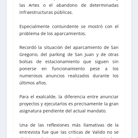
las Artes o el abandono de determinadas
infraestructuras públicas.
Especialmente contundente se mostró con el
problema de los aparcamientos.
Recordó la situación del aparcamiento de San
Gregorio, del parking de San Juan y de otras
bolsas de estacionamiento que siguen sin
ponerse en funcionamiento pese a los
numerosos anuncios realizados durante los
últimos años.
Para el exalcalde, la diferencia entre anunciar
proyectos y ejecutarlos es precisamente la gran
asignatura pendiente del actual mandato.
Una de las reflexiones más llamativas de la
entrevista fue que las críticas de Valido no se