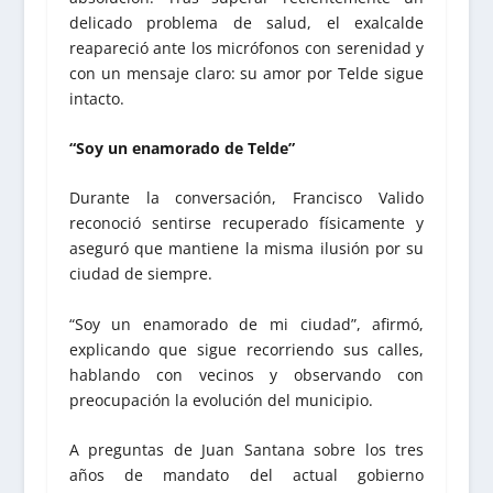
delicado problema de salud, el exalcalde
reapareció ante los micrófonos con serenidad y
con un mensaje claro: su amor por Telde sigue
intacto.
“Soy un enamorado de Telde”
Durante la conversación, Francisco Valido
reconoció sentirse recuperado físicamente y
aseguró que mantiene la misma ilusión por su
ciudad de siempre.
“Soy un enamorado de mi ciudad”, afirmó,
explicando que sigue recorriendo sus calles,
hablando con vecinos y observando con
preocupación la evolución del municipio.
A preguntas de Juan Santana sobre los tres
años de mandato del actual gobierno