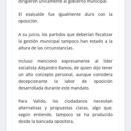
dirigieron únicamente al gobierno municipal.
El exalcalde fue igualmente duro con la
oposición.
A su juicio, los partidos que deberían fiscalizar
la gestión municipal tampoco han estado a la
altura de las circunstancias.
Incluso mencionó expresamente al líder
socialista Alejandro Ramos, de quien dijo tener
un alto concepto personal, aunque considera
decepcionante la labor de oposición
desarrollada durante este mandato.
Para Valido, los ciudadanos necesitan
alternativas y propuestas claras, algo que,
según entiende, tampoco se ha producido
desde la bancada opositora.