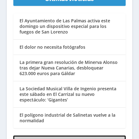
El Ayuntamiento de Las Palmas activa este
domingo un dispositivo especial para los
fuegos de San Lorenzo
El dolor no necesita fotógrafos
La primera gran resolución de Minerva Alonso
tras dejar Nueva Canarias, desbloquear
623.000 euros para Gáldar
La Sociedad Musical Villa de Ingenio presenta
este sábado en El Carrizal su nuevo
espectáculo: ‘Gigantes’
El polígono industrial de Salinetas vuelve a la
normalidad