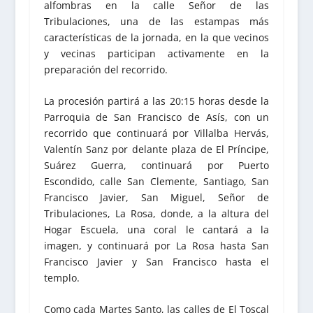
alfombras en la calle Señor de las
Tribulaciones, una de las estampas más
características de la jornada, en la que vecinos
y vecinas participan activamente en la
preparación del recorrido.
La procesión partirá a las 20:15 horas desde la
Parroquia de San Francisco de Asís, con un
recorrido que continuará por Villalba Hervás,
Valentín Sanz por delante plaza de El Príncipe,
Suárez Guerra, continuará por Puerto
Escondido, calle San Clemente, Santiago, San
Francisco Javier, San Miguel, Señor de
Tribulaciones, La Rosa, donde, a la altura del
Hogar Escuela, una coral le cantará a la
imagen, y continuará por La Rosa hasta San
Francisco Javier y San Francisco hasta el
templo.
Como cada Martes Santo, las calles de El Toscal