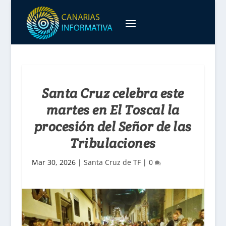
Santa Cruz celebra este
martes en El Toscal la
procesión del Señor de las
Tribulaciones
Mar 30, 2026
|
Santa Cruz de TF
|
0