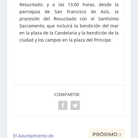
Resucitado; y a las 13:00 horas, desde la
parroquia de San Francisco de Asís, la
procesión del Resucitado con el Santísimo
Sacramento, que incluirá la bendición del mar
en la plaza de la Candelaria y la bendición de la
ciudad y los campos en la plaza del Príncipe.
COMPARTIR:
PRÓXIMO
El Ayuntamiento de