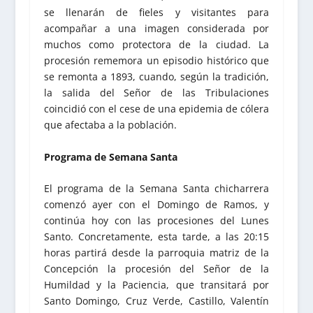
se llenarán de fieles y visitantes para
acompañar a una imagen considerada por
muchos como protectora de la ciudad. La
procesión rememora un episodio histórico que
se remonta a 1893, cuando, según la tradición,
la salida del Señor de las Tribulaciones
coincidió con el cese de una epidemia de cólera
que afectaba a la población.
Programa de Semana Santa
El programa de la Semana Santa chicharrera
comenzó ayer con el Domingo de Ramos, y
continúa hoy con las procesiones del Lunes
Santo. Concretamente, esta tarde, a las 20:15
horas partirá desde la parroquia matriz de la
Concepción la procesión del Señor de la
Humildad y la Paciencia, que transitará por
Santo Domingo, Cruz Verde, Castillo, Valentín