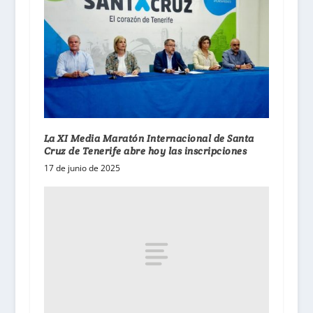
La XI Media Maratón Internacional de Santa
Cruz de Tenerife abre hoy las inscripciones
17 de junio de 2025