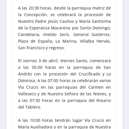
A las 20:30 horas, desde la parroquia matriz de
la Concepción, se celebrará la procesión de
Nuestro Padre Jesús Cautivo y María Santísima
de la Esperanza Macarena por Santo Domingo,
Candelaria, Imeldo Serís, General Gutiérrez,
Plaza de España, La Marina, Villalba Hervás,
San Francisco y regreso.
El viernes 3 de abril, Viernes Santo, comenzará
a las 05:00 horas en la parroquia de San
Andrés con la procesión del Crucificado y La
Dolorosa. A las 07:00 horas se celebrarán varios
Vía Crucis en las parroquias del Carmen en
Valleseco y de Nuestra Señora de las Nieves, y
a las 07:30 horas en la parroquia del Rosario
del Tablero.
A las 10:00 horas tendrán lugar Vía Crucis en
María Auxiliadora y en la parroquia de Nuestra