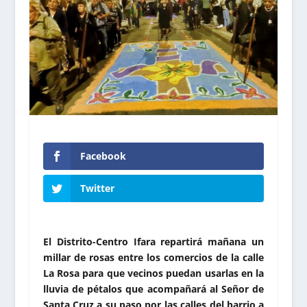
Facebook
Twitter
El Distrito-Centro Ifara repartirá mañana un
millar de rosas entre los comercios de la calle
La Rosa para que vecinos puedan usarlas en la
lluvia de pétalos que acompañará al Señor de
Santa Cruz a su paso por las calles del barrio a