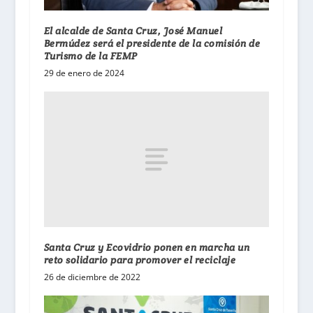
El alcalde de Santa Cruz, José Manuel
Bermúdez será el presidente de la comisión de
Turismo de la FEMP
29 de enero de 2024
Santa Cruz y Ecovidrio ponen en marcha un
reto solidario para promover el reciclaje
26 de diciembre de 2022