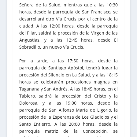
Señora de la Salud, mientras que a las 10:30
horas, desde la parroquia de San Francisco, se
desarrollará otro Vía Crucis por el centro de la
ciudad. A las 12:00 horas, desde la parroquia
del Pilar, saldrá la procesión de la Virgen de las
Angustias, y a las 12:45 horas, desde El
Sobradillo, un nuevo Vía Crucis.
Por la tarde, a las 17:50 horas, desde la
parroquia de Santiago Apóstol, tendrá lugar la
procesión del Silencio en La Salud, y a las 18:15
horas se celebrarán procesiones magnas en
Taganana y San Andrés. A las 18:45 horas, en el
Tablero, saldrá la procesión del Cristo y la
Dolorosa, y a las 19:00 horas, desde la
parroquia de San Alfonso María de Ligorio, la
procesión de la Esperanza de Los Gladiolos y el
Santo Entierro. A las 20:00 horas, desde la
parroquia matriz de la Concepción, se