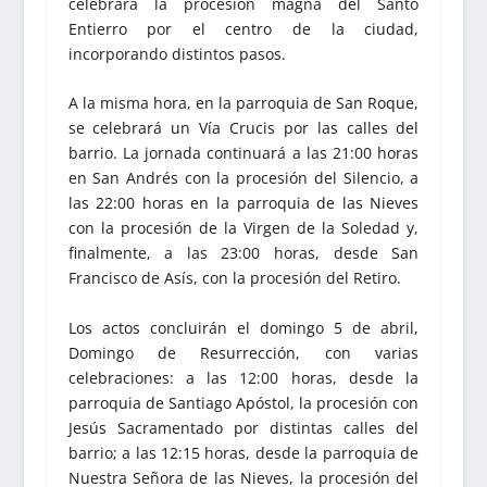
celebrará la procesión magna del Santo
Entierro por el centro de la ciudad,
incorporando distintos pasos.
A la misma hora, en la parroquia de San Roque,
se celebrará un Vía Crucis por las calles del
barrio. La jornada continuará a las 21:00 horas
en San Andrés con la procesión del Silencio, a
las 22:00 horas en la parroquia de las Nieves
con la procesión de la Virgen de la Soledad y,
finalmente, a las 23:00 horas, desde San
Francisco de Asís, con la procesión del Retiro.
Los actos concluirán el domingo 5 de abril,
Domingo de Resurrección, con varias
celebraciones: a las 12:00 horas, desde la
parroquia de Santiago Apóstol, la procesión con
Jesús Sacramentado por distintas calles del
barrio; a las 12:15 horas, desde la parroquia de
Nuestra Señora de las Nieves, la procesión del