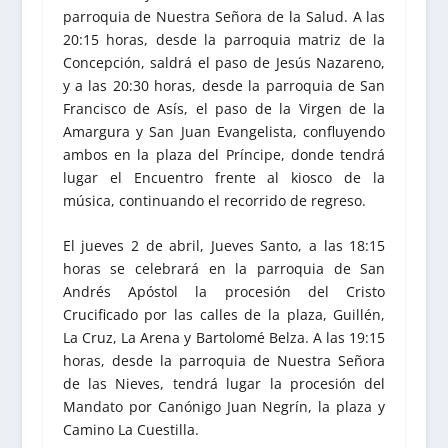
parroquia de Nuestra Señora de la Salud. A las
20:15 horas, desde la parroquia matriz de la
Concepción, saldrá el paso de Jesús Nazareno,
y a las 20:30 horas, desde la parroquia de San
Francisco de Asís, el paso de la Virgen de la
Amargura y San Juan Evangelista, confluyendo
ambos en la plaza del Príncipe, donde tendrá
lugar el Encuentro frente al kiosco de la
música, continuando el recorrido de regreso.
El jueves 2 de abril, Jueves Santo, a las 18:15
horas se celebrará en la parroquia de San
Andrés Apóstol la procesión del Cristo
Crucificado por las calles de la plaza, Guillén,
La Cruz, La Arena y Bartolomé Belza. A las 19:15
horas, desde la parroquia de Nuestra Señora
de las Nieves, tendrá lugar la procesión del
Mandato por Canónigo Juan Negrín, la plaza y
Camino La Cuestilla.