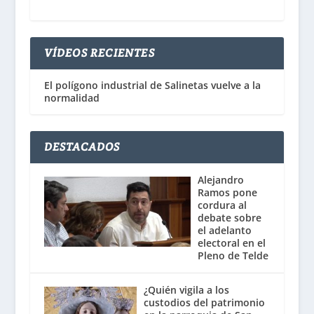
VÍDEOS RECIENTES
El polígono industrial de Salinetas vuelve a la
normalidad
DESTACADOS
Alejandro
Ramos pone
cordura al
debate sobre
el adelanto
electoral en el
Pleno de Telde
¿Quién vigila a los
custodios del patrimonio