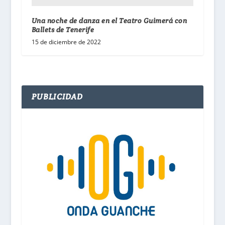
Una noche de danza en el Teatro Guimerá con
Ballets de Tenerife
15 de diciembre de 2022
PUBLICIDAD