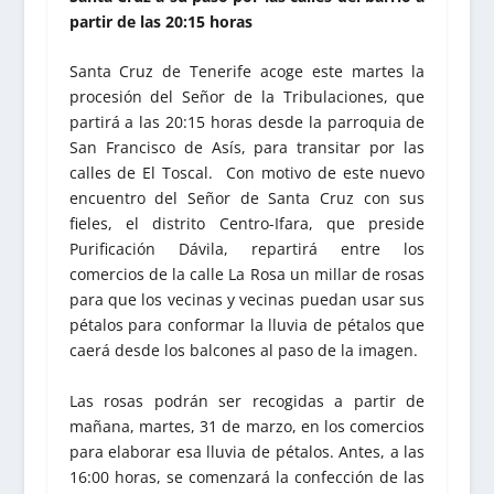
partir de las 20:15 horas
Santa Cruz de Tenerife acoge este martes la
procesión del Señor de la Tribulaciones, que
partirá a las 20:15 horas desde la parroquia de
San Francisco de Asís, para transitar por las
calles de El Toscal. Con motivo de este nuevo
encuentro del Señor de Santa Cruz con sus
fieles, el distrito Centro-Ifara, que preside
Purificación Dávila, repartirá entre los
comercios de la calle La Rosa un millar de rosas
para que los vecinas y vecinas puedan usar sus
pétalos para conformar la lluvia de pétalos que
caerá desde los balcones al paso de la imagen.
Las rosas podrán ser recogidas a partir de
mañana, martes, 31 de marzo, en los comercios
para elaborar esa lluvia de pétalos. Antes, a las
16:00 horas, se comenzará la confección de las