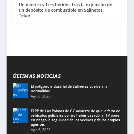
Un muerto y tres heridos tras la explosión de
un depósito de combustible en Salinetas,
Telde
ÚLTIMAS NOTICIAS
El polígono industrial de Salinetas vuelve a la
normalidad
Ago 6, 2026
El PP de Las Palmas de GC advierte de que la falta de
vehículos policiales por no haber pasado la ITV pone
en riesgo la seguridad de los vecinos y de los propios
agentes
Ago 6, 2026