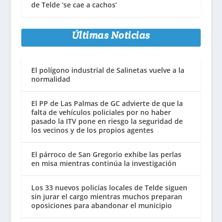
de Telde ‘se cae a cachos’
Últimas Noticias
El polígono industrial de Salinetas vuelve a la
normalidad
El PP de Las Palmas de GC advierte de que la
falta de vehículos policiales por no haber
pasado la ITV pone en riesgo la seguridad de
los vecinos y de los propios agentes
El párroco de San Gregorio exhibe las perlas
en misa mientras continúa la investigación
Los 33 nuevos policías locales de Telde siguen
sin jurar el cargo mientras muchos preparan
oposiciones para abandonar el municipio