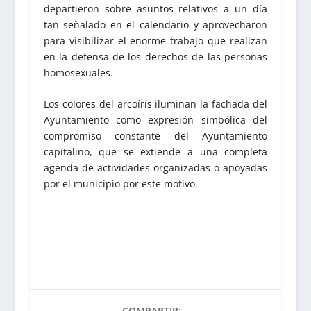
departieron sobre asuntos relativos a un día
tan señalado en el calendario y aprovecharon
para visibilizar el enorme trabajo que realizan
en la defensa de los derechos de las personas
homosexuales.
Los colores del arcoíris iluminan la fachada del
Ayuntamiento como expresión simbólica del
compromiso constante del Ayuntamiento
capitalino, que se extiende a una completa
agenda de actividades organizadas o apoyadas
por el municipio por este motivo.
COMPARTIR: