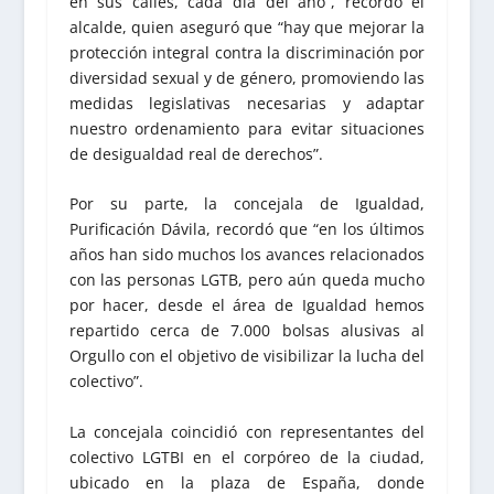
en sus calles, cada día del año”, recordó el
alcalde, quien aseguró que “hay que mejorar la
protección integral contra la discriminación por
diversidad sexual y de género, promoviendo las
medidas legislativas necesarias y adaptar
nuestro ordenamiento para evitar situaciones
de desigualdad real de derechos”.
Por su parte, la concejala de Igualdad,
Purificación Dávila, recordó que “en los últimos
años han sido muchos los avances relacionados
con las personas LGTB, pero aún queda mucho
por hacer, desde el área de Igualdad hemos
repartido cerca de 7.000 bolsas alusivas al
Orgullo con el objetivo de visibilizar la lucha del
colectivo”.
La concejala coincidió con representantes del
colectivo LGTBI en el corpóreo de la ciudad,
ubicado en la plaza de España, donde