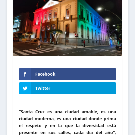
Facebook
Twitter
“Santa Cruz es una ciudad amable, es una
ciudad moderna, es una ciudad donde prima
el respeto y en la que la diversidad está
presente en sus calles, cada día del año”,