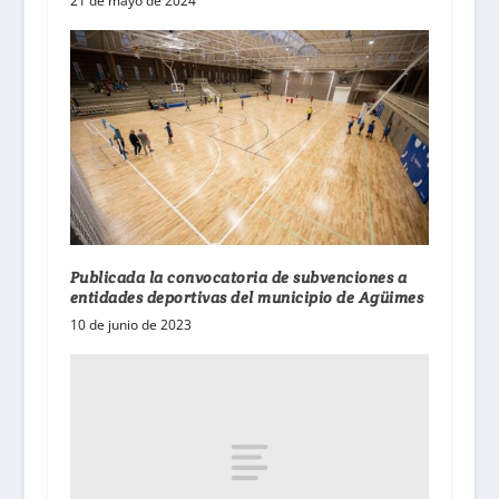
21 de mayo de 2024
Publicada la convocatoria de subvenciones a
entidades deportivas del municipio de Agüimes
10 de junio de 2023