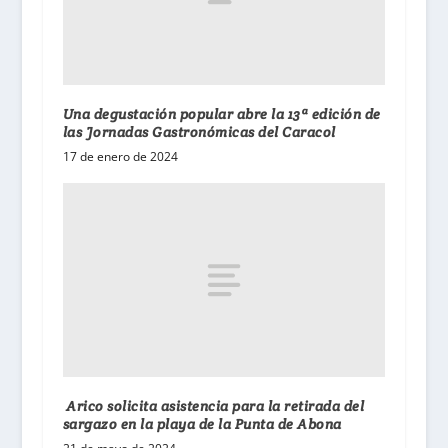
Una degustación popular abre la 13ª edición de
las Jornadas Gastronómicas del Caracol
17 de enero de 2024
Arico solicita asistencia para la retirada del
sargazo en la playa de la Punta de Abona