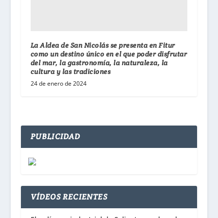
La Aldea de San Nicolás se presenta en Fitur
como un destino único en el que poder disfrutar
del mar, la gastronomía, la naturaleza, la
cultura y las tradiciones
24 de enero de 2024
PUBLICIDAD
VÍDEOS RECIENTES