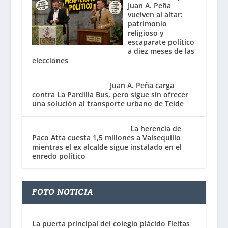
Juan A. Peña
vuelven al altar:
patrimonio
religioso y
escaparate político
a diez meses de las
elecciones
Juan A. Peña carga
contra La Pardilla Bus, pero sigue sin ofrecer
una solución al transporte urbano de Telde
La herencia de
Paco Atta cuesta 1,5 millones a Valsequillo
mientras el ex alcalde sigue instalado en el
enredo político
FOTO NOTICIA
La puerta principal del colegio plácido Fleitas