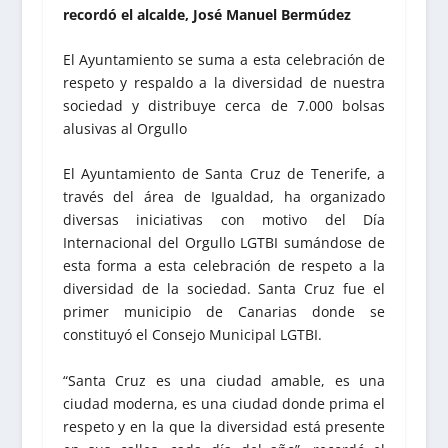
recordó el alcalde, José Manuel Bermúdez
El Ayuntamiento se suma a esta celebración de
respeto y respaldo a la diversidad de nuestra
sociedad y distribuye cerca de 7.000 bolsas
alusivas al Orgullo
El Ayuntamiento de Santa Cruz de Tenerife, a
través del área de Igualdad, ha organizado
diversas iniciativas con motivo del Día
Internacional del Orgullo LGTBI sumándose de
esta forma a esta celebración de respeto a la
diversidad de la sociedad. Santa Cruz fue el
primer municipio de Canarias donde se
constituyó el Consejo Municipal LGTBI.
“Santa Cruz es una ciudad amable, es una
ciudad moderna, es una ciudad donde prima el
respeto y en la que la diversidad está presente