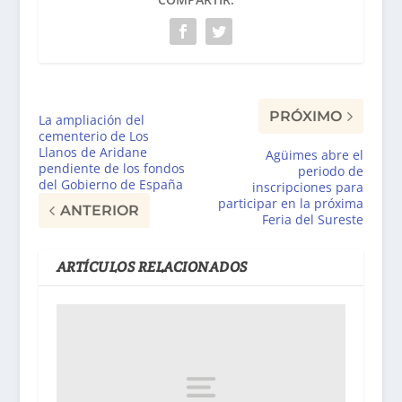
PRÓXIMO
La ampliación del
cementerio de Los
Llanos de Aridane
Agüimes abre el
pendiente de los fondos
periodo de
del Gobierno de España
inscripciones para
participar en la próxima
ANTERIOR
Feria del Sureste
ARTÍCULOS RELACIONADOS