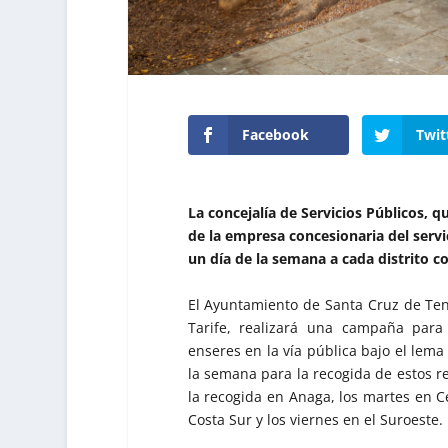
Facebook
Twit
La concejalía de Servicios Públicos, qu
de la empresa concesionaria del servic
un día de la semana a cada distrito c
El Ayuntamiento de Santa Cruz de Tener
Tarife, realizará una campaña para
enseres en la vía pública bajo el lema ‘
la semana para la recogida de estos re
la recogida en Anaga, los martes en Ce
Costa Sur y los viernes en el Suroeste.