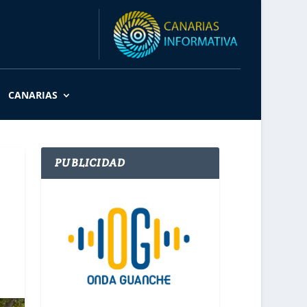
CANARIAS
PUBLICIDAD