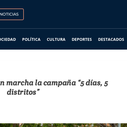
NOTICIAS
OCIEDAD
POLÍTICA
CULTURA
DEPORTES
DESTACADOS
n marcha la campaña “5 días, 5
distritos”