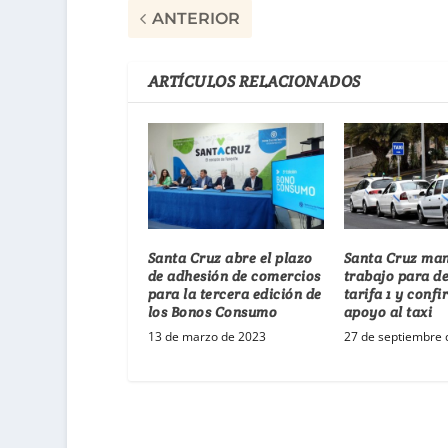
ANTERIOR
ARTÍCULOS RELACIONADOS
Santa Cruz abre el plazo
Santa Cruz man
de adhesión de comercios
trabajo para d
para la tercera edición de
tarifa 1 y conf
los Bonos Consumo
apoyo al taxi
13 de marzo de 2023
27 de septiembre 