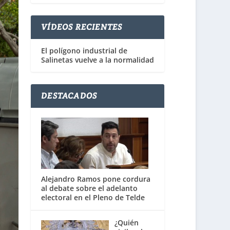
VÍDEOS RECIENTES
El polígono industrial de
Salinetas vuelve a la normalidad
DESTACADOS
Alejandro Ramos pone cordura
al debate sobre el adelanto
electoral en el Pleno de Telde
¿Quién