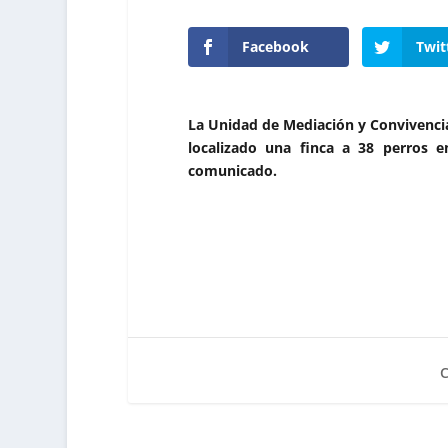
Facebook
Twit
La Unidad de Mediación y Convivencia
localizado una finca a 38 perros 
comunicado.