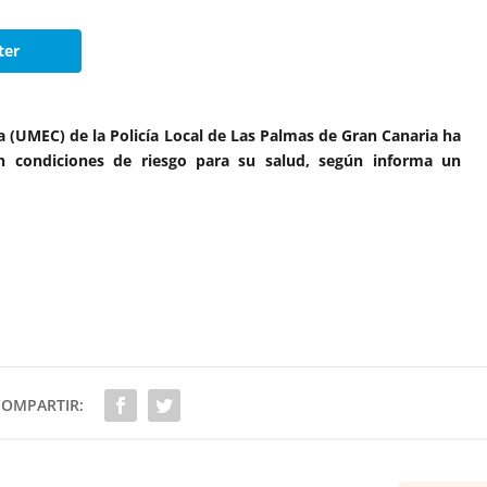
ter
 (UMEC) de la Policía Local de Las Palmas de Gran Canaria ha
en condiciones de riesgo para su salud, según informa un
COMPARTIR: