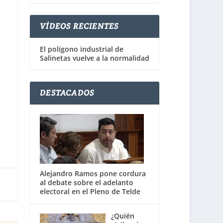
VÍDEOS RECIENTES
El polígono industrial de
Salinetas vuelve a la normalidad
DESTACADOS
Alejandro Ramos pone cordura
al debate sobre el adelanto
electoral en el Pleno de Telde
¿Quién