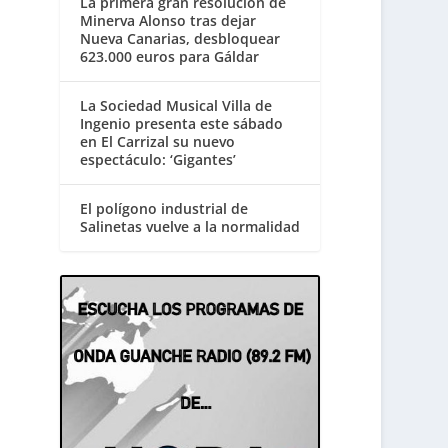
La primera gran resolución de
Minerva Alonso tras dejar
Nueva Canarias, desbloquear
623.000 euros para Gáldar
La Sociedad Musical Villa de
Ingenio presenta este sábado
en El Carrizal su nuevo
espectáculo: ‘Gigantes’
El polígono industrial de
Salinetas vuelve a la normalidad