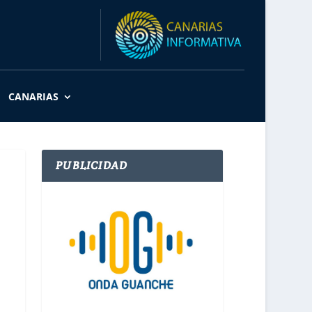
CANARIAS
PUBLICIDAD