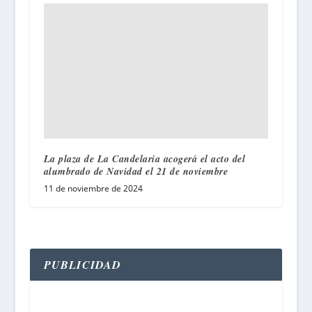
La plaza de La Candelaria acogerá el acto del
alumbrado de Navidad el 21 de noviembre
11 de noviembre de 2024
PUBLICIDAD