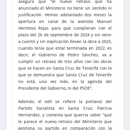
asegura que “el nuevo retraso que ha
anunciado el Ministerio no tiene un sentido ni
justificación. Hemos adelantado dos meses la
apertura en canal de la avenida Manuel
Hermoso Rojas para que cumplieran con el
plazo del 26 de septiembre de 2024 y sin venir
a cuento y sin explicación llevan la obra a 2025,
cuando tenía que estar terminada en 2022, es
decir, el Gobierno de Pedro Sánchez, va a
cumplir un retraso de tres años con las obras
que se hacen en Santa Cruz de Tenerife con lo
que se demuestra que Santa Cruz de Tenerife
no está, una vez más, en la agenda del
Presidente del Gobierno, ni del PSOE”.
Además, el edil se refiere la portavoz del
Partido Socialista en Santa Cruz, Patricia
Hernández, y comenta que querría saber “qué
le parece el nuevo retraso del Ministerio que
gestiona su partido en comparación con la