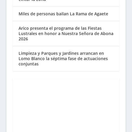
Miles de personas bailan La Rama de Agaete
Arico presenta el programa de las Fiestas
Lustrales en honor a Nuestra Señora de Abona
2026
Limpieza y Parques y Jardines arrancan en
Lomo Blanco la séptima fase de actuaciones
conjuntas