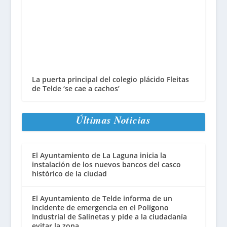
La puerta principal del colegio plácido Fleitas
de Telde ‘se cae a cachos’
Últimas Noticias
El Ayuntamiento de La Laguna inicia la
instalación de los nuevos bancos del casco
histórico de la ciudad
El Ayuntamiento de Telde informa de un
incidente de emergencia en el Polígono
Industrial de Salinetas y pide a la ciudadanía
evitar la zona