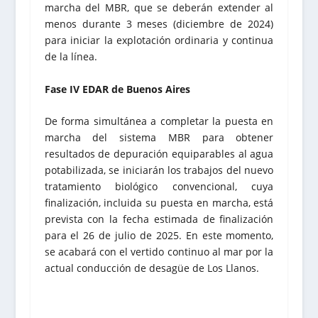
marcha del MBR, que se deberán extender al
menos durante 3 meses (diciembre de 2024)
para iniciar la explotación ordinaria y continua
de la línea.
Fase IV EDAR de Buenos Aires
De forma simultánea a completar la puesta en
marcha del sistema MBR para obtener
resultados de depuración equiparables al agua
potabilizada, se iniciarán los trabajos del nuevo
tratamiento biológico convencional, cuya
finalización, incluida su puesta en marcha, está
prevista con la fecha estimada de finalización
para el 26 de julio de 2025. En este momento,
se acabará con el vertido continuo al mar por la
actual conducción de desagüe de Los Llanos.