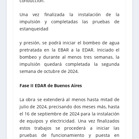
conducción.
Una vez finalizada la instalación de la
impulsión y completadas las pruebas de
estanqueidad
y presión, se podrá iniciar el bombeo de agua
pretratada en la EBAR a la EDAR. Iniciado el
bombeo y durante al menos tres semanas, la
impulsión quedará completada la segunda
semana de octubre de 2024.
Fase II EDAR de Buenos Aires
La obra se extenderá al menos hasta mitad de
julio de 2024, precisando dos meses más, hasta
el 16 de septiembre de 2024 para la instalación
de equipos y electricidad. Una vez finalizados
estos trabajos se procederá a iniciar las
pruebas de funcionamiento y puesta en