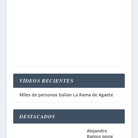
VÍDEOS RECIENTES
Miles de personas bailan La Rama de Agaete
DESTACADOS
Alejandro
Ramos pone