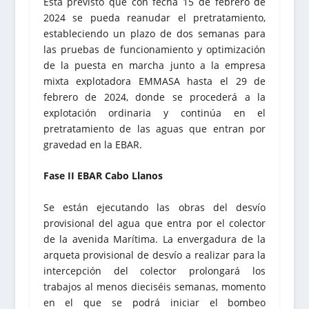
Está previsto que con fecha 15 de febrero de
2024 se pueda reanudar el pretratamiento,
estableciendo un plazo de dos semanas para
las pruebas de funcionamiento y optimización
de la puesta en marcha junto a la empresa
mixta explotadora EMMASA hasta el 29 de
febrero de 2024, donde se procederá a la
explotación ordinaria y continúa en el
pretratamiento de las aguas que entran por
gravedad en la EBAR.
Fase II EBAR Cabo Llanos
Se están ejecutando las obras del desvío
provisional del agua que entra por el colector
de la avenida Marítima. La envergadura de la
arqueta provisional de desvío a realizar para la
intercepción del colector prolongará los
trabajos al menos dieciséis semanas, momento
en el que se podrá iniciar el bombeo