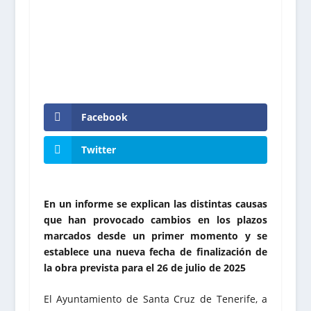
Facebook
Twitter
En un informe se explican las distintas causas
que han provocado cambios en los plazos
marcados desde un primer momento y se
establece una nueva fecha de finalización de
la obra prevista para el 26 de julio de 2025
El Ayuntamiento de Santa Cruz de Tenerife, a