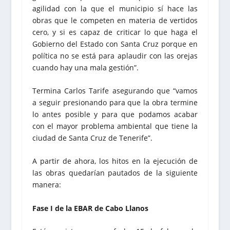
agilidad con la que el municipio sí hace las
obras que le competen en materia de vertidos
cero, y si es capaz de criticar lo que haga el
Gobierno del Estado con Santa Cruz porque en
política no se está para aplaudir con las orejas
cuando hay una mala gestión”.
Termina Carlos Tarife asegurando que “vamos
a seguir presionando para que la obra termine
lo antes posible y para que podamos acabar
con el mayor problema ambiental que tiene la
ciudad de Santa Cruz de Tenerife”.
A partir de ahora, los hitos en la ejecución de
las obras quedarían pautados de la siguiente
manera:
Fase I de la EBAR de Cabo Llanos