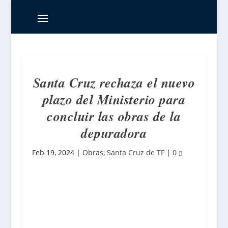
Santa Cruz rechaza el nuevo
plazo del Ministerio para
concluir las obras de la
depuradora
Feb 19, 2024
|
Obras
,
Santa Cruz de TF
|
0