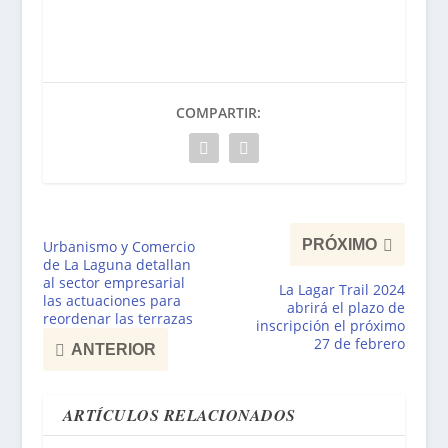
COMPARTIR:
PRÓXIMO
Urbanismo y Comercio
de La Laguna detallan
al sector empresarial
La Lagar Trail 2024
las actuaciones para
abrirá el plazo de
reordenar las terrazas
inscripción el próximo
27 de febrero
ANTERIOR
ARTÍCULOS RELACIONADOS