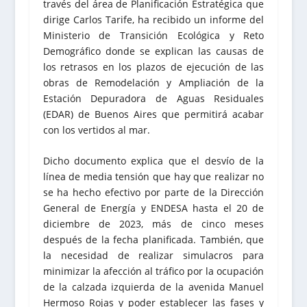
través del área de Planificación Estratégica que
dirige Carlos Tarife, ha recibido un informe del
Ministerio de Transición Ecológica y Reto
Demográfico donde se explican las causas de
los retrasos en los plazos de ejecución de las
obras de Remodelación y Ampliación de la
Estación Depuradora de Aguas Residuales
(EDAR) de Buenos Aires que permitirá acabar
con los vertidos al mar.
Dicho documento explica que el desvío de la
línea de media tensión que hay que realizar no
se ha hecho efectivo por parte de la Dirección
General de Energía y ENDESA hasta el 20 de
diciembre de 2023, más de cinco meses
después de la fecha planificada. También, que
la necesidad de realizar simulacros para
minimizar la afección al tráfico por la ocupación
de la calzada izquierda de la avenida Manuel
Hermoso Rojas y poder establecer las fases y