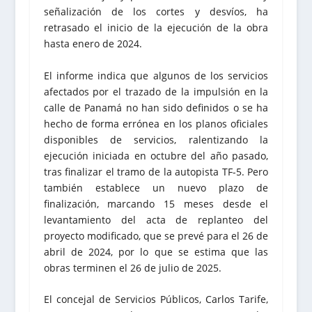
señalización de los cortes y desvíos, ha
retrasado el inicio de la ejecución de la obra
hasta enero de 2024.
El informe indica que algunos de los servicios
afectados por el trazado de la impulsión en la
calle de Panamá no han sido definidos o se ha
hecho de forma errónea en los planos oficiales
disponibles de servicios, ralentizando la
ejecución iniciada en octubre del año pasado,
tras finalizar el tramo de la autopista TF-5. Pero
también establece un nuevo plazo de
finalización, marcando 15 meses desde el
levantamiento del acta de replanteo del
proyecto modificado, que se prevé para el 26 de
abril de 2024, por lo que se estima que las
obras terminen el 26 de julio de 2025.
El concejal de Servicios Públicos, Carlos Tarife,