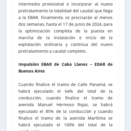
intermedio provisional e incorporar al nuevo
pretratamiento la totalidad del caudal que llega
a la EBAR. Finalmente, se precisarán al menos
dos semanas, hasta el 17 de junio de 2024, para
la optimización completa de la puesta en
marcha de la instalación e inicio de la
explotación ordinaria y continua del nuevo
pretratamiento a caudal completo.
Impulsión EBAR de Cabo Llanos – EDAR de
Buenos Aires
Cuando finalice el tramo de Calle Panamá, se
habrá ejecutado el 64% del total de la
conducción, cuando finalice el tramo de
avenida Manuel Hermoso Rojas, se habrá
ejecutado el 85% de la conducción y cuando
finalice el tramo de la avenida Marítima se
habrá ejecutado el 100% del total de la