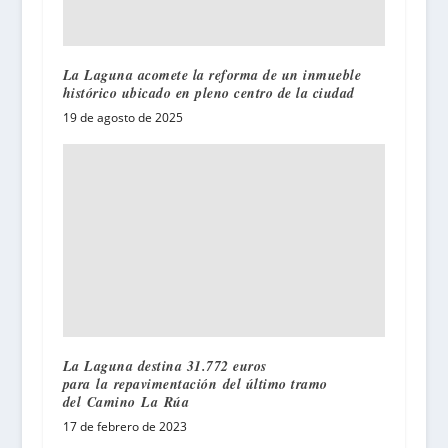
La Laguna acomete la reforma de un inmueble
histórico ubicado en pleno centro de la ciudad
19 de agosto de 2025
La Laguna destina 31.772 euros
para la repavimentación del último tramo
del Camino La Rúa
17 de febrero de 2023