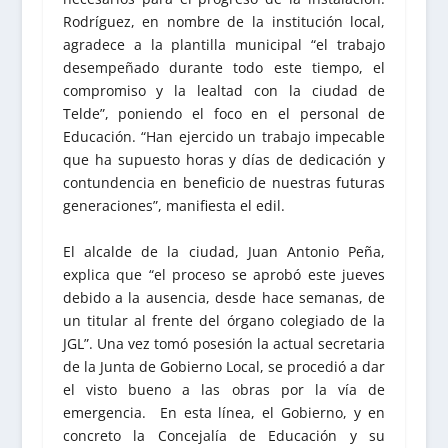
Rodríguez, en nombre de la institución local,
agradece a la plantilla municipal “el trabajo
desempeñado durante todo este tiempo, el
compromiso y la lealtad con la ciudad de
Telde”, poniendo el foco en el personal de
Educación. “Han ejercido un trabajo impecable
que ha supuesto horas y días de dedicación y
contundencia en beneficio de nuestras futuras
generaciones”, manifiesta el edil.
El alcalde de la ciudad, Juan Antonio Peña,
explica que “el proceso se aprobó este jueves
debido a la ausencia, desde hace semanas, de
un titular al frente del órgano colegiado de la
JGL”. Una vez tomó posesión la actual secretaria
de la Junta de Gobierno Local, se procedió a dar
el visto bueno a las obras por la vía de
emergencia. En esta línea, el Gobierno, y en
concreto la Concejalía de Educación y su