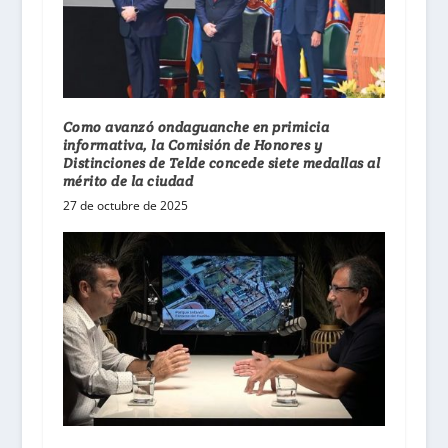
Como avanzó ondaguanche en primicia
informativa, la Comisión de Honores y
Distinciones de Telde concede siete medallas al
mérito de la ciudad
27 de octubre de 2025