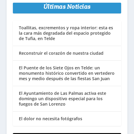
Últimas Noticias
Toallitas, excrementos y ropa interior: esta es
la cara más degradada del espacio protegido
de Tufia, en Telde
Reconstruir el corazón de nuestra ciudad
El Puente de los Siete Ojos en Telde: un
monumento histórico convertido en vertedero
mes y medio después de las fiestas San Juan
El Ayuntamiento de Las Palmas activa este
domingo un dispositivo especial para los
fuegos de San Lorenzo
El dolor no necesita fotógrafos