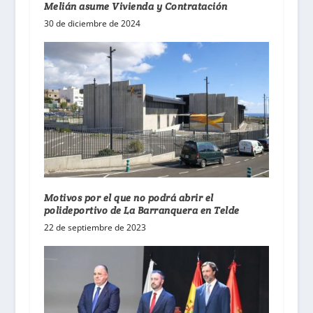
Melián asume Vivienda y Contratación
30 de diciembre de 2024
Motivos por el que no podrá abrir el
polideportivo de La Barranquera en Telde
22 de septiembre de 2023