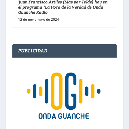
Juan Francisco Artiles (Más por Telde) hoy en
el programa “La Hora de la Verdad de Onda
Guanche Radio
12 de noviembre de 2024
PUBLICIDAD