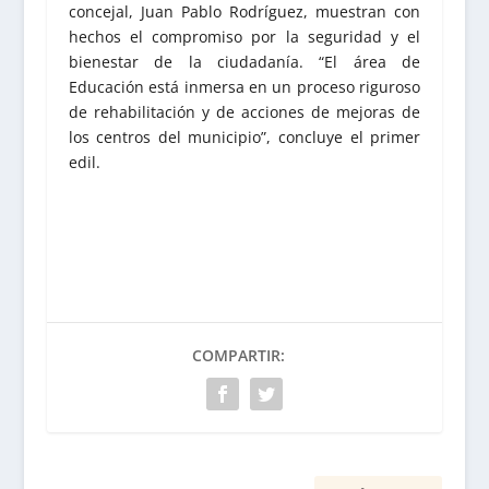
concejal, Juan Pablo Rodríguez, muestran con
hechos el compromiso por la seguridad y el
bienestar de la ciudadanía. “El área de
Educación está inmersa en un proceso riguroso
de rehabilitación y de acciones de mejoras de
los centros del municipio”, concluye el primer
edil.
COMPARTIR: