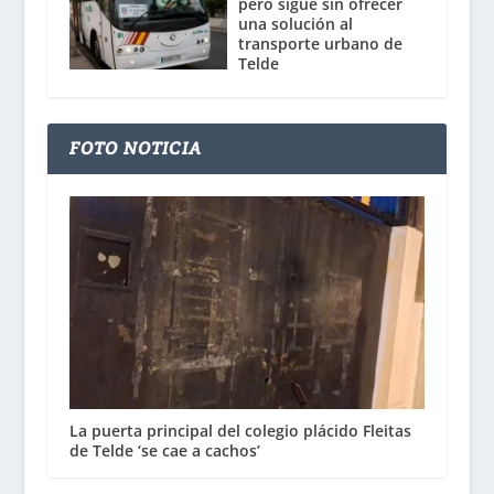
pero sigue sin ofrecer
una solución al
transporte urbano de
Telde
FOTO NOTICIA
La puerta principal del colegio plácido Fleitas
de Telde ‘se cae a cachos’