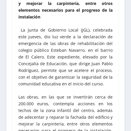
y mejorar la carpintería, entre otros
elementos necesarios para el progreso de la
instalación
La Junta de Gobierno Local (JGL), celebrada
este jueves, dio luz verde a la declaración de
emergencia de las obras de rehabilitación del
colegio público Esteban Navarro, en el barrio
de El Calero. Este expediente, elevado por la
Concejalía de Educación, que dirige Juan Pablo
Rodríguez, permite que se acelere el proceso,
con el objetivo de garantizar la seguridad de la
comunidad educativa en el inicio del curso.
Las obras, en las que se invertirán cerca de
200.000 euros, contempla acciones en los
techos de la zona infantil del centro, además
de adecentar y reparar la fachada del edificio y
mejorar la carpintería, entre otros elementos
necesarios para el progreso de la instalación.