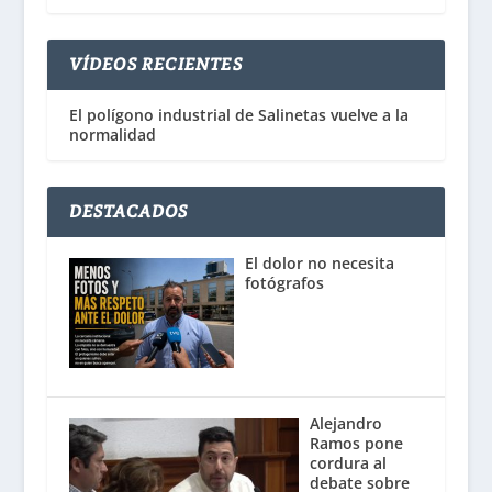
VÍDEOS RECIENTES
El polígono industrial de Salinetas vuelve a la
normalidad
DESTACADOS
El dolor no necesita
fotógrafos
Alejandro
Ramos pone
cordura al
debate sobre