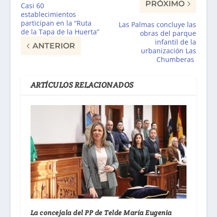
PRÓXIMO
Casi 60
establecimientos
participan en la “Ruta
Las Palmas concluye las
de la Tapa de la Huerta”
obras del parque
infantil de la
ANTERIOR
urbanización Las
Chumberas
ARTÍCULOS RELACIONADOS
La concejala del PP de Telde María Eugenia