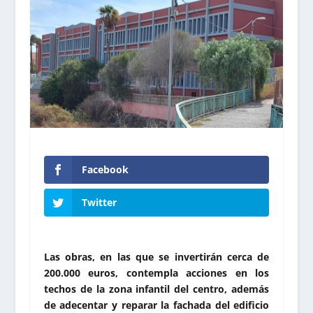
Facebook
Twitter
Las obras, en las que se invertirán cerca de
200.000 euros, contempla acciones en los
techos de la zona infantil del centro, además
de adecentar y reparar la fachada del edificio