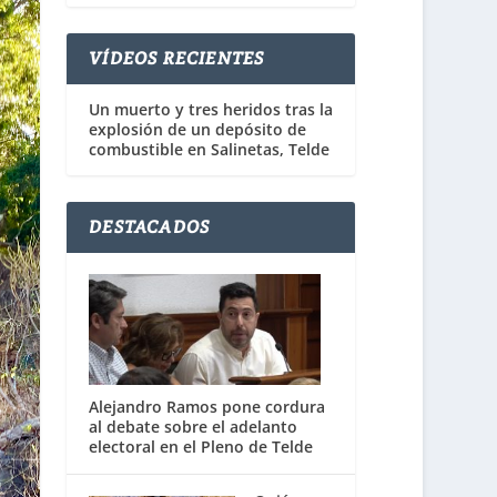
VÍDEOS RECIENTES
Un muerto y tres heridos tras la
explosión de un depósito de
combustible en Salinetas, Telde
DESTACADOS
Alejandro Ramos pone cordura
al debate sobre el adelanto
electoral en el Pleno de Telde