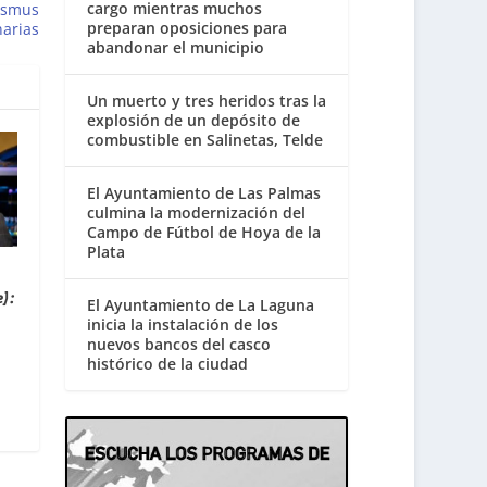
cargo mientras muchos
asmus
preparan oposiciones para
narias
abandonar el municipio
Un muerto y tres heridos tras la
explosión de un depósito de
combustible en Salinetas, Telde
El Ayuntamiento de Las Palmas
culmina la modernización del
Campo de Fútbol de Hoya de la
Plata
):
El Ayuntamiento de La Laguna
inicia la instalación de los
nuevos bancos del casco
histórico de la ciudad