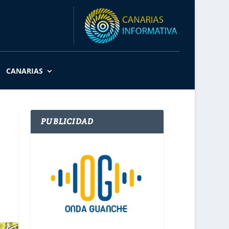
CANARIAS
PUBLICIDAD