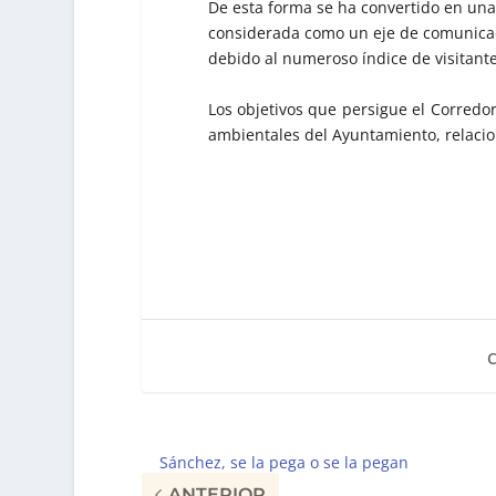
De esta forma se ha convertido en una
considerada como un eje de comunicac
debido al numeroso índice de visitantes
Los objetivos que persigue el Corredor
ambientales del Ayuntamiento, relacio
Sánchez, se la pega o se la pegan
ANTERIOR