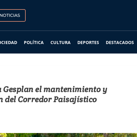
NOTICIAS
OCIEDAD
POLÍTICA
CULTURA
DEPORTES
DESTACADOS
a Gesplan el mantenimiento y
 del Corredor Paisajístico