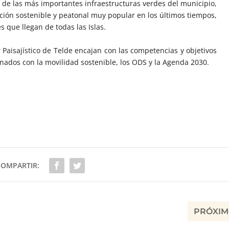
 de las más importantes infraestructuras verdes del municipio,
ión sostenible y peatonal muy popular en los últimos tiempos,
 que llegan de todas las Islas.
 Paisajístico de Telde encajan con las competencias y objetivos
nados con la movilidad sostenible, los ODS y la Agenda 2030.
COMPARTIR:
PRÓXI