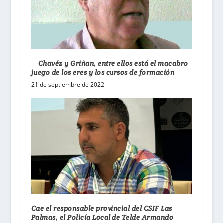
Chavéz y Griñan, entre ellos está el macabro
juego de los eres y los cursos de formación
21 de septiembre de 2022
Cae el responsable provincial del CSIF Las
Palmas, el Policía Local de Telde Armando