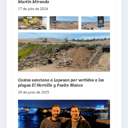
Martín Miranda
17 de julio de 2024
Costas sanciona a Lopesan por vertidos a las
playas El Hornillo y Pasito Blanco
29 de junio de 2025