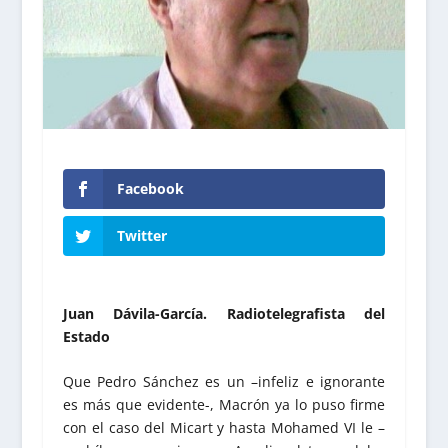
Facebook
Twitter
Juan Dávila-García. Radiotelegrafista del
Estado
Que Pedro Sánchez es un –infeliz e ignorante
es más que evidente-, Macrón ya lo puso firme
con el caso del Micart y hasta Mohamed VI le –