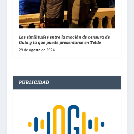
Las similitudes entre la moción de censura de
Guía y la que puede presentarse en Telde
29 de agosto de 2024
PUBLICIDAD