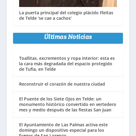
La puerta principal del colegio plácido Fleitas
de Telde ‘se cae a cachos’
Últimas Noticias
Toallitas, excrementos y ropa interior: esta es
la cara más degradada del espacio protegido
de Tufia, en Telde
Reconstruir el corazón de nuestra ciudad
El Puente de los Siete Ojos en Telde: un
monumento histórico convertido en vertedero
mes y medio después de las fiestas San Juan
El Ayuntamiento de Las Palmas activa este
domingo un dispositivo especial para los
fuegos de San Lorenzo