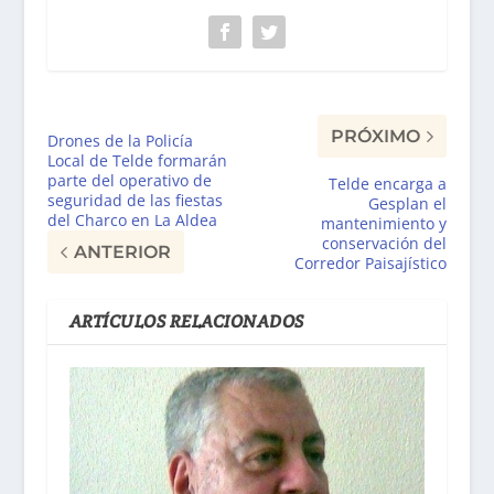
PRÓXIMO
Drones de la Policía
Local de Telde formarán
parte del operativo de
Telde encarga a
seguridad de las fiestas
Gesplan el
del Charco en La Aldea
mantenimiento y
conservación del
ANTERIOR
Corredor Paisajístico
ARTÍCULOS RELACIONADOS