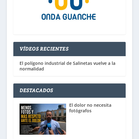
VÍDEOS RECIENTES
El polígono industrial de Salinetas vuelve a la
normalidad
DESTACADOS
El dolor no necesita
fotógrafos