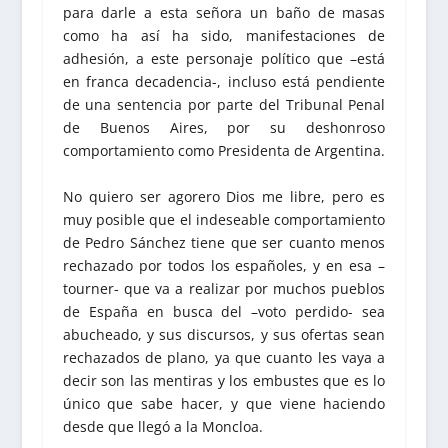
para darle a esta señora un baño de masas
como ha así ha sido, manifestaciones de
adhesión, a este personaje político que –está
en franca decadencia-, incluso está pendiente
de una sentencia por parte del Tribunal Penal
de Buenos Aires, por su deshonroso
comportamiento como Presidenta de Argentina.
No quiero ser agorero Dios me libre, pero es
muy posible que el indeseable comportamiento
de Pedro Sánchez tiene que ser cuanto menos
rechazado por todos los españoles, y en esa –
tourner- que va a realizar por muchos pueblos
de España en busca del –voto perdido- sea
abucheado, y sus discursos, y sus ofertas sean
rechazados de plano, ya que cuanto les vaya a
decir son las mentiras y los embustes que es lo
único que sabe hacer, y que viene haciendo
desde que llegó a la Moncloa.