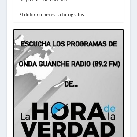
El dolor no necesita fotógrafos