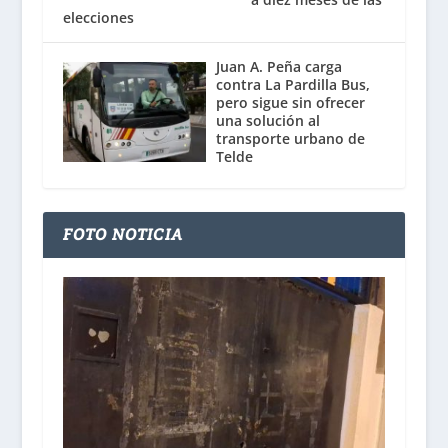
elecciones
Juan A. Peña carga
contra La Pardilla Bus,
pero sigue sin ofrecer
una solución al
transporte urbano de
Telde
FOTO NOTICIA