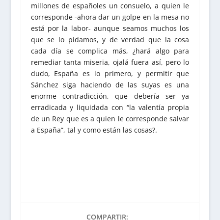
millones de españoles un consuelo, a quien le
corresponde -ahora dar un golpe en la mesa no
está por la labor- aunque seamos muchos los
que se lo pidamos, y de verdad que la cosa
cada día se complica más, ¿hará algo para
remediar tanta miseria, ojalá fuera así, pero lo
dudo, España es lo primero, y permitir que
Sánchez siga haciendo de las suyas es una
enorme contradicción, que debería ser ya
erradicada y liquidada con “la valentía propia
de un Rey que es a quien le corresponde salvar
a España”, tal y como están las cosas?.
COMPARTIR: