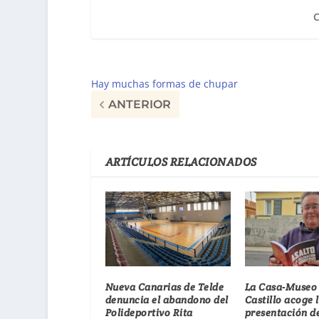
Hay muchas formas de chupar
ANTERIOR
ARTÍCULOS RELACIONADOS
Nueva Canarias de Telde
La Casa-Museo
denuncia el abandono del
Castillo acoge 
Polideportivo Rita
presentación de