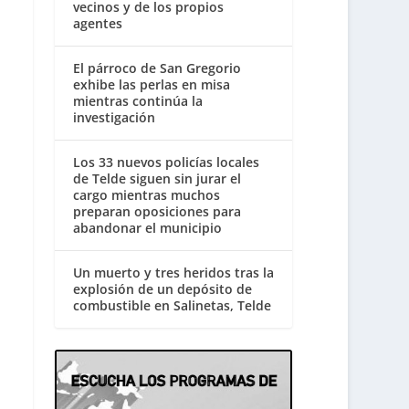
vecinos y de los propios
agentes
El párroco de San Gregorio
exhibe las perlas en misa
mientras continúa la
investigación
Los 33 nuevos policías locales
de Telde siguen sin jurar el
cargo mientras muchos
preparan oposiciones para
abandonar el municipio
Un muerto y tres heridos tras la
explosión de un depósito de
combustible en Salinetas, Telde