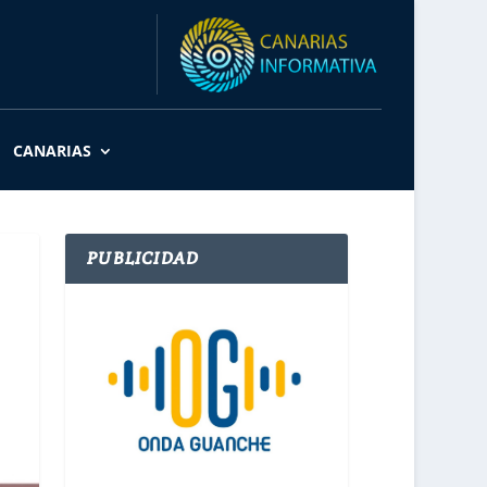
CANARIAS
PUBLICIDAD