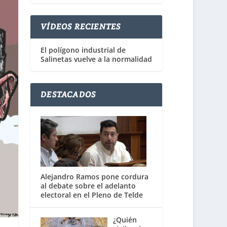
VÍDEOS RECIENTES
El polígono industrial de
Salinetas vuelve a la normalidad
DESTACADOS
Alejandro Ramos pone cordura
al debate sobre el adelanto
electoral en el Pleno de Telde
¿Quién