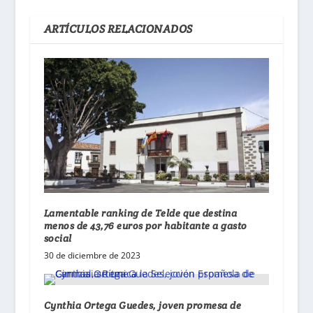
ARTÍCULOS RELACIONADOS
Lamentable ranking de Telde que destina
menos de 43,76 euros por habitante a gasto
social
30 de diciembre de 2023
Cynthia Ortega Guedes, joven promesa de