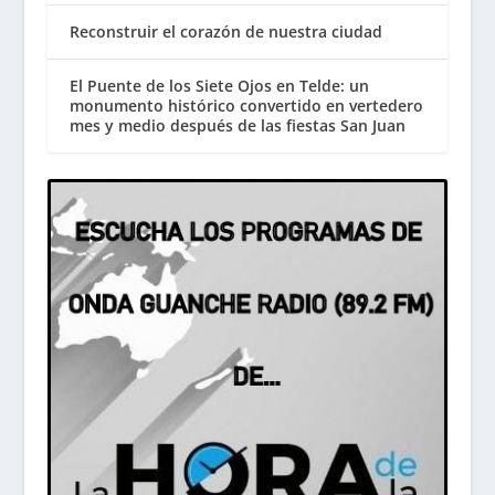
Reconstruir el corazón de nuestra ciudad
El Puente de los Siete Ojos en Telde: un
monumento histórico convertido en vertedero
mes y medio después de las fiestas San Juan