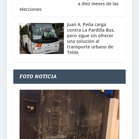
a diez meses de las
elecciones
Juan A. Peña carga
contra La Pardilla Bus,
pero sigue sin ofrecer
una solución al
transporte urbano de
Telde
FOTO NOTICIA