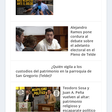
Alejandro
Ramos pone
cordura al
debate sobre
el adelanto
electoral en el
Pleno de Telde
¿Quién vigila a los
custodios del patrimonio en la parroquia de
San Gregorio (Telde)?
Teodoro Sosa y
Juan A. Peña
vuelven al altar:
patrimonio
religioso y
escaparate político