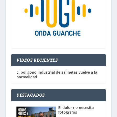
VÍDEOS RECIENTES
El polígono industrial de Salinetas vuelve a la
normalidad
DESTACADOS
El dolor no necesita
fotógrafos