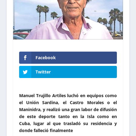
Facebook
Twitter
Manuel Trujillo Artiles luchó en equipos como
el Unión Sardina, el Castro Morales o el
Maninidra, y realizó una gran labor de difusión
de este deporte tanto en la Isla como en
Cuba, lugar al que trasladó su residencia y
donde falleció finalmente