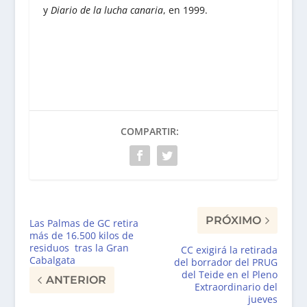
y
Diario de la lucha canaria
, en 1999.
COMPARTIR:
PRÓXIMO
Las Palmas de GC retira
más de 16.500 kilos de
residuos tras la Gran
CC exigirá la retirada
Cabalgata
del borrador del PRUG
del Teide en el Pleno
ANTERIOR
Extraordinario del
jueves