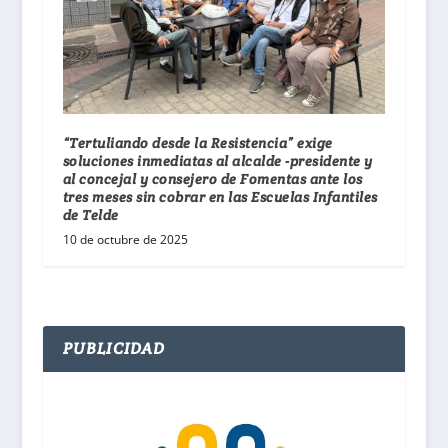
“Tertuliando desde la Resistencia” exige
soluciones inmediatas al alcalde -presidente y
al concejal y consejero de Fomentas ante los
tres meses sin cobrar en las Escuelas Infantiles
de Telde
10 de octubre de 2025
PUBLICIDAD