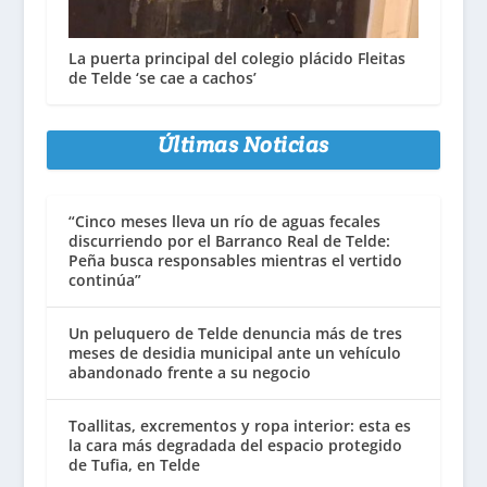
La puerta principal del colegio plácido Fleitas
de Telde ‘se cae a cachos’
Últimas Noticias
“Cinco meses lleva un río de aguas fecales
discurriendo por el Barranco Real de Telde:
Peña busca responsables mientras el vertido
continúa”
Un peluquero de Telde denuncia más de tres
meses de desidia municipal ante un vehículo
abandonado frente a su negocio
Toallitas, excrementos y ropa interior: esta es
la cara más degradada del espacio protegido
de Tufia, en Telde