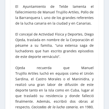
El Ayuntamiento de Telde lamenta el
fallecimiento de Manuel Trujillo Artiles, Pollo de
la Barranquera I, uno de los grandes referentes
de la lucha canaria en la ciudad y en Canarias.
El concejal de Actividad Física y Deportes, Diego
Ojeda, traslada en nombre de la Corporación el
pésame a su familia, “una extensa saga de
luchadores que han escrito grandes episodios
de este deporte vernáculo”.
Ojeda recuerda que Manuel
Trujillo Artiles luchó en equipos como el Unión
Sardina, el Castro Morales o el Maninidra, y
realizó una gran labor de difusión de este
deporte tanto en la Isla como en Cuba, lugar al
que trasladó su residencia y donde falleció
finalmente. Además, escribió dos obras al
respecto,
Cacicadas de la lucha canaria
, en 1980,