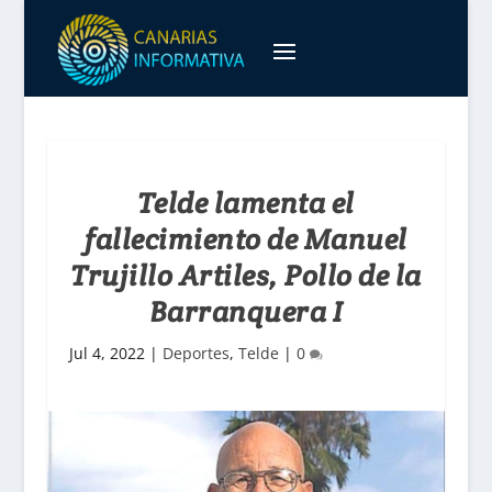
Telde lamenta el
fallecimiento de Manuel
Trujillo Artiles, Pollo de la
Barranquera I
Jul 4, 2022
|
Deportes
,
Telde
|
0