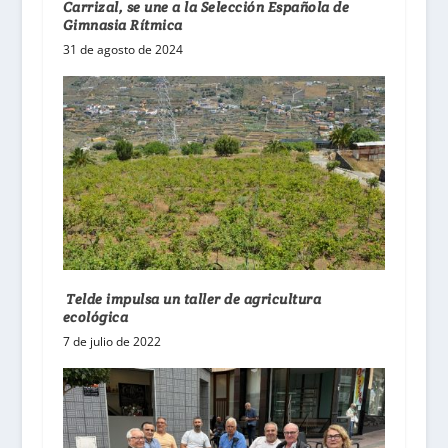
Carrizal, se une a la Selección Española de
Gimnasia Rítmica
31 de agosto de 2024
Telde impulsa un taller de agricultura
ecológica
7 de julio de 2022