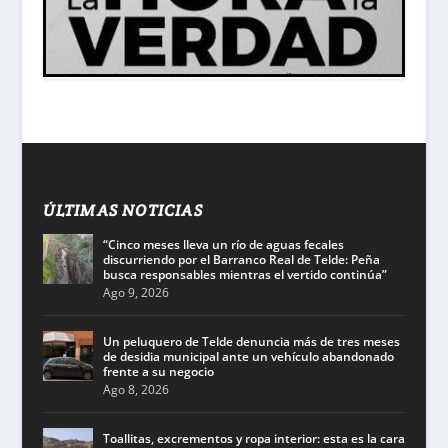
ÚLTIMAS NOTICIAS
“Cinco meses lleva un río de aguas fecales
discurriendo por el Barranco Real de Telde: Peña
busca responsables mientras el vertido continúa”
Ago 9, 2026
Un peluquero de Telde denuncia más de tres meses
de desidia municipal ante un vehículo abandonado
frente a su negocio
Ago 8, 2026
Toallitas, excrementos y ropa interior: esta es la cara