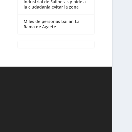
Industrial de Salinetas y pide a
la ciudadanía evitar la zona
Miles de personas bailan La
Rama de Agaete