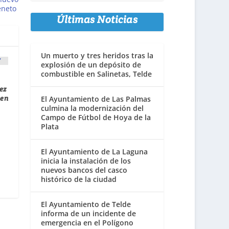
eneto
Últimas Noticias
Un muerto y tres heridos tras la
explosión de un depósito de
combustible en Salinetas, Telde
ez
 en
El Ayuntamiento de Las Palmas
culmina la modernización del
Campo de Fútbol de Hoya de la
Plata
El Ayuntamiento de La Laguna
inicia la instalación de los
nuevos bancos del casco
histórico de la ciudad
El Ayuntamiento de Telde
informa de un incidente de
emergencia en el Polígono