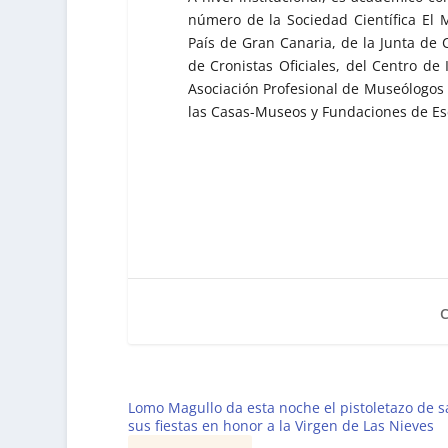
número de la Sociedad Científica El
País de Gran Canaria, de la Junta de C
de Cronistas Oficiales, del Centro de
Asociación Profesional de Museólogos
las Casas-Museos y Fundaciones de Esc
Lomo Magullo da esta noche el pistoletazo de s
sus fiestas en honor a la Virgen de Las Nieves