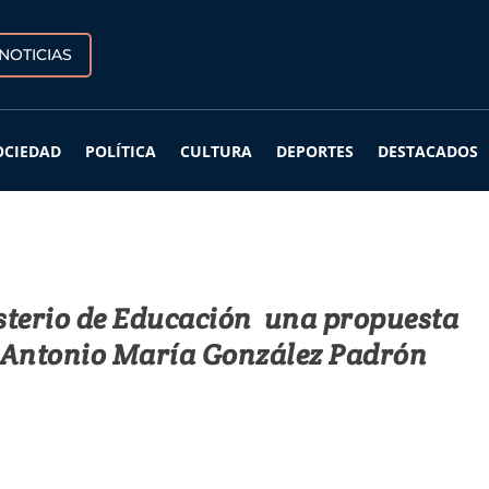
NOTICIAS
OCIEDAD
POLÍTICA
CULTURA
DEPORTES
DESTACADOS
isterio de Educación una propuesta
a Antonio María González Padrón