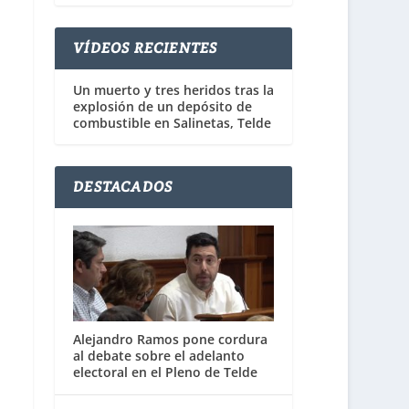
VÍDEOS RECIENTES
Un muerto y tres heridos tras la
explosión de un depósito de
combustible en Salinetas, Telde
DESTACADOS
Alejandro Ramos pone cordura
al debate sobre el adelanto
electoral en el Pleno de Telde