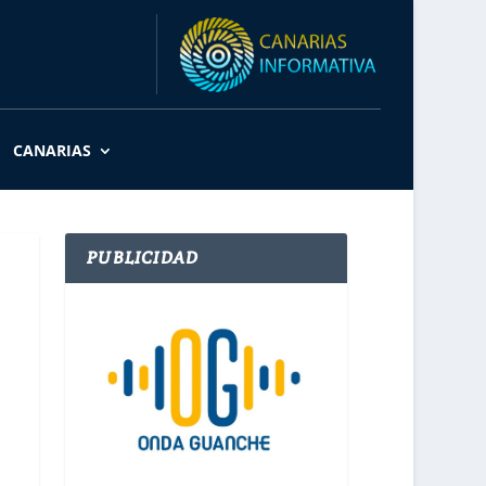
CANARIAS
PUBLICIDAD