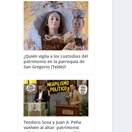
¿Quién vigila a los custodios del
patrimonio en la parroquia de
San Gregorio (Telde)?
Teodoro Sosa y Juan A. Peña
vuelven al altar: patrimonio