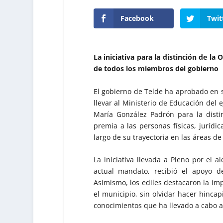
Facebook
Twit
La iniciativa para la distinción de la 
de todos los miembros del gobierno
El gobierno de Telde ha aprobado en 
llevar al Ministerio de Educación del 
María González Padrón para la disti
premia a las personas físicas, jurídi
largo de su trayectoria en las áreas de
La iniciativa llevada a Pleno por el 
actual mandato, recibió el apoyo d
Asimismo, los ediles destacaron la imp
el municipio, sin olvidar hacer hinc
conocimientos que ha llevado a cabo a 