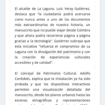
El alcalde de La Laguna, Luis Yeray Gutiérrez,
destaca que “la ciudadanía podrá acercarse
como nunca antes a uno de los documentos
más extraordinarios de nuestra historia, un
manuscrito que no puede viajar desde Coímbra
y que ahora podrá recorrerse página a página
gracias a la tecnología”. Gutiérrez subraya que
esta iniciativa “refuerza el compromiso de La
Laguna con la divulgación del patrimonio y con
la creación de experiencias culturales
accesibles y de calidad”.
El concejal de Patrimonio Cultural, Adolfo
Cordobés, explica que la instalación ya ha sido
probada y que los dispositivos interactivos
permiten una visualización detallada del
manuscrito, desde los planos urbanos hasta las
escenas etnográficas y representaciones