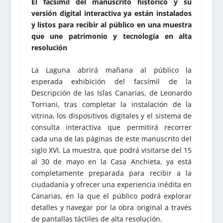
El facsímil del manuscrito histórico y su
versión digital interactiva ya están instalados
y listos para recibir al público en una muestra
que une patrimonio y tecnología en alta
resolución
La Laguna abrirá mañana al público la
esperada exhibición del facsímil de la
Descripción de las Islas Canarias, de Leonardo
Torriani, tras completar la instalación de la
vitrina, los dispositivos digitales y el sistema de
consulta interactiva que permitirá recorrer
cada una de las páginas de este manuscrito del
siglo XVI. La muestra, que podrá visitarse del 15
al 30 de mayo en la Casa Anchieta, ya está
completamente preparada para recibir a la
ciudadanía y ofrecer una experiencia inédita en
Canarias, en la que el público podrá explorar
detalles y navegar por la obra original a través
de pantallas táctiles de alta resolución.