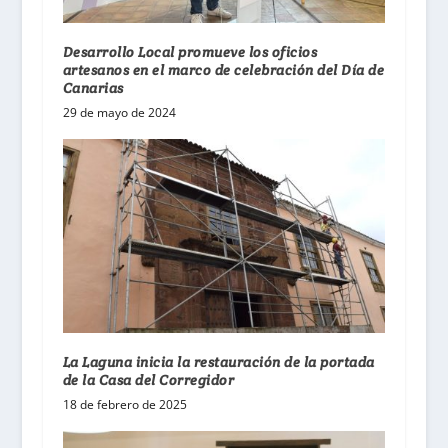
Desarrollo Local promueve los oficios
artesanos en el marco de celebración del Día de
Canarias
29 de mayo de 2024
La Laguna inicia la restauración de la portada
de la Casa del Corregidor
18 de febrero de 2025