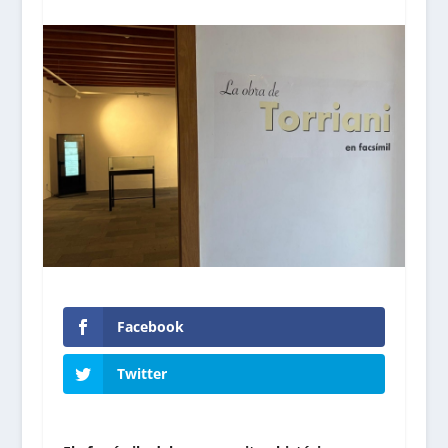
Facebook
Twitter