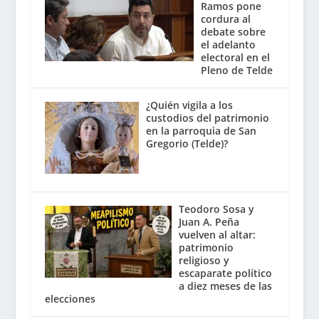
Ramos pone
cordura al
debate sobre
el adelanto
electoral en el
Pleno de Telde
¿Quién vigila a los
custodios del patrimonio
en la parroquia de San
Gregorio (Telde)?
Teodoro Sosa y
Juan A. Peña
vuelven al altar:
patrimonio
religioso y
escaparate político
a diez meses de las
elecciones