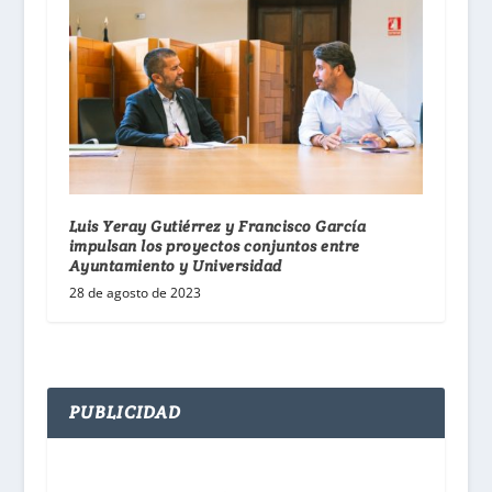
Luis Yeray Gutiérrez y Francisco García
impulsan los proyectos conjuntos entre
Ayuntamiento y Universidad
28 de agosto de 2023
PUBLICIDAD