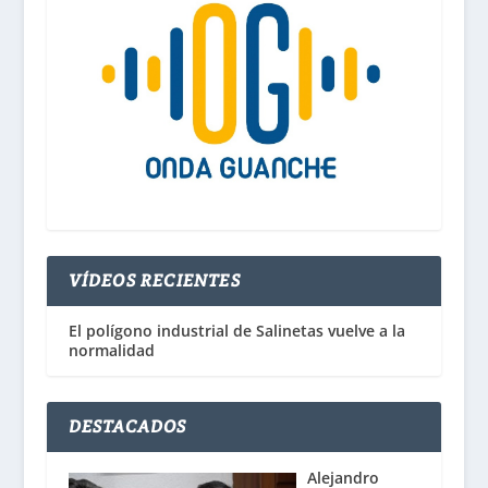
VÍDEOS RECIENTES
El polígono industrial de Salinetas vuelve a la
normalidad
DESTACADOS
Alejandro