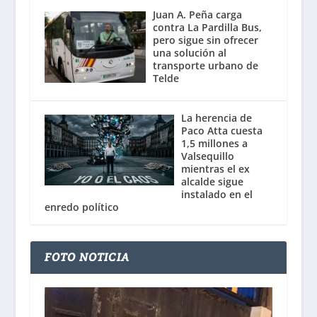
Juan A. Peña carga
contra La Pardilla Bus,
pero sigue sin ofrecer
una solución al
transporte urbano de
Telde
La herencia de
Paco Atta cuesta
1,5 millones a
Valsequillo
mientras el ex
alcalde sigue
instalado en el
enredo político
FOTO NOTICIA