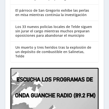
El párroco de San Gregorio exhibe las perlas
en misa mientras continúa la investigación
Los 33 nuevos policías locales de Telde siguen
sin jurar el cargo mientras muchos preparan
oposiciones para abandonar el municipio
Un muerto y tres heridos tras la explosión de
un depósito de combustible en Salinetas,
Telde