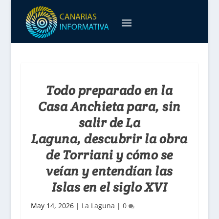
Todo preparado en la
Casa Anchieta para, sin
salir de La
Laguna, descubrir la obra
de Torriani y cómo se
veían y entendían las
Islas en el siglo XVI
May 14, 2026
|
La Laguna
|
0