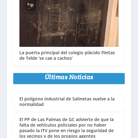
La puerta principal del colegio plácido Fleitas
de Telde ‘se cae a cachos’
Últimas Noticias
El polígono industrial de Salinetas vuelve a la
normalidad
El PP de Las Palmas de GC advierte de que la
falta de vehículos policiales por no haber
pasado la ITV pone en riesgo la seguridad de
los vecinos y de los propios agentes