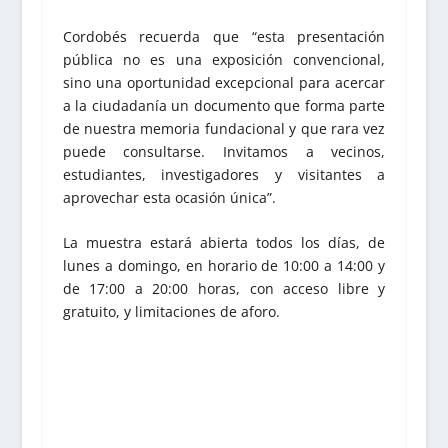
Cordobés recuerda que “esta presentación
pública no es una exposición convencional,
sino una oportunidad excepcional para acercar
a la ciudadanía un documento que forma parte
de nuestra memoria fundacional y que rara vez
puede consultarse. Invitamos a vecinos,
estudiantes, investigadores y visitantes a
aprovechar esta ocasión única”.
La muestra estará abierta todos los días, de
lunes a domingo, en horario de 10:00 a 14:00 y
de 17:00 a 20:00 horas, con acceso libre y
gratuito, y limitaciones de aforo.