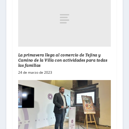
La primavera llega al comercio de Tejina y
Camino de la Villa con actividades para todas
las familias
24 de marzo de 2023