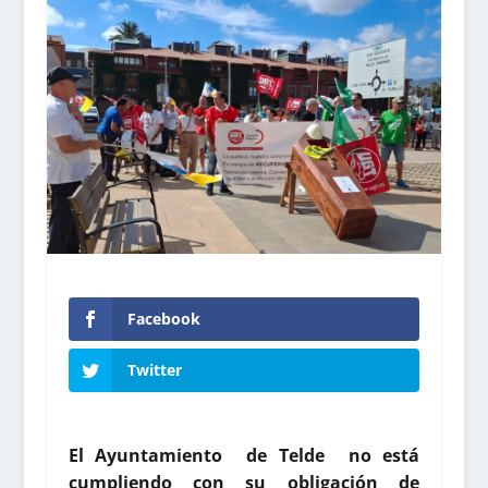
Facebook
Twitter
El Ayuntamiento de Telde no está
cumpliendo con su obligación de