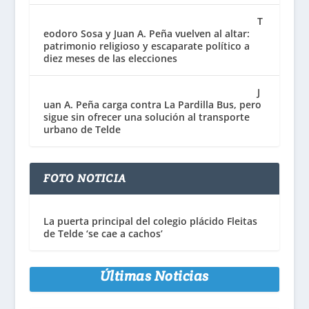
T
eodoro Sosa y Juan A. Peña vuelven al altar:
patrimonio religioso y escaparate político a
diez meses de las elecciones
J
uan A. Peña carga contra La Pardilla Bus, pero
sigue sin ofrecer una solución al transporte
urbano de Telde
FOTO NOTICIA
La puerta principal del colegio plácido Fleitas
de Telde ‘se cae a cachos’
Últimas Noticias