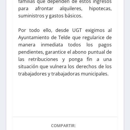
familias que dependen de estos ingresos
para afrontar alquileres, hipotecas,
suministros y gastos básicos.
Por todo ello, desde UGT exigimos al
Ayuntamiento de Telde que regularice de
manera inmediata todos los pagos
pendientes, garantice el abono puntual de
las retribuciones y ponga fin a una
situación que vulnera los derechos de los
trabajadores y trabajadoras municipales.
COMPARTIR: