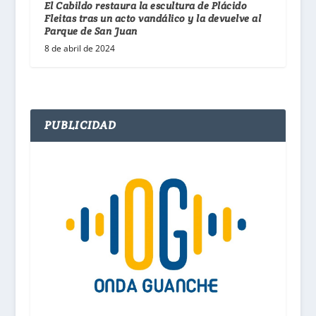
El Cabildo restaura la escultura de Plácido
Fleitas tras un acto vandálico y la devuelve al
Parque de San Juan
8 de abril de 2024
PUBLICIDAD