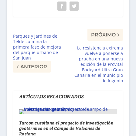
PRÓXIMO
Parques y jardines de
Telde culmina la
primera fase de mejora
La resistencia extrema
del parque urbano de
vuelve a ponerse a
San Juan
prueba en una nueva
edición de la Provital
ANTERIOR
Backyard Ultra Gran
Canaria en el municipio
de Ingenio
ARTÍCULOS RELACIONADOS
Turcon cuestiona el proyecto de investigación
geotérmica en el Campo de Volcanes de
Rosiana