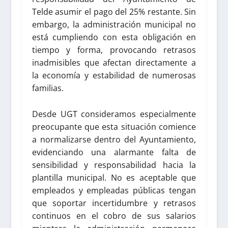
Telde asumir el pago del 25% restante. Sin
embargo, la administración municipal no
está cumpliendo con esta obligación en
tiempo y forma, provocando retrasos
inadmisibles que afectan directamente a
la economía y estabilidad de numerosas
familias.
Desde UGT consideramos especialmente
preocupante que esta situación comience
a normalizarse dentro del Ayuntamiento,
evidenciando una alarmante falta de
sensibilidad y responsabilidad hacia la
plantilla municipal. No es aceptable que
empleados y empleadas públicas tengan
que soportar incertidumbre y retrasos
continuos en el cobro de sus salarios