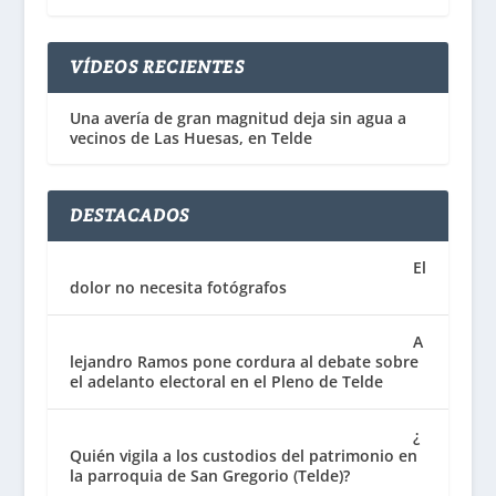
VÍDEOS RECIENTES
Una avería de gran magnitud deja sin agua a
vecinos de Las Huesas, en Telde
DESTACADOS
El
dolor no necesita fotógrafos
A
lejandro Ramos pone cordura al debate sobre
el adelanto electoral en el Pleno de Telde
¿
Quién vigila a los custodios del patrimonio en
la parroquia de San Gregorio (Telde)?