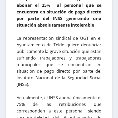
abonar el 25% al personal que se
encuentra en situación de pago directo
por parte del INSS generando una
situación absolutamente intolerable
La representación sindical de UGT en el
Ayuntamiento de Telde quiere denunciar
públicamente la grave situación que están
sufriendo trabajadores y trabajadoras
municipales que se encuentran en
situación de pago directo por parte del
Instituto Nacional de la Seguridad Social
(INSS).
Actualmente, el INSS abona únicamente el
75% de las retribuciones que
corresponden a este personal, siendo
responsabilidad del Ayuntamiento de