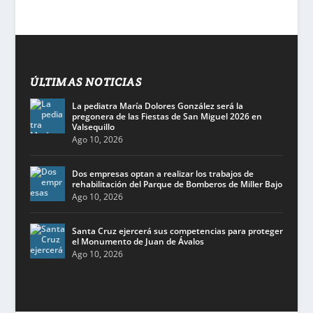
ÚLTIMAS NOTICIAS
La pediatra María Dolores González será la
pregonera de las Fiestas de San Miguel 2026 en
Valsequillo
Ago 10, 2026
Dos empresas optan a realizar los trabajos de
rehabilitación del Parque de Bomberos de Miller Bajo
Ago 10, 2026
Santa Cruz ejercerá sus competencias para proteger
el Monumento de Juan de Ávalos
Ago 10, 2026