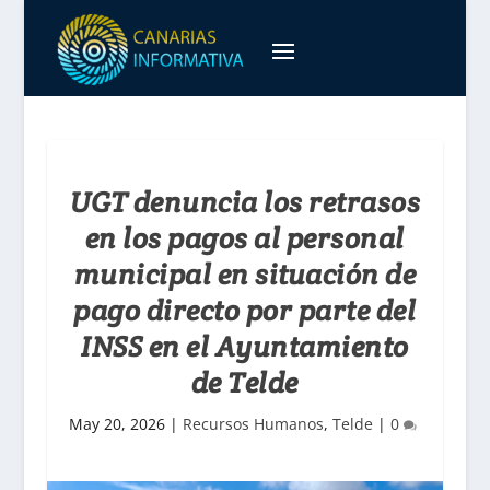
UGT denuncia los retrasos
en los pagos al personal
municipal en situación de
pago directo por parte del
INSS en el Ayuntamiento
de Telde
May 20, 2026
|
Recursos Humanos
,
Telde
|
0