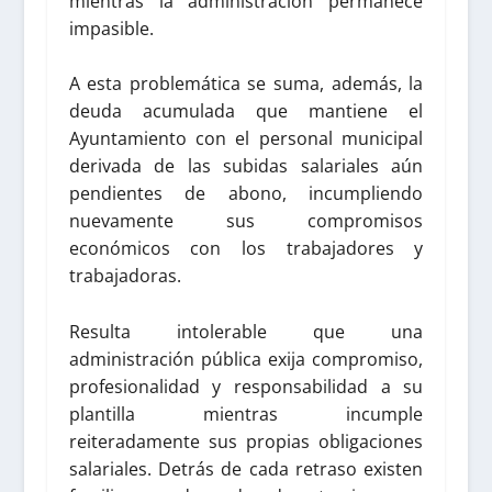
mientras la administración permanece
impasible.
A esta problemática se suma, además, la
deuda acumulada que mantiene el
Ayuntamiento con el personal municipal
derivada de las subidas salariales aún
pendientes de abono, incumpliendo
nuevamente sus compromisos
económicos con los trabajadores y
trabajadoras.
Resulta intolerable que una
administración pública exija compromiso,
profesionalidad y responsabilidad a su
plantilla mientras incumple
reiteradamente sus propias obligaciones
salariales. Detrás de cada retraso existen