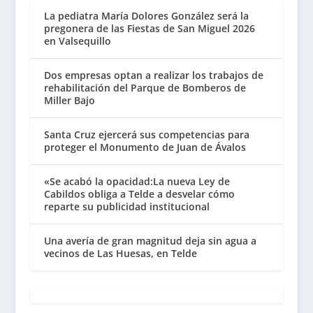
La pediatra María Dolores González será la
pregonera de las Fiestas de San Miguel 2026
en Valsequillo
Dos empresas optan a realizar los trabajos de
rehabilitación del Parque de Bomberos de
Miller Bajo
Santa Cruz ejercerá sus competencias para
proteger el Monumento de Juan de Ávalos
«Se acabó la opacidad:La nueva Ley de
Cabildos obliga a Telde a desvelar cómo
reparte su publicidad institucional
Una avería de gran magnitud deja sin agua a
vecinos de Las Huesas, en Telde