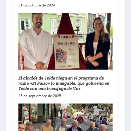
31 de octubre de 2024
El alcalde de Telde niega en el programa de
radio «El Pulso» lo innegable, que gobierna en
Telde con una transfuga de Vox
25 de septiembre de 2025