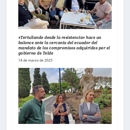
«Tertuliando desde la resistencia» hace un
balance ante la cercanía del ecuador del
mandato de los compromisos adquiridos por el
gobierno de Telde
14 de marzo de 2025