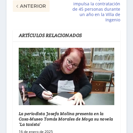
impulsa la contratación
ANTERIOR
de 45 personas durante
un año en la Villa de
Ingenio
ARTÍCULOS RELACIONADOS
La periodista Josefa Molina presenta en la
Casa-Museo Tomás Morales de Moya su novela
‘La taxista’
16 de enero de 2025