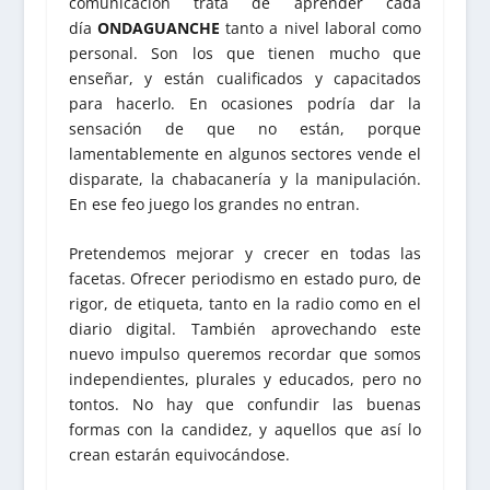
comunicación trata de aprender cada
día
ONDAGUANCHE
tanto a nivel laboral como
personal. Son los que tienen mucho que
enseñar, y están cualificados y capacitados
para hacerlo. En ocasiones podría dar la
sensación de que no están, porque
lamentablemente en algunos sectores vende el
disparate, la chabacanería y la manipulación.
En ese feo juego los grandes no entran.
Pretendemos mejorar y crecer en todas las
facetas. Ofrecer periodismo en estado puro, de
rigor, de etiqueta, tanto en la radio como en el
diario digital. También aprovechando este
nuevo impulso queremos recordar que somos
independientes, plurales y educados, pero no
tontos. No hay que confundir las buenas
formas con la candidez, y aquellos que así lo
crean estarán equivocándose.