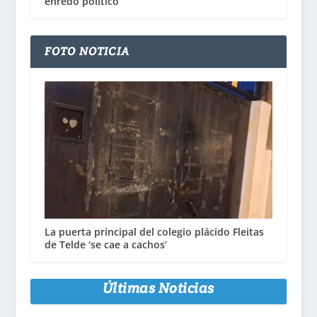
enredo político
FOTO NOTICIA
La puerta principal del colegio plácido Fleitas
de Telde ‘se cae a cachos’
Últimas Noticias