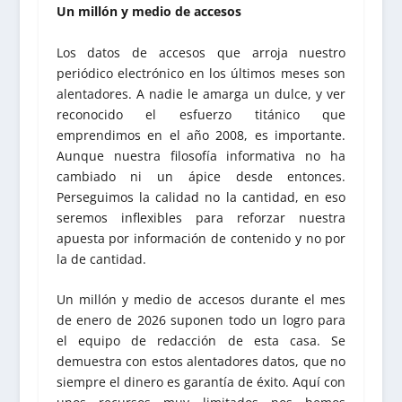
Un millón y medio de accesos
Los datos de accesos que arroja nuestro
periódico electrónico en los últimos meses son
alentadores. A nadie le amarga un dulce, y ver
reconocido el esfuerzo titánico que
emprendimos en el año 2008, es importante.
Aunque nuestra filosofía informativa no ha
cambiado ni un ápice desde entonces.
Perseguimos la calidad no la cantidad, en eso
seremos inflexibles para reforzar nuestra
apuesta por información de contenido y no por
la de cantidad.
Un millón y medio de accesos durante el mes
de enero de 2026 suponen todo un logro para
el equipo de redacción de esta casa. Se
demuestra con estos alentadores datos, que no
siempre el dinero es garantía de éxito. Aquí con