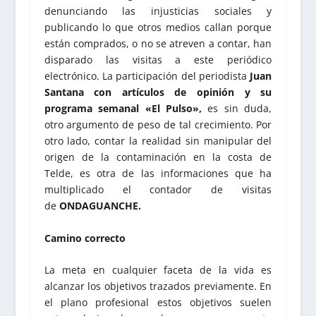
denunciando las injusticias sociales y
publicando lo que otros medios callan porque
están comprados, o no se atreven a contar, han
disparado las visitas a este periódico
electrónico. La participación del periodista
Juan
Santana con artículos de opinión y su
programa semanal «El Pulso»,
es sin duda,
otro argumento de peso de tal crecimiento. Por
otro lado, contar la realidad sin manipular del
origen de la contaminación en la costa de
Telde, es otra de las informaciones que ha
multiplicado el contador de visitas
de
ONDAGUANCHE.
Camino correcto
La meta en cualquier faceta de la vida es
alcanzar los objetivos trazados previamente. En
el plano profesional estos objetivos suelen