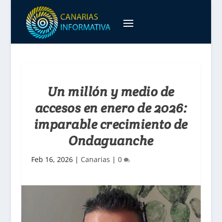
Un millón y medio de
accesos en enero de 2026:
imparable crecimiento de
Ondaguanche
Feb 16, 2026
|
Canarias
|
0