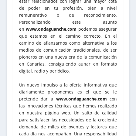
estar relacionados con lograr una mayor cota
de poder en tu profesión, bien a nivel
remunerativo o de reconocimiento.
Personalizando este asunto
en
www.ondaguanche.com
podemos asegurar
que estamos en el camino correcto. En el
camino de afianzarnos como alternativa a los
medios de comunicación tradicionales, de ser
pioneros en una nueva era de la comunicación
en Canarias, consiguiendo aunar en formato
digital, radio y periódico.
Un nuevo impulso a la oferta informativa que
diariamente proponemos es el que se le
pretende dar a
www.ondaguanche.com
con
las innovaciones técnicas que hemos realizado
en nuestra página web. Un salto de calidad
para satisfacer las necesidades de la creciente
demanda de miles de oyentes y lectores que
cada día nos acompañan. Una responsabilidad