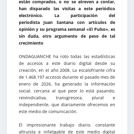
están comprados, o no se atreven a contar,
han disparado las visitas a este periódico
electrónico. La participación del
periodista Juan Santana con artículos de
opinión y su programa semanal «El Pulso», es
sin duda, otro argumento de peso de tal
crecimiento
ONDAGUANCHE ha roto todas las estadísticas
de accesos a este diario digital desde su
creación, en el año 2008. La escalofriante cifra
de 1.468.197 accesos durante el pasado mes de
enero de 2026, ha generado la información
social, cercana al que peor lo está pasando,
reivindicativa, transgresora, plural e
independiente, que diariamente ofrecemos en
este medio de comunicación.
El impresionante trabajo diario, constante
altruista e infatigable de este medio digital