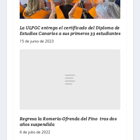
La ULPGC entrega el certificado del Diploma de
Estudios Canarios a sus primeros 33 estudiantes
15 de junio de 2023
Regresa la Romería-Ofrenda del Pino tras dos
años suspendida
6 de julio de 2022