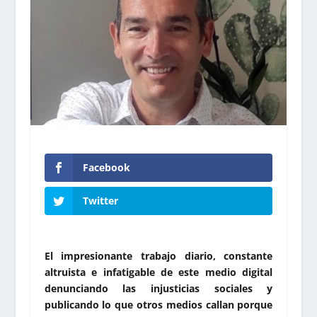
Facebook
Twitter
El impresionante trabajo diario, constante
altruista e infatigable de este medio digital
denunciando las injusticias sociales y
publicando lo que otros medios callan porque