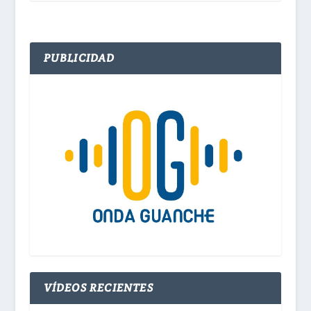
PUBLICIDAD
VÍDEOS RECIENTES