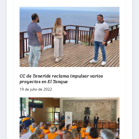
CC de Teneride reclama impulsar varios
proyectos en El Tanque
19 de julio de 2022