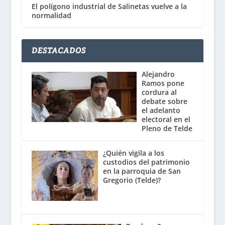
El polígono industrial de Salinetas vuelve a la
normalidad
DESTACADOS
Alejandro
Ramos pone
cordura al
debate sobre
el adelanto
electoral en el
Pleno de Telde
¿Quién vigila a los
custodios del patrimonio
en la parroquia de San
Gregorio (Telde)?