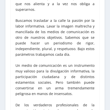
que nos alienta y a la vez nos obliga a
superarnos.
Buscamos trasladar a la calle la pasión por la
labor informativa. Lavar la imagen maltrecha y
mancillada de los medios de comunicación es
otro de nuestros objetivos. Sabemos que se
puede hacer un periodismo de rigor,
independiente, plural, y respetuoso. Bajo estos
parámetros trabajamos cada día.
Un medio de comunicación es un instrumento
muy valioso para la divulgación informativa, la
participación ciudadana y de distintos
estamentos sociales. Pero también puede
convertirse en un arma tremendamente
peligrosa en manos de insensatos.
De los verdaderos profesionales de la