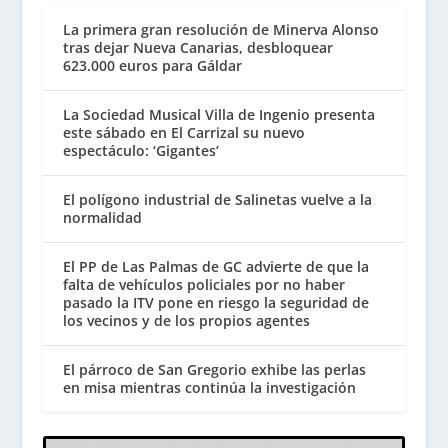
La primera gran resolución de Minerva Alonso
tras dejar Nueva Canarias, desbloquear
623.000 euros para Gáldar
La Sociedad Musical Villa de Ingenio presenta
este sábado en El Carrizal su nuevo
espectáculo: ‘Gigantes’
El polígono industrial de Salinetas vuelve a la
normalidad
El PP de Las Palmas de GC advierte de que la
falta de vehículos policiales por no haber
pasado la ITV pone en riesgo la seguridad de
los vecinos y de los propios agentes
El párroco de San Gregorio exhibe las perlas
en misa mientras continúa la investigación