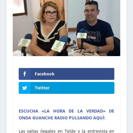
Facebook
Twitter
ESCUCHA «LA HORA DE LA VERDAD» DE
ONDA GUANCHE RADIO PULSANDO AQUÍ:
Las vallas ilegales en Telde y la entrevista en