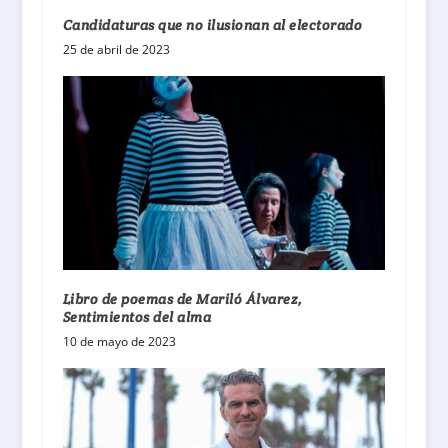
Candidaturas que no ilusionan al electorado
25 de abril de 2023
Libro de poemas de Mariló Álvarez,
Sentimientos del alma
10 de mayo de 2023