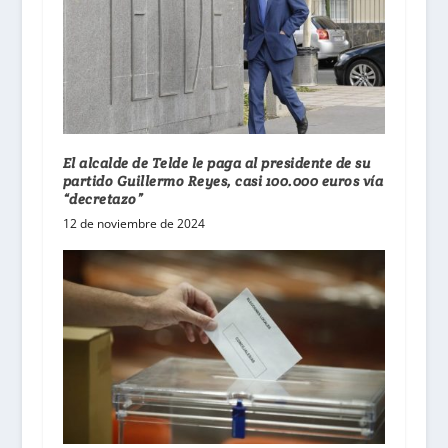
El alcalde de Telde le paga al presidente de su
partido Guillermo Reyes, casi 100.000 euros vía
“decretazo”
12 de noviembre de 2024