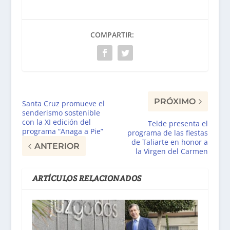
COMPARTIR:
PRÓXIMO
Santa Cruz promueve el
senderismo sostenible
con la XI edición del
Telde presenta el
programa “Anaga a Pie”
programa de las fiestas
de Taliarte en honor a
ANTERIOR
la Virgen del Carmen
ARTÍCULOS RELACIONADOS