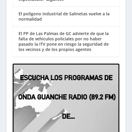
El polígono industrial de Salinetas vuelve a la
normalidad
El PP de Las Palmas de GC advierte de que la
falta de vehículos policiales por no haber
pasado la ITV pone en riesgo la seguridad de
los vecinos y de los propios agentes