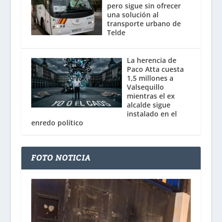
pero sigue sin ofrecer
una solución al
transporte urbano de
Telde
La herencia de
Paco Atta cuesta
1,5 millones a
Valsequillo
mientras el ex
alcalde sigue
instalado en el
enredo político
FOTO NOTICIA