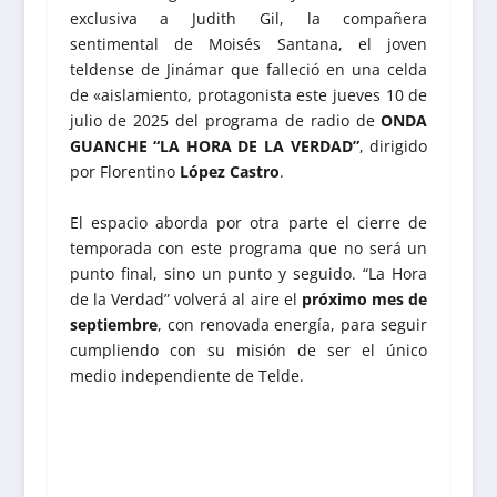
exclusiva a Judith Gil, la compañera
sentimental de Moisés Santana, el joven
teldense de Jinámar que falleció en una celda
de «aislamiento, protagonista este jueves 10 de
julio de 2025 del programa de radio de
ONDA
GUANCHE “LA HORA DE LA VERDAD”
, dirigido
por Florentino
López Castro
.
El espacio aborda por otra parte el cierre de
temporada con este programa que no será un
punto final, sino un punto y seguido. “La Hora
de la Verdad” volverá al aire el
próximo mes de
septiembre
, con renovada energía, para seguir
cumpliendo con su misión de ser el único
medio independiente de Telde.