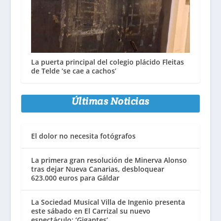
La puerta principal del colegio plácido Fleitas
de Telde ‘se cae a cachos’
Últimas Noticias
El dolor no necesita fotógrafos
La primera gran resolución de Minerva Alonso
tras dejar Nueva Canarias, desbloquear
623.000 euros para Gáldar
La Sociedad Musical Villa de Ingenio presenta
este sábado en El Carrizal su nuevo
espectáculo: ‘Gigantes’