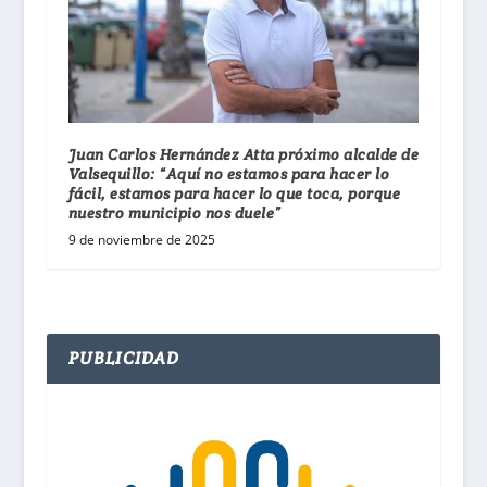
Juan Carlos Hernández Atta próximo alcalde de
Valsequillo: “Aquí no estamos para hacer lo
fácil, estamos para hacer lo que toca, porque
nuestro municipio nos duele”
9 de noviembre de 2025
PUBLICIDAD