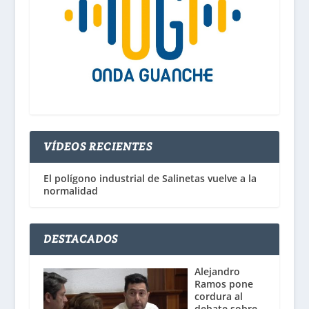
VÍDEOS RECIENTES
El polígono industrial de Salinetas vuelve a la
normalidad
DESTACADOS
Alejandro
Ramos pone
cordura al
debate sobre