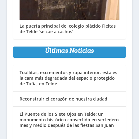
La puerta principal del colegio plácido Fleitas
de Telde ‘se cae a cachos’
Últimas Noticias
Toallitas, excrementos y ropa interior: esta es
la cara más degradada del espacio protegido
de Tufia, en Telde
Reconstruir el corazón de nuestra ciudad
El Puente de los Siete Ojos en Telde: un
monumento histórico convertido en vertedero
mes y medio después de las fiestas San Juan