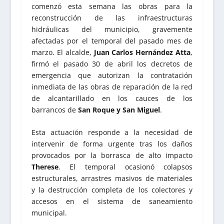
comenzó esta semana las obras para la
reconstrucción de las infraestructuras
hidráulicas del municipio, gravemente
afectadas por el temporal del pasado mes de
marzo. El alcalde,
Juan Carlos Hernández Atta
,
firmó el pasado 30 de abril los decretos de
emergencia que autorizan la contratación
inmediata de las obras de reparación de la red
de alcantarillado en los cauces de los
barrancos de
San Roque y San Miguel
.
Esta actuación responde a la necesidad de
intervenir de forma urgente tras los daños
provocados por la borrasca de alto impacto
Therese
. El temporal ocasionó colapsos
estructurales, arrastres masivos de materiales
y la destrucción completa de los colectores y
accesos en el sistema de saneamiento
municipal.