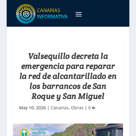
Valsequillo decreta la
emergencia para reparar
la red de alcantarillado en
los barrancos de San
Roque y San Miguel
May 10, 2026
|
Canarias
,
Obras
|
0