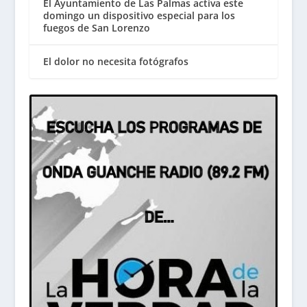
El Ayuntamiento de Las Palmas activa este
domingo un dispositivo especial para los
fuegos de San Lorenzo
El dolor no necesita fotógrafos