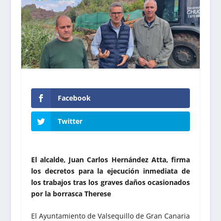
Facebook
Twitter
El alcalde, Juan Carlos Hernández Atta, firma
los decretos para la ejecución inmediata de
los trabajos tras los graves daños ocasionados
por la borrasca Therese
El Ayuntamiento de Valsequillo de Gran Canaria