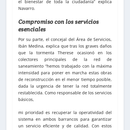
el bienestar de toda la ciudadanía” explica
Navarro.
Compromiso con los servicios
esenciales
Por su parte, el concejal del Área de Servicios,
Ibán Medina, explica que tras los graves daños
que la tormenta Therese ocasionó en los
colectores principales de la red de
saneamiento “hemos trabajado con la máxima
intensidad para poner en marcha estas obras
de reconstrucción en el menor tiempo posible,
dada la urgencia de tener la red totalmente
restablecida. Como responsable de los servicios
básicos,
mi prioridad es recuperar la operatividad del
sistema en ambos barrancos para garantizar
un servicio eficiente y de calidad. Con estos