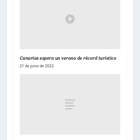
Canarias espera un verano de récord turístico
21 de junio de 2022