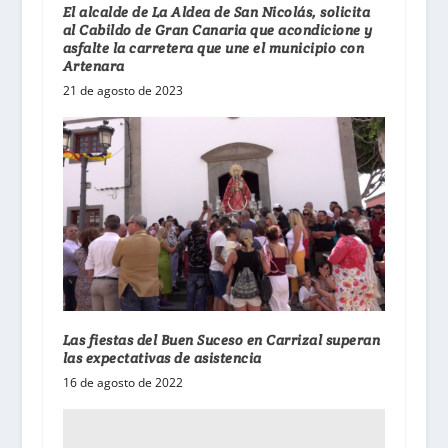
El alcalde de La Aldea de San Nicolás, solicita
al Cabildo de Gran Canaria que acondicione y
asfalte la carretera que une el municipio con
Artenara
21 de agosto de 2023
Las fiestas del Buen Suceso en Carrizal superan
las expectativas de asistencia
16 de agosto de 2022