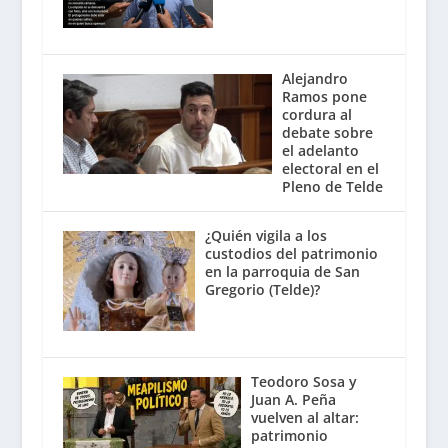
Alejandro
Ramos pone
cordura al
debate sobre
el adelanto
electoral en el
Pleno de Telde
¿Quién vigila a los
custodios del patrimonio
en la parroquia de San
Gregorio (Telde)?
Teodoro Sosa y
Juan A. Peña
vuelven al altar:
patrimonio