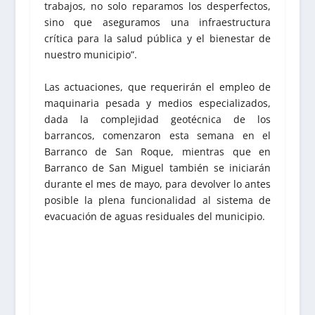
trabajos, no solo reparamos los desperfectos,
sino que aseguramos una infraestructura
crítica para la salud pública y el bienestar de
nuestro municipio”.
Las actuaciones, que requerirán el empleo de
maquinaria pesada y medios especializados,
dada la complejidad geotécnica de los
barrancos, comenzaron esta semana en el
Barranco de San Roque, mientras que en
Barranco de San Miguel también se iniciarán
durante el mes de mayo, para devolver lo antes
posible la plena funcionalidad al sistema de
evacuación de aguas residuales del municipio.