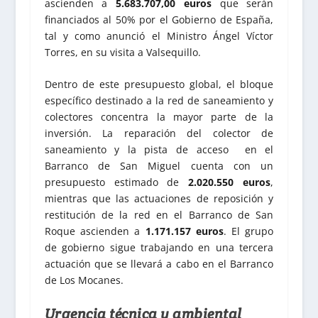
ascienden a
5.683.707,00 euros
que serán
financiados al 50% por el Gobierno de España,
tal y como anunció el Ministro Ángel Víctor
Torres, en su visita a Valsequillo.
Dentro de este presupuesto global, el bloque
específico destinado a la red de saneamiento y
colectores concentra la mayor parte de la
inversión. La reparación del colector de
saneamiento y la pista de acceso en el
Barranco de San Miguel cuenta con un
presupuesto estimado de
2.020.550 euros
,
mientras que las actuaciones de reposición y
restitución de la red en el Barranco de San
Roque ascienden a
1.171.157 euros
. El grupo
de gobierno sigue trabajando en una tercera
actuación que se llevará a cabo en el Barranco
de Los Mocanes.
Urgencia técnica y ambiental