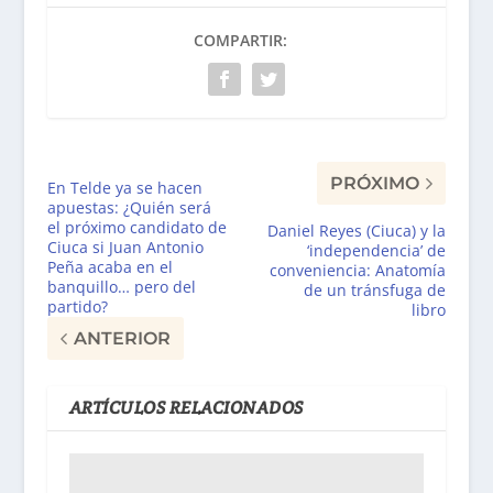
COMPARTIR:
PRÓXIMO
En Telde ya se hacen
apuestas: ¿Quién será
el próximo candidato de
Daniel Reyes (Ciuca) y la
Ciuca si Juan Antonio
‘independencia’ de
Peña acaba en el
conveniencia: Anatomía
banquillo… pero del
de un tránsfuga de
partido?
libro
ANTERIOR
ARTÍCULOS RELACIONADOS