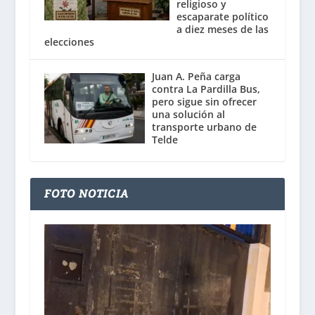
religioso y
escaparate político
a diez meses de las
elecciones
Juan A. Peña carga
contra La Pardilla Bus,
pero sigue sin ofrecer
una solución al
transporte urbano de
Telde
FOTO NOTICIA