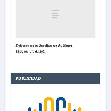
Entierro de la Sardina de Agüimes
13 de febrero de 2024
PUBLICIDAD