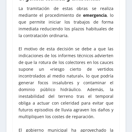
La tramitación de estas obras se realiza
mediante el procedimiento de
emergencia
, lo
que permite iniciar los trabajos de forma
inmediata reduciendo los plazos habituales de
la contratación ordinaria.
El motivo de esta decisión se debe a que las
indicaciones de los informes técnicos advierten
de que la rotura de los colectores en los cauces
supone un «riesgo cierto de vertidos
incontrolados al medio natural», lo que podría
generar focos insalubres y contaminar el
dominio público hidráulico. Además, la
inestabilidad del terreno tras el temporal
obliga a actuar con celeridad para evitar que
futuros episodios de lluvia agraven los daños y
multipliquen los costes de reparación.
El gobierno municipal ha aprovechado la