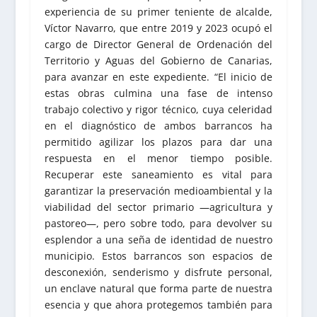
experiencia de su primer teniente de alcalde,
Víctor Navarro, que entre 2019 y 2023 ocupó el
cargo de Director General de Ordenación del
Territorio y Aguas del Gobierno de Canarias,
para avanzar en este expediente. “El inicio de
estas obras culmina una fase de intenso
trabajo colectivo y rigor técnico, cuya celeridad
en el diagnóstico de ambos barrancos ha
permitido agilizar los plazos para dar una
respuesta en el menor tiempo posible.
Recuperar este saneamiento es vital para
garantizar la preservación medioambiental y la
viabilidad del sector primario —agricultura y
pastoreo—, pero sobre todo, para devolver su
esplendor a una seña de identidad de nuestro
municipio. Estos barrancos son espacios de
desconexión, senderismo y disfrute personal,
un enclave natural que forma parte de nuestra
esencia y que ahora protegemos también para