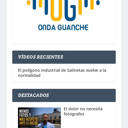
VÍDEOS RECIENTES
El polígono industrial de Salinetas vuelve a la
normalidad
DESTACADOS
El dolor no necesita
fotógrafos