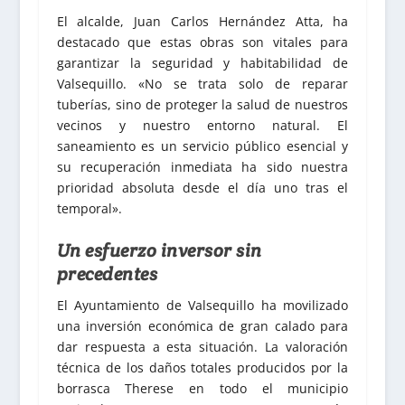
El alcalde, Juan Carlos Hernández Atta, ha
destacado que estas obras son vitales para
garantizar la seguridad y habitabilidad de
Valsequillo. «No se trata solo de reparar
tuberías, sino de proteger la salud de nuestros
vecinos y nuestro entorno natural. El
saneamiento es un servicio público esencial y
su recuperación inmediata ha sido nuestra
prioridad absoluta desde el día uno tras el
temporal».
Un esfuerzo inversor sin
precedentes
El Ayuntamiento de Valsequillo ha movilizado
una inversión económica de gran calado para
dar respuesta a esta situación. La valoración
técnica de los daños totales producidos por la
borrasca Therese en todo el municipio