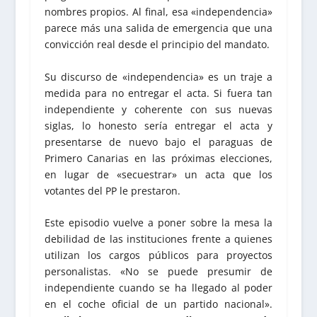
nombres propios. Al final, esa «independencia»
parece más una salida de emergencia que una
convicción real desde el principio del mandato.
Su discurso de «independencia» es un traje a
medida para no entregar el acta. Si fuera tan
independiente y coherente con sus nuevas
siglas, lo honesto sería entregar el acta y
presentarse de nuevo bajo el paraguas de
Primero Canarias en las próximas elecciones,
en lugar de «secuestrar» un acta que los
votantes del PP le prestaron.
Este episodio vuelve a poner sobre la mesa la
debilidad de las instituciones frente a quienes
utilizan los cargos públicos para proyectos
personalistas. «No se puede presumir de
independiente cuando se ha llegado al poder
en el coche oficial de un partido nacional».