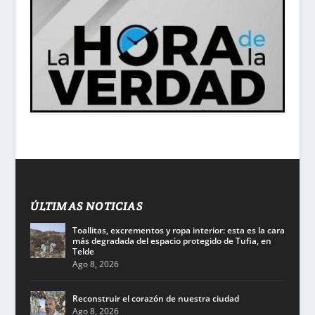
ÚLTIMAS NOTICIAS
Toallitas, excrementos y ropa interior: esta es la cara
más degradada del espacio protegido de Tufia, en
Telde
Ago 8, 2026
Reconstruir el corazón de nuestra ciudad
Ago 8, 2026