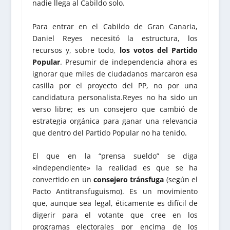
nadie llega al Cabildo solo.
Para entrar en el Cabildo de Gran Canaria,
Daniel Reyes necesitó la estructura, los
recursos y, sobre todo,
los votos del Partido
Popular
. Presumir de independencia ahora es
ignorar que miles de ciudadanos marcaron esa
casilla por el proyecto del PP, no por una
candidatura personalista.Reyes no ha sido un
verso libre; es un consejero que cambió de
estrategia orgánica para ganar una relevancia
que dentro del Partido Popular no ha tenido.
El que en la “prensa sueldo” se diga
«independiente» la realidad es que se ha
convertido en un
consejero tránsfuga
(según el
Pacto Antitransfuguismo). Es un movimiento
que, aunque sea legal, éticamente es difícil de
digerir para el votante que cree en los
programas electorales por encima de los