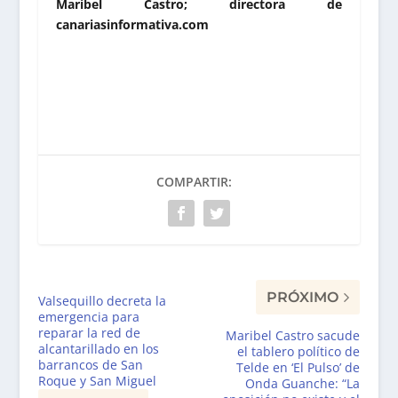
Maribel Castro; directora de
canariasinformativa.com
COMPARTIR:
PRÓXIMO
Valsequillo decreta la
emergencia para
reparar la red de
Maribel Castro sacude
alcantarillado en los
el tablero político de
barrancos de San
Telde en ‘El Pulso’ de
Roque y San Miguel
Onda Guanche: “La