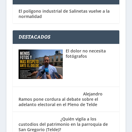
El polígono industrial de Salinetas vuelve a la
normalidad
DESTACADOS
El dolor no necesita
fotógrafos
Alejandro
Ramos pone cordura al debate sobre el
adelanto electoral en el Pleno de Telde
¿Quién vigila a los
custodios del patrimonio en la parroquia de
San Gregorio (Telde)?