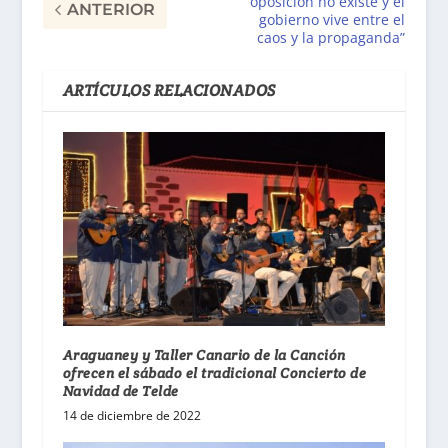
oposición no existe y el
ANTERIOR
gobierno vive entre el
caos y la propaganda”
ARTÍCULOS RELACIONADOS
Araguaney y Taller Canario de la Canción
ofrecen el sábado el tradicional Concierto de
Navidad de Telde
14 de diciembre de 2022