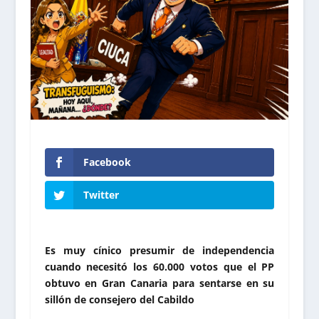
Facebook
Twitter
Es muy cínico presumir de independencia
cuando necesitó los 60.000 votos que el PP
obtuvo en Gran Canaria para sentarse en su
sillón de consejero del Cabildo