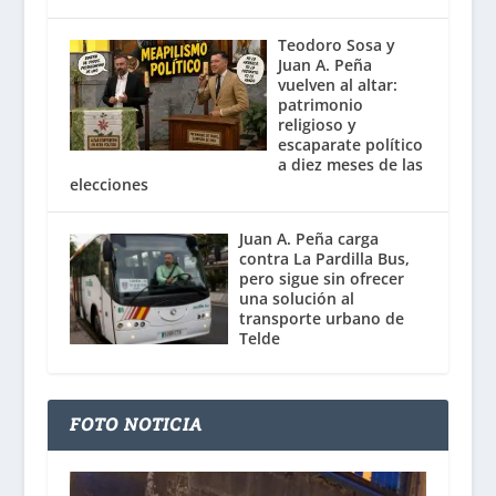
Teodoro Sosa y
Juan A. Peña
vuelven al altar:
patrimonio
religioso y
escaparate político
a diez meses de las
elecciones
Juan A. Peña carga
contra La Pardilla Bus,
pero sigue sin ofrecer
una solución al
transporte urbano de
Telde
FOTO NOTICIA