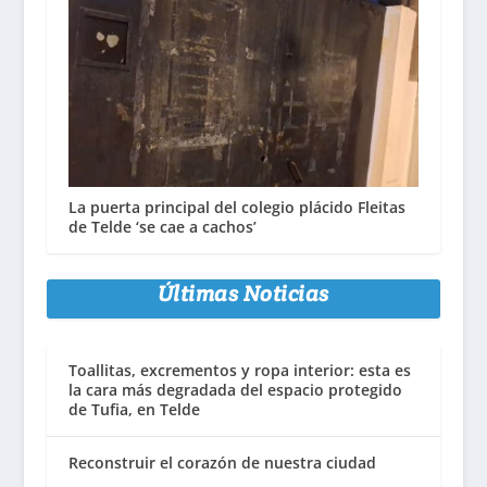
La puerta principal del colegio plácido Fleitas
de Telde ‘se cae a cachos’
Últimas Noticias
Toallitas, excrementos y ropa interior: esta es
la cara más degradada del espacio protegido
de Tufia, en Telde
Reconstruir el corazón de nuestra ciudad