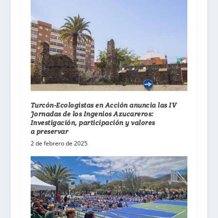
Turcón-Ecologistas en Acción anuncia las IV
Jornadas de los Ingenios Azucareros:
Investigación, participación y valores
a preservar
2 de febrero de 2025