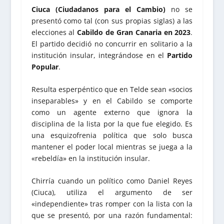
Ciuca (Ciudadanos para el Cambio)
no se
presentó como tal (con sus propias siglas) a las
elecciones al
Cabildo de Gran Canaria en 2023
.
El partido decidió no concurrir en solitario a la
institución insular, integrándose en el
Partido
Popular
.
Resulta esperpéntico que en Telde sean «socios
inseparables» y en el Cabildo se comporte
como un agente externo que ignora la
disciplina de la lista por la que fue elegido. Es
una esquizofrenia política que solo busca
mantener el poder local mientras se juega a la
«rebeldía» en la institución insular.
Chirría cuando un político como Daniel Reyes
(Ciuca), utiliza el argumento de ser
«independiente» tras romper con la lista con la
que se presentó, por una razón fundamental: