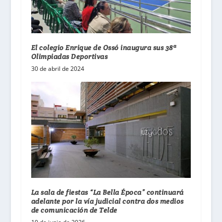
El colegio Enrique de Ossó inaugura sus 38ª
Olimpiadas Deportivas
30 de abril de 2024
La sala de fiestas “La Bella Época” continuará
adelante por la vía judicial contra dos medios
de comunicación de Telde