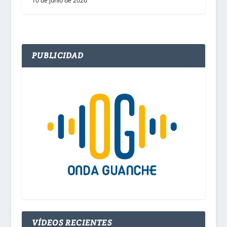
10 de junio de 2026
PUBLICIDAD
VÍDEOS RECIENTES