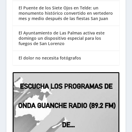
El Puente de los Siete Ojos en Telde: un
monumento histórico convertido en vertedero
mes y medio después de las fiestas San Juan
El Ayuntamiento de Las Palmas activa este
domingo un dispositivo especial para los
fuegos de San Lorenzo
El dolor no necesita fotógrafos