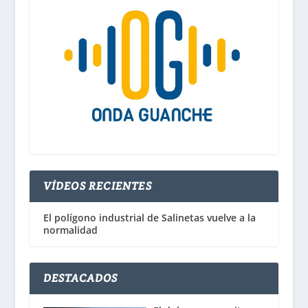
VÍDEOS RECIENTES
El polígono industrial de Salinetas vuelve a la
normalidad
DESTACADOS