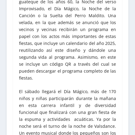
guateque de los años 60, la Noche del verso
Improvisado, el Día Mágico, la Noche de la
Canción o la Suelta del Perro Maldito. Una
velada, en la que además se anunció que los
vecinos y vecinas recibirán un programa en
papel con los actos más importantes de estas
fiestas, que incluye un calendario del año 2025,
reutilizando así este diseño y dándole una
segunda vida al programa. Asimismo, en este
se incluye un código QR a través del cual se
pueden descargar el programa completo de las
fiestas.
El sábado llegará el Día Mágico, más de 170
niños y niñas participarán durante la mañana
en esta carrera infantil y de diversidad
funcional que finalizará con una gran fiesta de
la espuma y actividades acuáticas. Ya por la
noche será el turno de la noche de Valsdance.
Un evento musical donde los pequeños son los