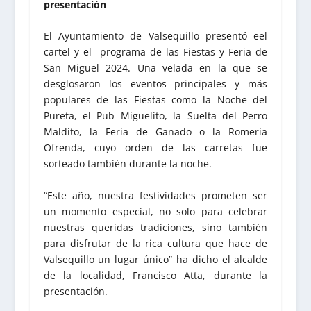
presentación
El Ayuntamiento de Valsequillo presentó eel
cartel y el programa de las Fiestas y Feria de
San Miguel 2024. Una velada en la que se
desglosaron los eventos principales y más
populares de las Fiestas como la Noche del
Pureta, el Pub Miguelito, la Suelta del Perro
Maldito, la Feria de Ganado o la Romería
Ofrenda, cuyo orden de las carretas fue
sorteado también durante la noche.
“Este año, nuestra festividades prometen ser
un momento especial, no solo para celebrar
nuestras queridas tradiciones, sino también
para disfrutar de la rica cultura que hace de
Valsequillo un lugar único” ha dicho el alcalde
de la localidad, Francisco Atta, durante la
presentación.