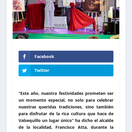
Facebook
Twitter
“Este año, nuestra festividades prometen ser
un momento especial, no solo para celebrar
nuestras queridas tradiciones, sino también
para disfrutar de la rica cultura que hace de
Valsequillo un lugar único” ha dicho el alcalde
de la localidad, Francisco Atta, durante la