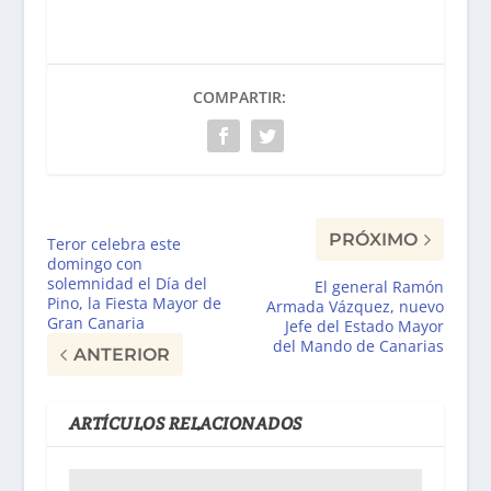
COMPARTIR:
PRÓXIMO
Teror celebra este
domingo con
solemnidad el Día del
El general Ramón
Pino, la Fiesta Mayor de
Armada Vázquez, nuevo
Gran Canaria
Jefe del Estado Mayor
del Mando de Canarias
ANTERIOR
ARTÍCULOS RELACIONADOS