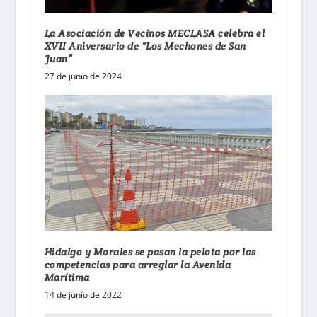
La Asociación de Vecinos MECLASA celebra el
XVII Aniversario de “Los Mechones de San
Juan”
27 de junio de 2024
Hidalgo y Morales se pasan la pelota por las
competencias para arreglar la Avenida
Marítima
14 de junio de 2022