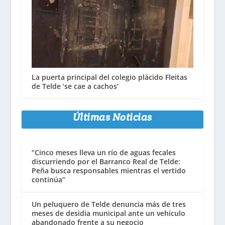
La puerta principal del colegio plácido Fleitas
de Telde ‘se cae a cachos’
Últimas Noticias
“Cinco meses lleva un río de aguas fecales
discurriendo por el Barranco Real de Telde:
Peña busca responsables mientras el vertido
continúa”
Un peluquero de Telde denuncia más de tres
meses de desidia municipal ante un vehículo
abandonado frente a su negocio