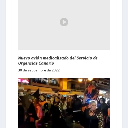
Nuevo avión medicalizado del Servicio de
Urgencias Canario
30 de septiembre de 2022