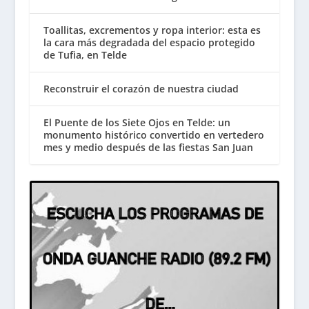
Toallitas, excrementos y ropa interior: esta es
la cara más degradada del espacio protegido
de Tufia, en Telde
Reconstruir el corazón de nuestra ciudad
El Puente de los Siete Ojos en Telde: un
monumento histórico convertido en vertedero
mes y medio después de las fiestas San Juan