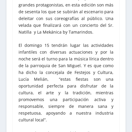
grandes protagonistas, en esta edición son más
de sesenta los que se subirán al escenario para
deleitar con sus coreografías al público. Una
velada que finalizará con un concierto del Sr.
Natilla y La Mekánica by Tamarindos.
El domingo 15 tendrán lugar las actividades
infantiles con diversas actuaciones y por la
noche será el turno para la música lírica dentro
de la parroquia de San Miguel. Y es que como
ha dicho la concejala de Festejos y Cultura,
Lucía Melián, “estas fiestas son una
oportunidad perfecta para disfrutar de la
cultura, el arte y la tradición, mientras
promovemos una participación activa y
responsable, siempre de manera sana y
respetuosa, apoyando a nuestra industria
cultural local”.