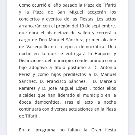
Como ocurrió el año pasado la Plaza de Tifariti
y la Plaza de San Miguel acogerán los
conciertos y eventos de las Fiestas. Los actos
arrancarán con el pregón del 13 de septiembre,
que dará el pistoletazo de salida y correrá a
cargo de Don Manuel Sánchez, primer alcalde
de Valsequillo en la época democrática. Una
noche en la que se entregará lo Honores y
Distinciones del municipio, condecorando como
hijo adoptivo a título póstumo a D. Antonio
Pérez y como hijos predilectos a D. Manuel
Sánchez, D. Francisco Sánchez, D. Marcelo
Ramírez y D. José Miguel López , todos ellos
alcaldes que han liderado el municipio en la
época democrática. Tras el acto la noche
continuará con diversas actuaciones en la Plaza
de Tifariti.
En el programa no faltan la Gran fiesta