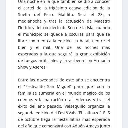
Una noche en la que también se dio a conocer
el cartel de la trigésimo octava edición de la
Suelta del Perro Maldito. Será el 28, a
medianoche y tras la actuación de Maestro
Florido y del concierto de Son de la Isla, cuando
el municipio se quede a oscuras para que se
libre como en cada edición, la batalla entre el
bien y el mal. Una de las noches más
esperadas a la que seguirá la gran exhibición
de fuegos artificiales y la verbena con Armonía
Show y Aseres.
Entre las novedades de este año se encuentra
el “Festivalito San Miguel” para que toda la
familia se sumerja en el mundo mágico de los
cuentos y la narración oral. Además y tras el
éxito del año pasado, Valsequillo organiza la
segunda edición del Fest&Vals “El Latinazo”. El 5
de octubre llega la fiesta latina más esperada
del año que comenzará con Aduén Amaya junto