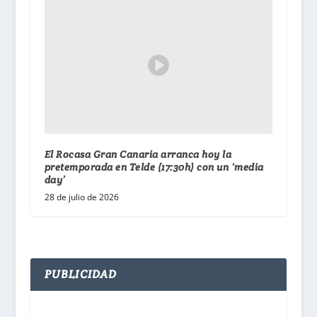
El Rocasa Gran Canaria arranca hoy la
pretemporada en Telde (17:30h) con un ‘media
day’
28 de julio de 2026
PUBLICIDAD