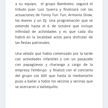
a su equipo, el grupo Bamboleo, seguirá el
tributo Juan Luis Guerra y finalizará con las
actuaciones de Tonny Tun Tun, Armonía Show,
los Aseres y un DJ. Una programación que se
extiende hasta el 6 de octubre que incluye
infinidad de actividades y es que cada día
habrá en la localidad actos para disfrutar de
las fiestas patronales.
Una velada que había comenzado por la tarde
con actividades infantiles y con un pasacalle
con papagüevos y charanga a cargo de la
empresa Tembrujo y finalizó con el concierto
del grupo Los 600 que hasta la medianoche
puso a bailar a todos los vecinos y vecinas que
se acercaron a Valsequillo.