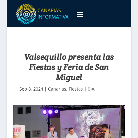
Valsequillo presenta las
Fiestas y Feria de San
Miguel
Sep 8, 2024
|
Canarias
,
Fiestas
|
0