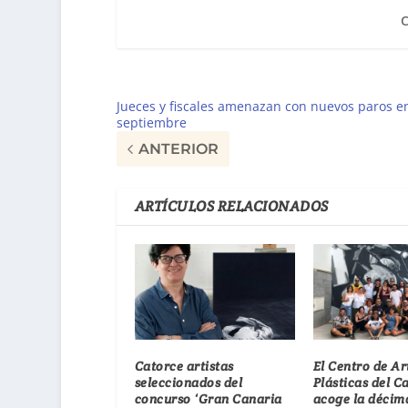
Jueces y fiscales amenazan con nuevos paros e
septiembre
ANTERIOR
ARTÍCULOS RELACIONADOS
Catorce artistas
El Centro de Ar
seleccionados del
Plásticas del C
concurso ‘Gran Canaria
acoge la décim