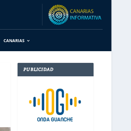
CANARIAS
PUBLICIDAD