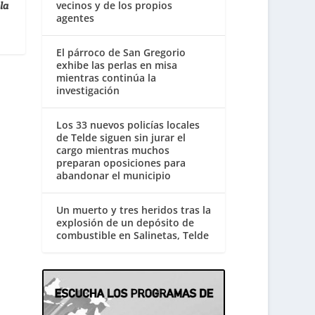
vecinos y de los propios
la
agentes
El párroco de San Gregorio
exhibe las perlas en misa
mientras continúa la
investigación
Los 33 nuevos policías locales
de Telde siguen sin jurar el
cargo mientras muchos
preparan oposiciones para
abandonar el municipio
Un muerto y tres heridos tras la
explosión de un depósito de
combustible en Salinetas, Telde