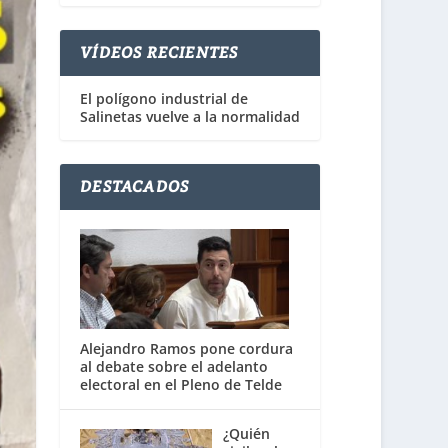
VÍDEOS RECIENTES
El polígono industrial de
Salinetas vuelve a la normalidad
DESTACADOS
Alejandro Ramos pone cordura
al debate sobre el adelanto
electoral en el Pleno de Telde
¿Quién