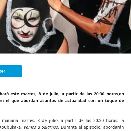
ter
ará este martes, 8 de julio, a partir de las 20:30 horas,en
 en el que abordan asuntos de actualidad con un toque de
 mañana martes, 8 de julio, a partir de las 20:30 horas, la
 Abubukaka,
Vamos a odiarnos
. Durante el episodio, abordarán