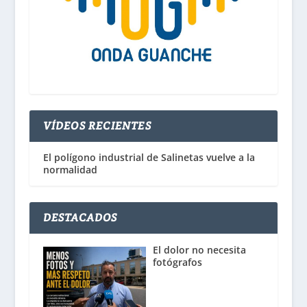
VÍDEOS RECIENTES
El polígono industrial de Salinetas vuelve a la
normalidad
DESTACADOS
El dolor no necesita
fotógrafos