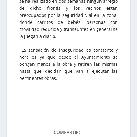
se ha realizado en dos semanas ningún arreglo
de dicho frontis y los vecinos están
preocupados por la seguridad vial en la zona,
donde carritos de bebés, personas con
movilidad reducida y transeúntes en general se
la juegan a diario.
La sensación de inseguridad es constante y
hora es ya que desde el Ayuntamiento se
pongan manos a la obra y retiren las mismas
hasta que decidan que van a ejecutar las
pertinentes obras.
COMPARTIR: