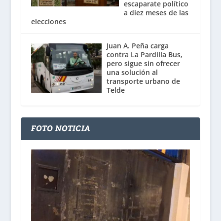
escaparate político
a diez meses de las
elecciones
Juan A. Peña carga
contra La Pardilla Bus,
pero sigue sin ofrecer
una solución al
transporte urbano de
Telde
FOTO NOTICIA