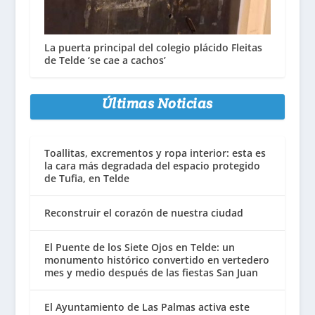
La puerta principal del colegio plácido Fleitas
de Telde ‘se cae a cachos’
Últimas Noticias
Toallitas, excrementos y ropa interior: esta es
la cara más degradada del espacio protegido
de Tufia, en Telde
Reconstruir el corazón de nuestra ciudad
El Puente de los Siete Ojos en Telde: un
monumento histórico convertido en vertedero
mes y medio después de las fiestas San Juan
El Ayuntamiento de Las Palmas activa este