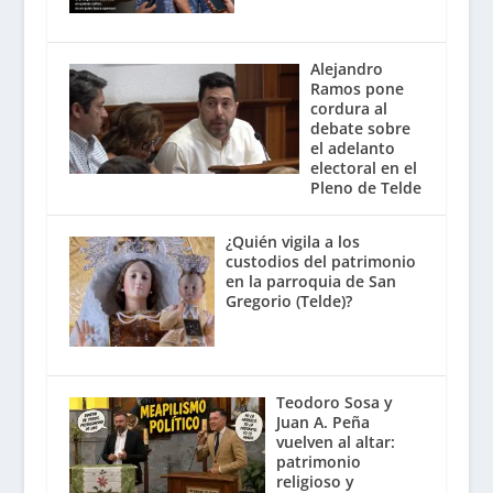
Alejandro
Ramos pone
cordura al
debate sobre
el adelanto
electoral en el
Pleno de Telde
¿Quién vigila a los
custodios del patrimonio
en la parroquia de San
Gregorio (Telde)?
Teodoro Sosa y
Juan A. Peña
vuelven al altar:
patrimonio
religioso y