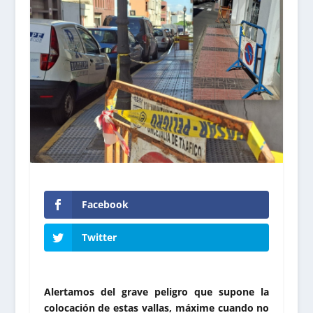
Facebook
Twitter
Alertamos del grave peligro que supone la
colocación de estas vallas, máxime cuando no