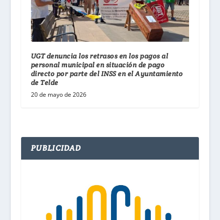
UGT denuncia los retrasos en los pagos al
personal municipal en situación de pago
directo por parte del INSS en el Ayuntamiento
de Telde
20 de mayo de 2026
PUBLICIDAD