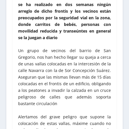
se ha realizado en dos semanas ningún
arreglo de dicho frontis y los vecinos están
preocupados por la seguridad vial en la zona,
donde carritos de bebés, personas con
movilidad reducida y transeúntes en general
se la juegan a diario
Un grupo de vecinos del barrio de San
Gregorio, nos han hecho llegar su queja a cerca
de unas vallas colocadas en la intercesión de la
calle Navarra con la de Sor Concepción Suárez.
Aseguran que las mismas llevan más de 15 días
colocadas en el frontis de un edificio, obligando
a los peatones a invadir la calzada en un cruce
peligroso de calles que además soporta
bastante circulación
Alertamos del grave peligro que supone la
colocación de estas vallas, máxime cuando no