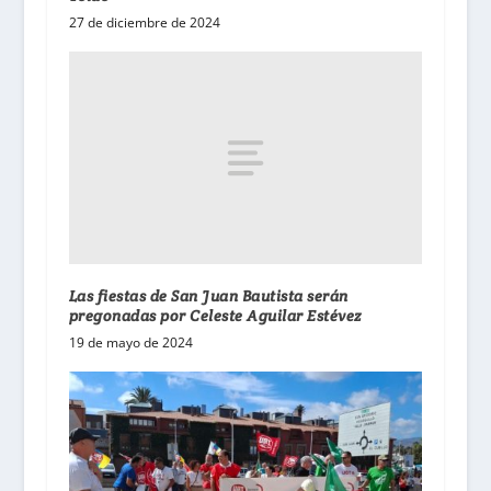
27 de diciembre de 2024
Las fiestas de San Juan Bautista serán
pregonadas por Celeste Aguilar Estévez
19 de mayo de 2024