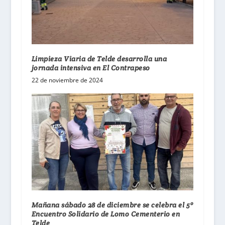
Limpieza Viaria de Telde desarrolla una
jornada intensiva en El Contrapeso
22 de noviembre de 2024
Mañana sábado 28 de diciembre se celebra el 5º
Encuentro Solidario de Lomo Cementerio en
Telde