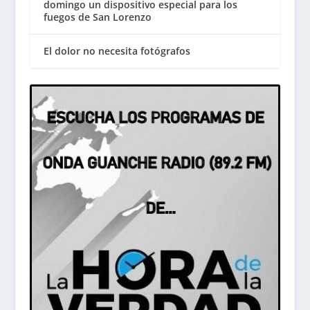
domingo un dispositivo especial para los
fuegos de San Lorenzo
El dolor no necesita fotógrafos