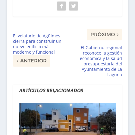
PRÓXIMO
El velatorio de Agüimes
cierra para construir un
nuevo edificio más
El Gobierno regional
moderno y funcional
reconoce la gestión
económica y la salud
ANTERIOR
presupuestaria del
Ayuntamiento de La
Laguna
ARTÍCULOS RELACIONADOS