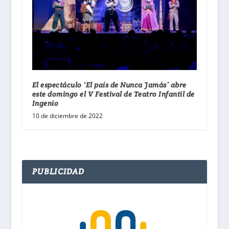
El espectáculo ‘El país de Nunca Jamás’ abre
este domingo el V Festival de Teatro Infantil de
Ingenio
10 de diciembre de 2022
PUBLICIDAD