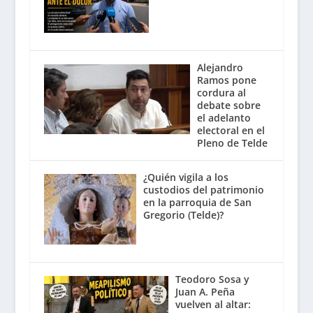
Alejandro
Ramos pone
cordura al
debate sobre
el adelanto
electoral en el
Pleno de Telde
¿Quién vigila a los
custodios del patrimonio
en la parroquia de San
Gregorio (Telde)?
Teodoro Sosa y
Juan A. Peña
vuelven al altar: