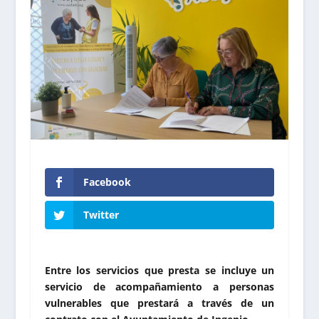
Facebook
Twitter
Entre los servicios que presta se incluye un
servicio de acompañamiento a personas
vulnerables que prestará a través de un