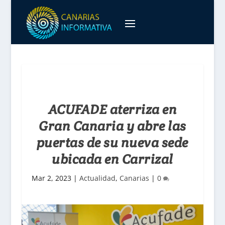
ACUFADE aterriza en
Gran Canaria y abre las
puertas de su nueva sede
ubicada en Carrizal
Mar 2, 2023
|
Actualidad
,
Canarias
|
0