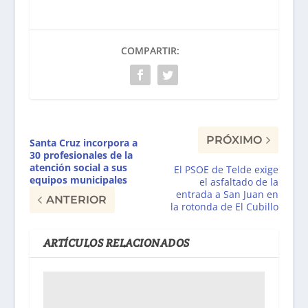
COMPARTIR:
PRÓXIMO
Santa Cruz incorpora a
30 profesionales de la
atención social a sus
El PSOE de Telde exige
equipos municipales
el asfaltado de la
entrada a San Juan en
ANTERIOR
la rotonda de El Cubillo
ARTÍCULOS RELACIONADOS