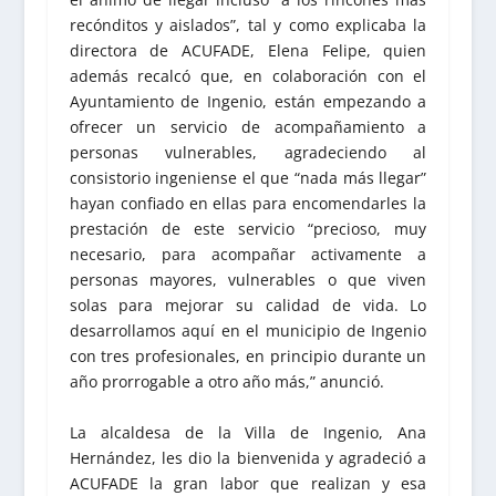
recónditos y aislados”, tal y como explicaba la
directora de ACUFADE, Elena Felipe, quien
además recalcó que, en colaboración con el
Ayuntamiento de Ingenio, están empezando a
ofrecer un servicio de acompañamiento a
personas vulnerables, agradeciendo al
consistorio ingeniense el que “nada más llegar”
hayan confiado en ellas para encomendarles la
prestación de este servicio “precioso, muy
necesario, para acompañar activamente a
personas mayores, vulnerables o que viven
solas para mejorar su calidad de vida. Lo
desarrollamos aquí en el municipio de Ingenio
con tres profesionales, en principio durante un
año prorrogable a otro año más,” anunció.
La alcaldesa de la Villa de Ingenio, Ana
Hernández, les dio la bienvenida y agradeció a
ACUFADE la gran labor que realizan y esa