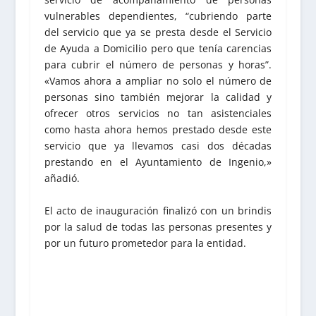
vulnerables dependientes, “cubriendo parte
del servicio que ya se presta desde el Servicio
de Ayuda a Domicilio pero que tenía carencias
para cubrir el número de personas y horas”.
«Vamos ahora a ampliar no solo el número de
personas sino también mejorar la calidad y
ofrecer otros servicios no tan asistenciales
como hasta ahora hemos prestado desde este
servicio que ya llevamos casi dos décadas
prestando en el Ayuntamiento de Ingenio,»
añadió.
El acto de inauguración finalizó con un brindis
por la salud de todas las personas presentes y
por un futuro prometedor para la entidad.