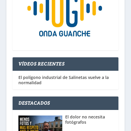
VÍDEOS RECIENTES
El polígono industrial de Salinetas vuelve a la
normalidad
DESTACADOS
El dolor no necesita
fotógrafos