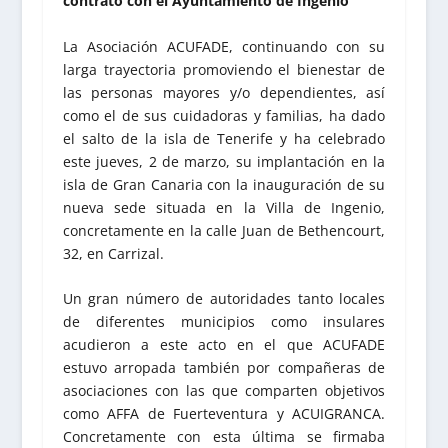
contrato con el Ayuntamiento de Ingenio
La Asociación ACUFADE, continuando con su
larga trayectoria promoviendo el bienestar de
las personas mayores y/o dependientes, así
como el de sus cuidadoras y familias, ha dado
el salto de la isla de Tenerife y ha celebrado
este jueves, 2 de marzo, su implantación en la
isla de Gran Canaria con la inauguración de su
nueva sede situada en la Villa de Ingenio,
concretamente en la calle Juan de Bethencourt,
32, en Carrizal.
Un gran número de autoridades tanto locales
de diferentes municipios como insulares
acudieron a este acto en el que ACUFADE
estuvo arropada también por compañeras de
asociaciones con las que comparten objetivos
como AFFA de Fuerteventura y ACUIGRANCA.
Concretamente con esta última se firmaba