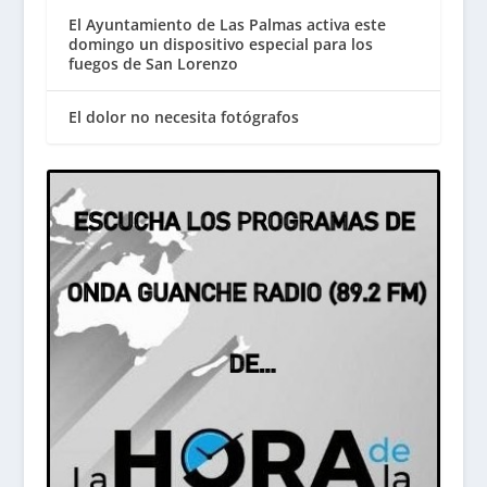
El Ayuntamiento de Las Palmas activa este
domingo un dispositivo especial para los
fuegos de San Lorenzo
El dolor no necesita fotógrafos