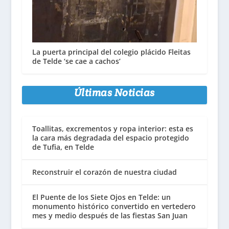
La puerta principal del colegio plácido Fleitas
de Telde ‘se cae a cachos’
Últimas Noticias
Toallitas, excrementos y ropa interior: esta es
la cara más degradada del espacio protegido
de Tufia, en Telde
Reconstruir el corazón de nuestra ciudad
El Puente de los Siete Ojos en Telde: un
monumento histórico convertido en vertedero
mes y medio después de las fiestas San Juan