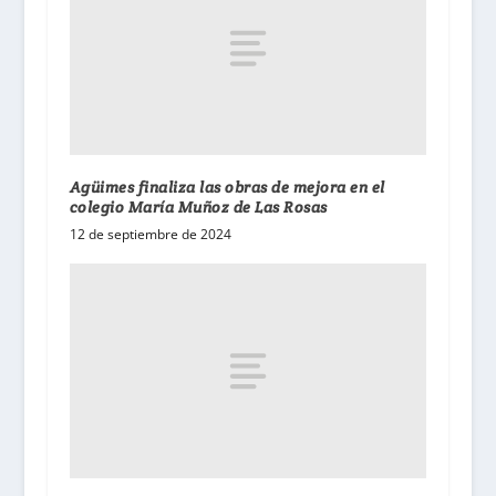
Agüimes finaliza las obras de mejora en el
colegio María Muñoz de Las Rosas
12 de septiembre de 2024