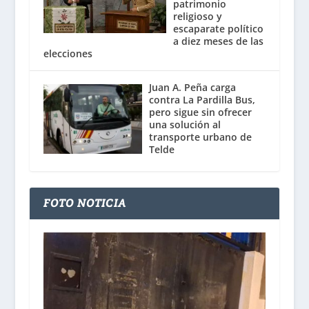
patrimonio
religioso y
escaparate político
a diez meses de las
elecciones
Juan A. Peña carga
contra La Pardilla Bus,
pero sigue sin ofrecer
una solución al
transporte urbano de
Telde
FOTO NOTICIA