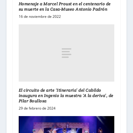
Homenaje a Marcel Proust en el centenario de
su muerte en la Casa-Museo Antonio Padrón
16 de noviembre de 2022
El circuito de arte ‘Itineraria’ del Cabildo
inaugura en Ingenio la muestra ‘A la deriva’, de
Pilar Boullosa
29 de febrero de 2024