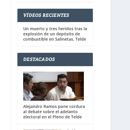
VÍDEOS RECIENTES
Un muerto y tres heridos tras la
explosión de un depósito de
combustible en Salinetas, Telde
DESTACADOS
Alejandro Ramos pone cordura
al debate sobre el adelanto
electoral en el Pleno de Telde