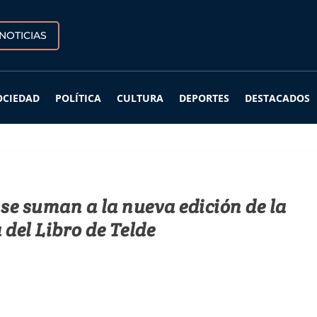
NOTICIAS
OCIEDAD
POLÍTICA
CULTURA
DEPORTES
DESTACADOS
 se suman a la nueva edición de la
 del Libro de Telde