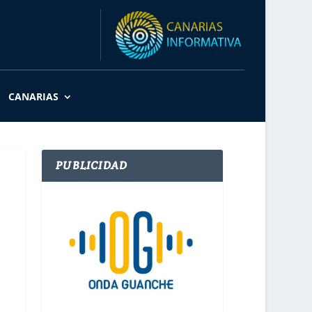
CANARIAS
PUBLICIDAD