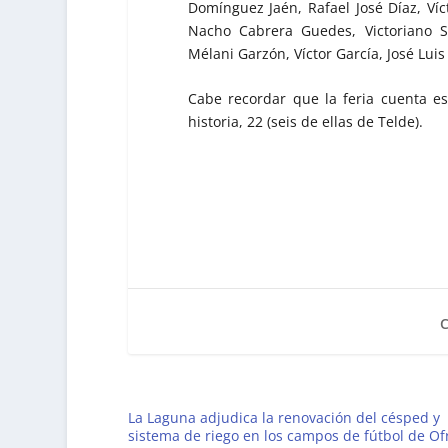
Domínguez Jaén, Rafael José Díaz, Víc
Nacho Cabrera Guedes, Victoriano S
Mélani Garzón, Víctor García, José Luis
Cabe recordar que la feria cuenta es
historia, 22 (seis de ellas de Telde).
La Laguna adjudica la renovación del césped y
sistema de riego en los campos de fútbol de Of