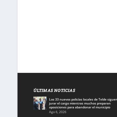
ÚLTIMAS NOTICIAS
Los 33 nuevos policías locales de Telde siguen
jurar el cargo mientras muchos preparan
oposiciones para abandonar el municipio
Ago 6, 2026