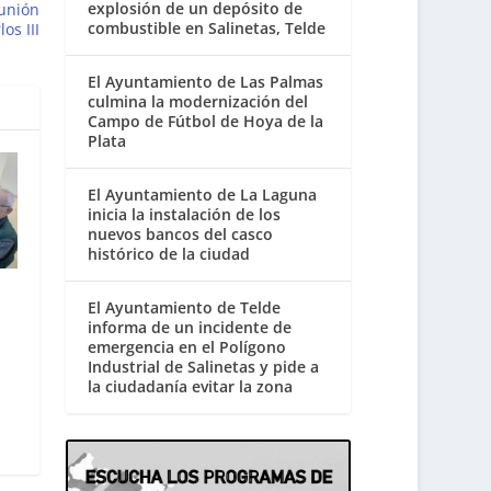
explosión de un depósito de
 unión
combustible en Salinetas, Telde
os III
El Ayuntamiento de Las Palmas
culmina la modernización del
Campo de Fútbol de Hoya de la
Plata
El Ayuntamiento de La Laguna
inicia la instalación de los
nuevos bancos del casco
histórico de la ciudad
El Ayuntamiento de Telde
informa de un incidente de
emergencia en el Polígono
Industrial de Salinetas y pide a
la ciudadanía evitar la zona