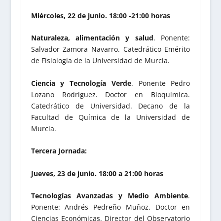
Miércoles, 22 de junio. 18:00 -21:00 horas
Naturaleza, alimentación y salud
. Ponente:
Salvador Zamora Navarro. Catedrático Emérito
de Fisiología de la Universidad de Murcia.
Ciencia y Tecnología Verde
. Ponente Pedro
Lozano Rodríguez. Doctor en Bioquímica.
Catedrático de Universidad. Decano de la
Facultad de Química de la Universidad de
Murcia.
Tercera Jornada:
Jueves, 23 de junio. 18:00 a 21:00 horas
Tecnologías Avanzadas y Medio Ambiente
.
Ponente: Andrés Pedreño Muñoz. Doctor en
Ciencias Económicas. Director del Observatorio