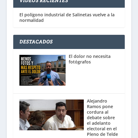
VÍDEOS RECIENTES
El polígono industrial de Salinetas vuelve a la
normalidad
DESTACADOS
El dolor no necesita
fotógrafos
Alejandro
Ramos pone
cordura al
debate sobre
el adelanto
electoral en el
Pleno de Telde