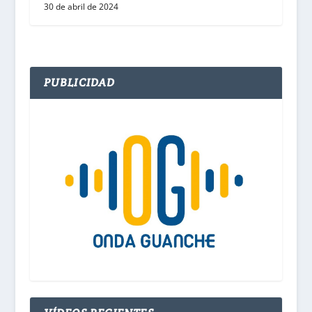
30 de abril de 2024
PUBLICIDAD