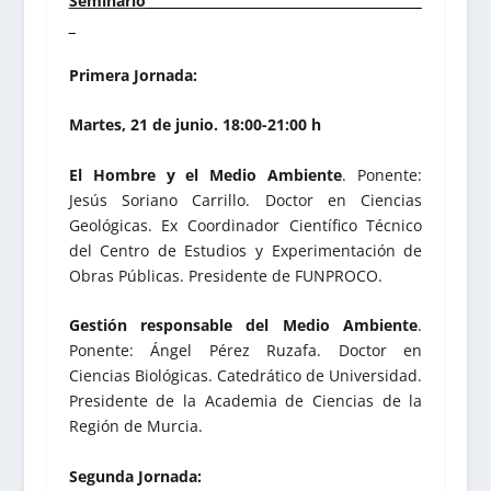
Seminario__________________________________________
_
Primera Jornada:
Martes, 21 de junio. 18:00-21:00 h
El Hombre y el Medio Ambiente
. Ponente:
Jesús Soriano Carrillo. Doctor en Ciencias
Geológicas. Ex Coordinador Científico Técnico
del Centro de Estudios y Experimentación de
Obras Públicas. Presidente de FUNPROCO.
Gestión responsable del Medio Ambiente
.
Ponente: Ángel Pérez Ruzafa. Doctor en
Ciencias Biológicas. Catedrático de Universidad.
Presidente de la Academia de Ciencias de la
Región de Murcia.
Segunda Jornada: