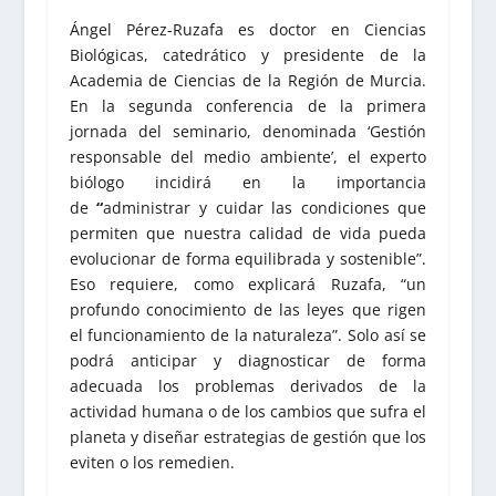
Ángel Pérez-Ruzafa es doctor en Ciencias
Biológicas, catedrático y presidente de la
Academia de Ciencias de la Región de Murcia.
En la segunda conferencia de la primera
jornada del seminario, denominada ‘Gestión
responsable del medio ambiente’, el experto
biólogo incidirá en la importancia
de
“
administrar y cuidar las condiciones que
permiten que nuestra calidad de vida pueda
evolucionar de forma equilibrada y sostenible”.
Eso requiere, como explicará Ruzafa, “un
profundo conocimiento de las leyes que rigen
el funcionamiento de la naturaleza”. Solo así se
podrá anticipar y diagnosticar de forma
adecuada los problemas derivados de la
actividad humana o de los cambios que sufra el
planeta y diseñar estrategias de gestión que los
eviten o los remedien.