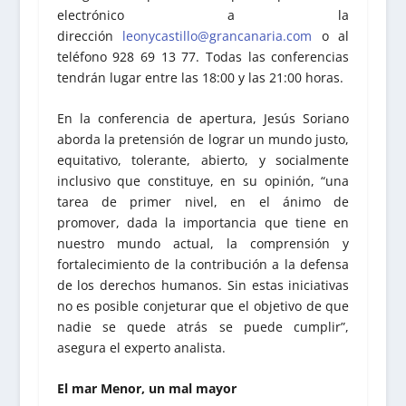
electrónico a la
dirección
leonycastillo@grancanaria.com
o al
teléfono 928 69 13 77. Todas las conferencias
tendrán lugar entre las 18:00 y las 21:00 horas.
En la conferencia de apertura, Jesús Soriano
aborda la pretensión de lograr un mundo justo,
equitativo, tolerante, abierto, y socialmente
inclusivo que constituye, en su opinión, “una
tarea de primer nivel, en el ánimo de
promover, dada la importancia que tiene en
nuestro mundo actual, la comprensión y
fortalecimiento de la contribución a la defensa
de los derechos humanos. Sin estas iniciativas
no es posible conjeturar que el objetivo de que
nadie se quede atrás se puede cumplir”,
asegura el experto analista.
El mar Menor, un mal mayor