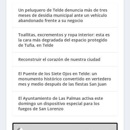
Un peluquero de Telde denuncia más de tres
meses de desidia municipal ante un vehículo
abandonado frente a su negocio
Toallitas, excrementos y ropa interior: esta es
la cara más degradada del espacio protegido
de Tufia, en Telde
Reconstruir el corazón de nuestra ciudad
El Puente de los Siete Ojos en Telde: un
monumento histórico convertido en vertedero
mes y medio después de las fiestas San Juan
El Ayuntamiento de Las Palmas activa este
domingo un dispositivo especial para los
fuegos de San Lorenzo