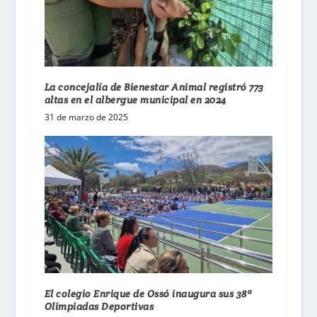
La concejalía de Bienestar Animal registró 773
altas en el albergue municipal en 2024
31 de marzo de 2025
El colegio Enrique de Ossó inaugura sus 38ª
Olimpiadas Deportivas