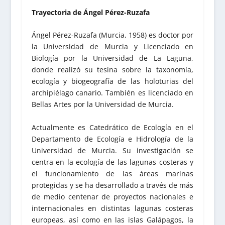
Trayectoria de Ángel Pérez-Ruzafa
Ángel Pérez-Ruzafa (Murcia, 1958) es doctor por
la Universidad de Murcia y Licenciado en
Biología por la Universidad de La Laguna,
donde realizó su tesina sobre la taxonomía,
ecología y biogeografía de las holoturias del
archipiélago canario. También es licenciado en
Bellas Artes por la Universidad de Murcia.
Actualmente es Catedrático de Ecología en el
Departamento de Ecología e Hidrología de la
Universidad de Murcia. Su investigación se
centra en la ecología de las lagunas costeras y
el funcionamiento de las áreas marinas
protegidas y se ha desarrollado a través de más
de medio centenar de proyectos nacionales e
internacionales en distintas lagunas costeras
europeas, así como en las islas Galápagos, la