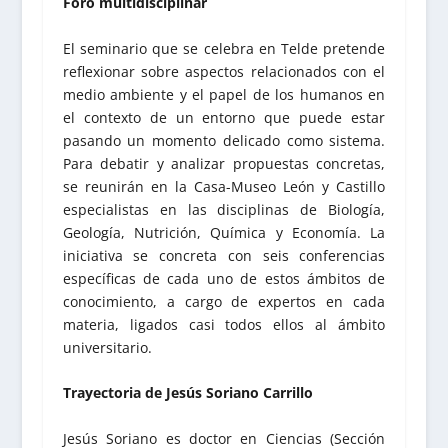
Foro multidisciplinar
El seminario que se celebra en Telde pretende
reflexionar sobre aspectos relacionados con el
medio ambiente y el papel de los humanos en
el contexto de un entorno que puede estar
pasando un momento delicado como sistema.
Para debatir y analizar propuestas concretas,
se reunirán en la Casa-Museo León y Castillo
especialistas en las disciplinas de Biología,
Geología, Nutrición, Química y Economía. La
iniciativa se concreta con seis conferencias
específicas de cada uno de estos ámbitos de
conocimiento, a cargo de expertos en cada
materia, ligados casi todos ellos al ámbito
universitario.
Trayectoria de Jesús Soriano Carrillo
Jesús Soriano es doctor en Ciencias (Sección