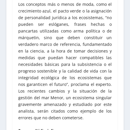
Los conceptos más o menos de moda, como el
crecimiento azul, el pacto verde o la asignación
de personalidad jurídica a los ecosistemas, “no
pueden ser eslóganes, frases hechas o
pancartas utilizadas como arma política o de
márquetin, sino que deben constituir un
verdadero marco de referencia, fundamentado
en la ciencia, a la hora de tomar decisiones y
medidas que puedan hacer compatibles las
necesidades básicas para la subsistencia o el
progreso sostenible y la calidad de vida con la
integridad ecológica de los ecosistemas que
nos garanticen el futuro”, proclama el experto.
Los recientes cambios y la situación de la
gestión del mar Menor, un ecosistema singular
gravemente amenazado y estudiado por este
analista, serán citados como ejemplo de los
errores que no deben cometerse.