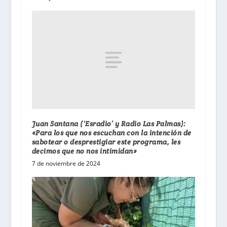
Juan Santana (‘Esradio’ y Radio Las Palmas):
«Para los que nos escuchan con la intención de
sabotear o desprestigiar este programa, les
decimos que no nos intimidan»
7 de noviembre de 2024