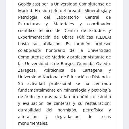
Geológicas) por la Universidad Complutense de
Madrid. Ha sido jefe del área de Mineralogía y
Petrología del Laboratorio Central de
Estructuras y Materiales y coordinador
científico técnico del Centro de Estudios y
Experimentación de Obras Públicas (CEDEX)
hasta su jubilación. Es también profesor
colaborador honorario de la Universidad
Complutense de Madrid y profesor visitante de
las Universidades de Burgos, Granada, Oviedo,
Zaragoza, Politécnica de Cartagena y
Universidad Nacional de Educación a Distancia.
Su actividad profesional se ha centrado
fundamentalmente en mineralogía y petrología
de áridos y rocas para la obra pública; estudio
y evaluación de canteras y su restauración;
durabilidad del hormigón, petrofísica y
alteración y degradación de rocas
monumentales.