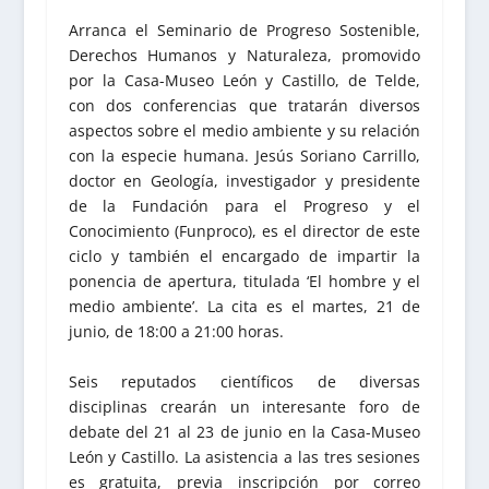
Arranca el Seminario de Progreso Sostenible,
Derechos Humanos y Naturaleza, promovido
por la Casa-Museo León y Castillo, de Telde,
con dos conferencias que tratarán diversos
aspectos sobre el medio ambiente y su relación
con la especie humana. Jesús Soriano Carrillo,
doctor en Geología, investigador y presidente
de la Fundación para el Progreso y el
Conocimiento (Funproco), es el director de este
ciclo y también el encargado de impartir la
ponencia de apertura, titulada ‘El hombre y el
medio ambiente’. La cita es el martes, 21 de
junio, de 18:00 a 21:00 horas.
Seis reputados científicos de diversas
disciplinas crearán un interesante foro de
debate del 21 al 23 de junio en la Casa-Museo
León y Castillo. La asistencia a las tres sesiones
es gratuita, previa inscripción por correo