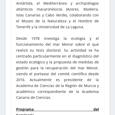
Antártida, el Mediterráneo y archipiélagos
atlánticos macaronésicos (Azores, Madeira,
Islas Canarias y Cabo Verde), colaborando con
el Museo de la Naturaleza y el Hombre de
Tenerife y la Universidad de La Laguna.
Desde 1978 investiga la ecología y el
funcionamiento del mar Menor sobre el que
realizó su tesis doctoral. Su actividad se ha
centrado particularmente en el diagnóstico del
estado ecológico y la propuesta de medidas de
gestión para la recuperación del mar Menor,
siendo el portavoz del comité científico desde
2016. Actualmente es presidente de la
Academia de Ciencias de la Región de Murcia y
académico correspondiente de la Academia
Canaria de Ciencias.
Programa del