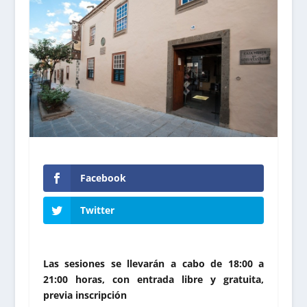
Facebook
Twitter
Las sesiones se llevarán a cabo de 18:00 a
21:00 horas, con entrada libre y gratuita,
previa inscripción