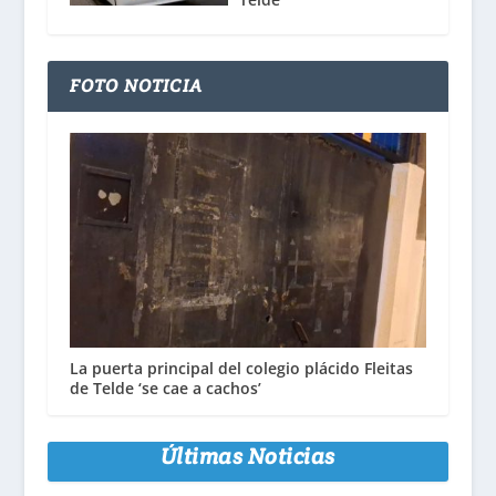
FOTO NOTICIA
La puerta principal del colegio plácido Fleitas
de Telde ‘se cae a cachos’
Últimas Noticias