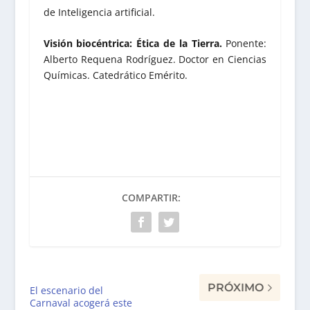
de Inteligencia artificial.
Visión biocéntrica: Ética de la Tierra.
Ponente:
Alberto Requena Rodríguez. Doctor en Ciencias
Químicas. Catedrático Emérito.
COMPARTIR:
PRÓXIMO
El escenario del
Carnaval acogerá este