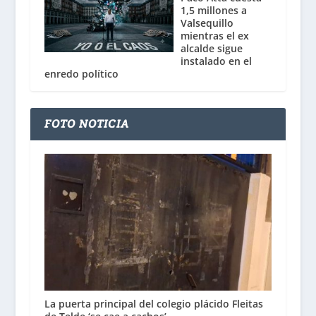
1,5 millones a
Valsequillo
mientras el ex
alcalde sigue
instalado en el
enredo político
FOTO NOTICIA
La puerta principal del colegio plácido Fleitas