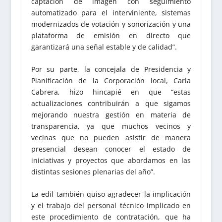
captación de imagen con seguimiento
automatizado para el interviniente, sistemas
modernizados de votación y sonorización y una
plataforma de emisión en directo que
garantizará una señal estable y de calidad”.
Por su parte, la concejala de Presidencia y
Planificación de la Corporación local, Carla
Cabrera, hizo hincapié en que “estas
actualizaciones contribuirán a que sigamos
mejorando nuestra gestión en materia de
transparencia, ya que muchos vecinos y
vecinas que no pueden asistir de manera
presencial desean conocer el estado de
iniciativas y proyectos que abordamos en las
distintas sesiones plenarias del año”.
La edil también quiso agradecer la implicación
y el trabajo del personal técnico implicado en
este procedimiento de contratación, que ha