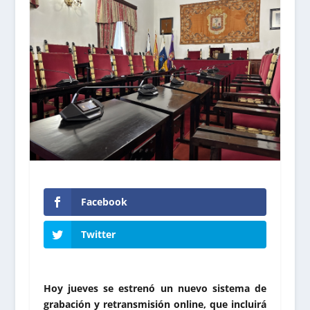
Facebook
Twitter
Hoy jueves se estrenó un nuevo sistema de
grabación y retransmisión online, que incluirá