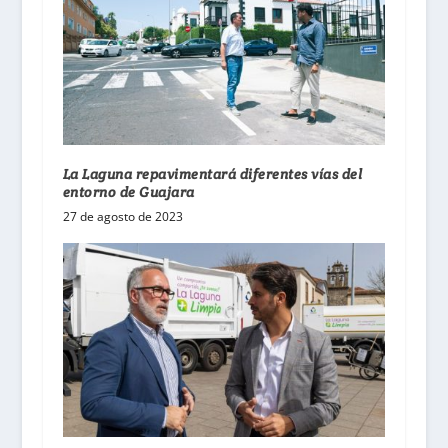
La Laguna repavimentará diferentes vías del
entorno de Guajara
27 de agosto de 2023