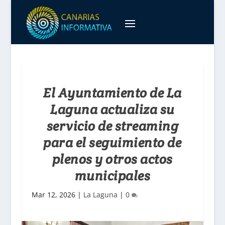
El Ayuntamiento de La
Laguna actualiza su
servicio de streaming
para el seguimiento de
plenos y otros actos
municipales
Mar 12, 2026
|
La Laguna
|
0