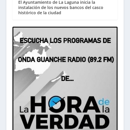
El Ayuntamiento de La Laguna inicia la
instalación de los nuevos bancos del casco
histórico de la ciudad