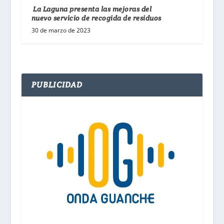
La Laguna presenta las mejoras del
nuevo servicio de recogida de residuos
30 de marzo de 2023
PUBLICIDAD