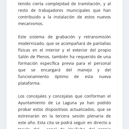
tenido cierta complejidad de tramitación, y al
resto de trabajadores municipales que han
contribuido a la instalación de estos nuevos
mecanismos.
Este sistema de grabación y retransmisión
modernizado, que se acompañará de pantallas
físicas en el interior y el exterior del propio
Salón de Plenos, también ha requerido de una
formación específica previa para el personal
que se encargará del manejo y del
funcionamiento óptimo de esta nueva
plataforma.
Los concejales y concejalas que conforman el
Ayuntamiento de La Laguna ya han podido
probar estos dispositivos actualizados, que se
estrenarán en la tercera sesión plenaria de
este año. Esta cita se podrá seguir en directo a