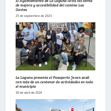
El Ayuntamiento de La Laguna licita las obras
de mejora y accesibilidad del camino Las
Gavias
25 de septiembre de 2023
La Laguna presenta el Pasaporte Joven 2026
con más de un centenar de actividades en todo
el municipio
30 de abril de 2026