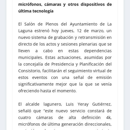
micrófonos, cámaras y otros dispositivos de
última tecnología
El Salón de Plenos del Ayuntamiento de La
Laguna estrenó hoy jueves, 12 de marzo, un
nuevo sistema de grabación y retransmisión en
directo de los actos y sesiones plenarias que se
lleven a cabo en estas dependencias
municipales. Estas actuaciones, asumidas por
la concejalía de Presidencia y Planificación del
Consistorio, facilitarán el seguimiento virtual de
estos eventos con una señal de emisión
significativamente mejor que la que se venía
ofreciendo hasta el momento.
El alcalde lagunero, Luis Yeray Gutiérrez,
señaló que “este nuevo servicio constará de
cuatro cámaras de alta definición 4k,
micrófonos de última generación direccionales,