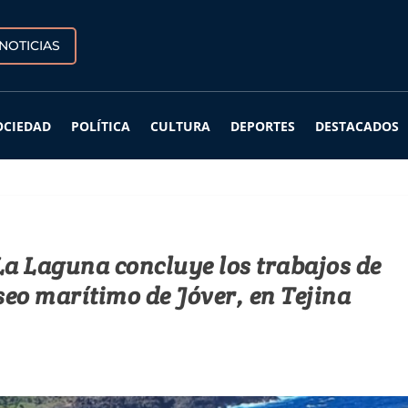
NOTICIAS
OCIEDAD
POLÍTICA
CULTURA
DEPORTES
DESTACADOS
a Laguna concluye los trabajos de
seo marítimo de Jóver, en Tejina