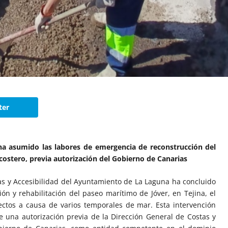
ter
 ha asumido las labores de emergencia de reconstrucción del
ostero, previa autorización del Gobierno de Canarias
ras y Accesibilidad del Ayuntamiento de La Laguna ha concluido
ón y rehabilitación del paseo marítimo de Jóver, en Tejina, el
ctos a causa de varios temporales de mar. Esta intervención
e una autorización previa de la Dirección General de Costas y