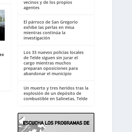
vecinos y de los propios
agentes
El párroco de San Gregorio
exhibe las perlas en misa
mientras continúa la
investigación
Los 33 nuevos policías locales
es
de Telde siguen sin jurar el
cargo mientras muchos
preparan oposiciones para
abandonar el municipio
Un muerto y tres heridos tras la
explosión de un depósito de
combustible en Salinetas, Telde