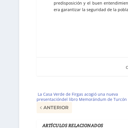
predisposición y el buen entendimien
era garantizar la seguridad de la pob
La Casa Verde de Firgas acogió una nueva
presentacióndel libro Memorándum de Turcón
ANTERIOR
ARTÍCULOS RELACIONADOS