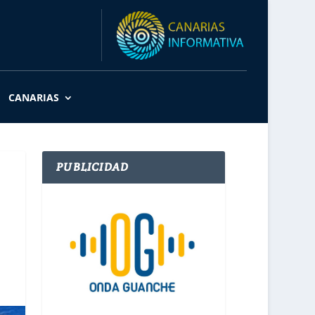
CANARIAS
PUBLICIDAD