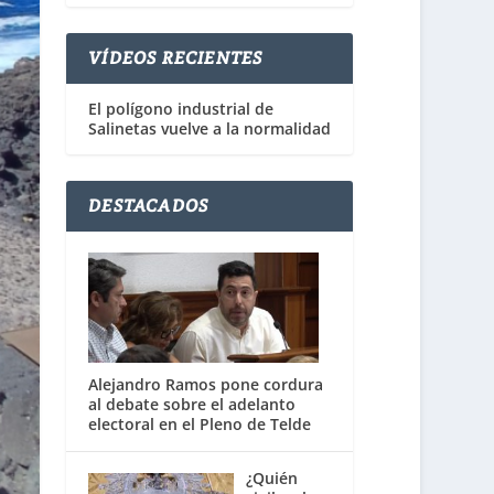
VÍDEOS RECIENTES
El polígono industrial de
Salinetas vuelve a la normalidad
DESTACADOS
Alejandro Ramos pone cordura
al debate sobre el adelanto
electoral en el Pleno de Telde
¿Quién