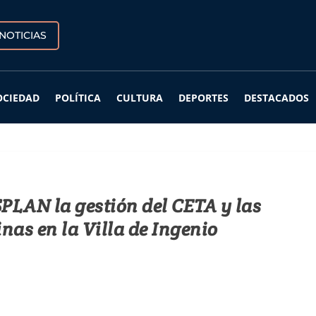
NOTICIAS
OCIEDAD
POLÍTICA
CULTURA
DEPORTES
DESTACADOS
LAN la gestión del CETA y las
inas en la Villa de Ingenio