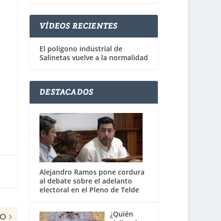
VÍDEOS RECIENTES
El polígono industrial de
Salinetas vuelve a la normalidad
DESTACADOS
Alejandro Ramos pone cordura
al debate sobre el adelanto
electoral en el Pleno de Telde
¿Quién
MO