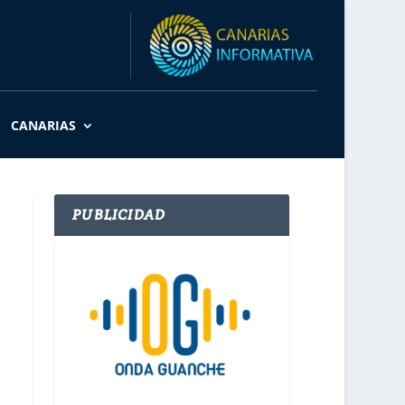
CANARIAS
PUBLICIDAD