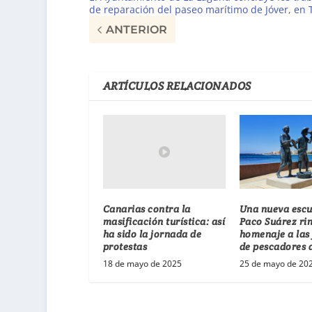
de reparación del paseo marítimo de Jóver, en 
ANTERIOR
ARTÍCULOS RELACIONADOS
Canarias contra la
Una nueva escu
masificación turística: así
Paco Suárez ri
ha sido la jornada de
homenaje a las 
protestas
de pescadores 
18 de mayo de 2025
25 de mayo de 20