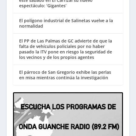
este sábado en El Carrizal su nuevo
espectáculo: ‘Gigantes’
El polígono industrial de Salinetas vuelve a la
normalidad
El PP de Las Palmas de GC advierte de que la
falta de vehículos policiales por no haber
pasado la ITV pone en riesgo la seguridad de
los vecinos y de los propios agentes
El párroco de San Gregorio exhibe las perlas
en misa mientras continúa la investigación