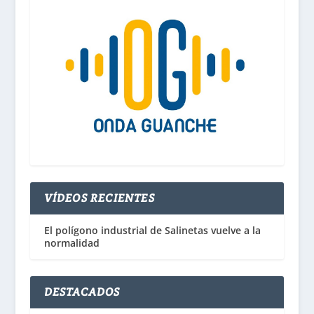
VÍDEOS RECIENTES
El polígono industrial de Salinetas vuelve a la
normalidad
DESTACADOS