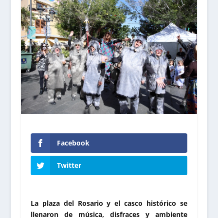
Facebook
Twitter
La plaza del Rosario y el casco histórico se
llenaron de música, disfraces y ambiente