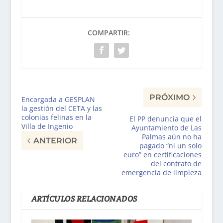
COMPARTIR:
PRÓXIMO
Encargada a GESPLAN
la gestión del CETA y las
colonias felinas en la
El PP denuncia que el
Villa de Ingenio
Ayuntamiento de Las
Palmas aún no ha
ANTERIOR
pagado “ni un solo
euro” en certificaciones
del contrato de
emergencia de limpieza
ARTÍCULOS RELACIONADOS