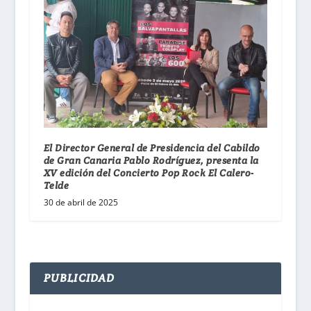
El Director General de Presidencia del Cabildo
de Gran Canaria Pablo Rodríguez, presenta la
XV edición del Concierto Pop Rock El Calero-
Telde
30 de abril de 2025
PUBLICIDAD