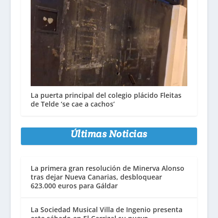
La puerta principal del colegio plácido Fleitas
de Telde ‘se cae a cachos’
Últimas Noticias
La primera gran resolución de Minerva Alonso
tras dejar Nueva Canarias, desbloquear
623.000 euros para Gáldar
La Sociedad Musical Villa de Ingenio presenta