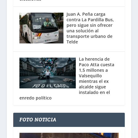
Juan A. Peña carga
contra La Pardilla Bus,
pero sigue sin ofrecer
una solución al
transporte urbano de
Telde
La herencia de
Paco Atta cuesta
1,5 millones a
Valsequillo
mientras el ex
alcalde sigue
instalado en el
enredo político
FOTO NOTICIA