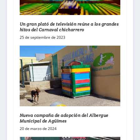
Un gran plató de televisión reúne a los grandes
hitos del Carnaval chicharrero
25 de septiembre de 2023
Nueva campaña de adopción del Albergue
Municipal de Agüimes
20 de marzo de 2024