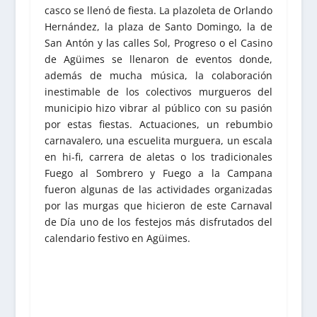
casco se llenó de fiesta. La plazoleta de Orlando
Hernández, la plaza de Santo Domingo, la de
San Antón y las calles Sol, Progreso o el Casino
de Agüimes se llenaron de eventos donde,
además de mucha música, la colaboración
inestimable de los colectivos murgueros del
municipio hizo vibrar al público con su pasión
por estas fiestas. Actuaciones, un rebumbio
carnavalero, una escuelita murguera, un escala
en hi-fi, carrera de aletas o los tradicionales
Fuego al Sombrero y Fuego a la Campana
fueron algunas de las actividades organizadas
por las murgas que hicieron de este Carnaval
de Día uno de los festejos más disfrutados del
calendario festivo en Agüimes.