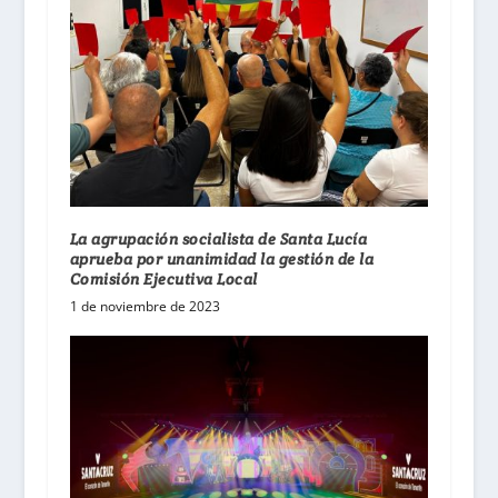
La agrupación socialista de Santa Lucía
aprueba por unanimidad la gestión de la
Comisión Ejecutiva Local
1 de noviembre de 2023