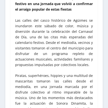
festivo en una jornada que volvió a confirmar
el arraigo popular de estas fiestas
Las calles del casco histórico de Agüimes se
inundaron este sábado de color, música y
diversión durante la celebración del Carnaval
de Día, una de las citas más esperadas del
calendario festivo. Desde el mediodía, vecinos y
visitantes tomaron el centro del municipio para
disfrutar de un programa repleto de
actuaciones musicales, actividades familiares y
propuestas impulsadas por colectivos locales.
Piratas, superhéroes, hippies y una multitud de
mascaritas tomaron las calles desde el
mediodía, en una jornada marcada por el
disfrute colectivo al ritmo imparable de la
música. Uno de los momentos más destacados
fue la actuación de Sonora Dinamita, la