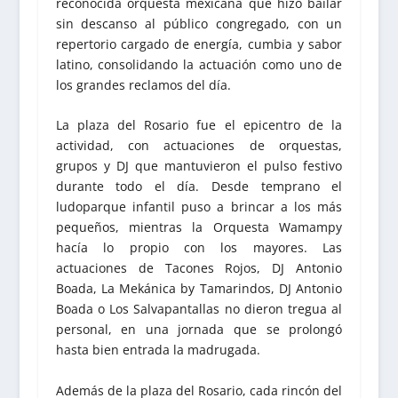
reconocida orquesta mexicana que hizo bailar
sin descanso al público congregado, con un
repertorio cargado de energía, cumbia y sabor
latino, consolidando la actuación como uno de
los grandes reclamos del día.
La plaza del Rosario fue el epicentro de la
actividad, con actuaciones de orquestas,
grupos y DJ que mantuvieron el pulso festivo
durante todo el día. Desde temprano el
ludoparque infantil puso a brincar a los más
pequeños, mientras la Orquesta Wamampy
hacía lo propio con los mayores. Las
actuaciones de Tacones Rojos, DJ Antonio
Boada, La Mekánica by Tamarindos, DJ Antonio
Boada o Los Salvapantallas no dieron tregua al
personal, en una jornada que se prolongó
hasta bien entrada la madrugada.
Además de la plaza del Rosario, cada rincón del