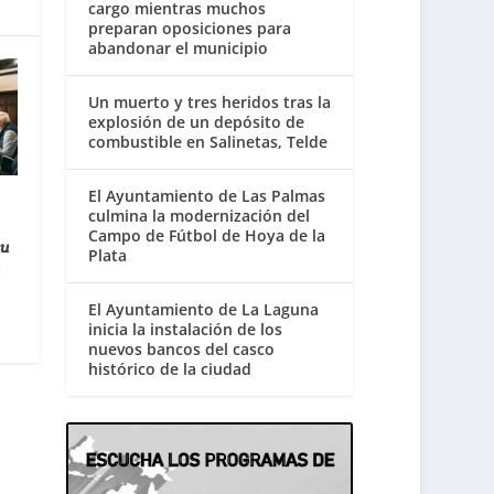
cargo mientras muchos
preparan oposiciones para
abandonar el municipio
Un muerto y tres heridos tras la
explosión de un depósito de
combustible en Salinetas, Telde
El Ayuntamiento de Las Palmas
culmina la modernización del
Campo de Fútbol de Hoya de la
su
Plata
a
El Ayuntamiento de La Laguna
inicia la instalación de los
nuevos bancos del casco
histórico de la ciudad