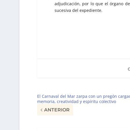
adjudicación, por lo que el órgano d
sucesiva del expediente.
El Carnaval del Mar zarpa con un pregón carga
memoria, creatividad y espíritu colectivo
ANTERIOR