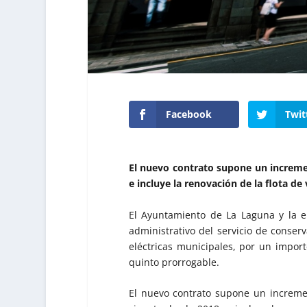
Facebook
Twit
El nuevo contrato supone un increme
e incluye la renovación de la flota de
El Ayuntamiento de La Laguna y la e
administrativo del servicio de conse
eléctricas municipales, por un impor
quinto prorrogable.
El nuevo contrato supone un increme