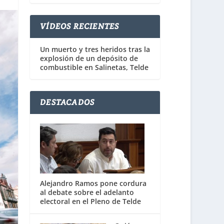
VÍDEOS RECIENTES
Un muerto y tres heridos tras la
explosión de un depósito de
combustible en Salinetas, Telde
DESTACADOS
Alejandro Ramos pone cordura
al debate sobre el adelanto
electoral en el Pleno de Telde