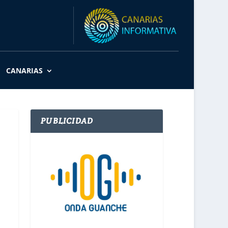
CANARIAS
PUBLICIDAD