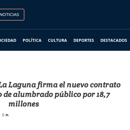
NOTICIAS
OCIEDAD
POLÍTICA
CULTURA
DEPORTES
DESTACADOS
La Laguna firma el nuevo contrato
 de alumbrado público por 18,7
millones
|
0