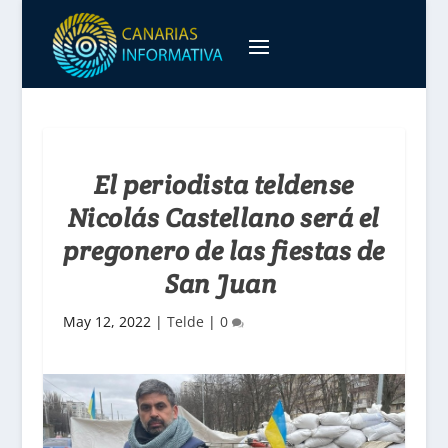
El periodista teldense
Nicolás Castellano será el
pregonero de las fiestas de
San Juan
May 12, 2022
|
Telde
|
0