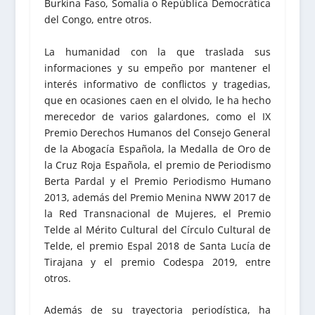
Burkina Faso, Somalia o República Democrática
del Congo, entre otros.
La humanidad con la que traslada sus
informaciones y su empeño por mantener el
interés informativo de conflictos y tragedias,
que en ocasiones caen en el olvido, le ha hecho
merecedor de varios galardones, como el IX
Premio Derechos Humanos del Consejo General
de la Abogacía Española, la Medalla de Oro de
la Cruz Roja Española, el premio de Periodismo
Berta Pardal y el Premio Periodismo Humano
2013, además del Premio Menina NWW 2017 de
la Red Transnacional de Mujeres, el Premio
Telde al Mérito Cultural del Círculo Cultural de
Telde, el premio Espal 2018 de Santa Lucía de
Tirajana y el premio Codespa 2019, entre
otros.
Además de su trayectoria periodística, ha