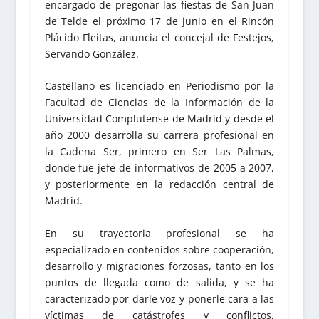
encargado de pregonar las fiestas de San Juan
de Telde el próximo 17 de junio en el Rincón
Plácido Fleitas, anuncia el concejal de Festejos,
Servando González.
Castellano es licenciado en Periodismo por la
Facultad de Ciencias de la Información de la
Universidad Complutense de Madrid y desde el
año 2000 desarrolla su carrera profesional en
la Cadena Ser, primero en Ser Las Palmas,
donde fue jefe de informativos de 2005 a 2007,
y posteriormente en la redacción central de
Madrid.
En su trayectoria profesional se ha
especializado en contenidos sobre cooperación,
desarrollo y migraciones forzosas, tanto en los
puntos de llegada como de salida, y se ha
caracterizado por darle voz y ponerle cara a las
víctimas de catástrofes y conflictos,