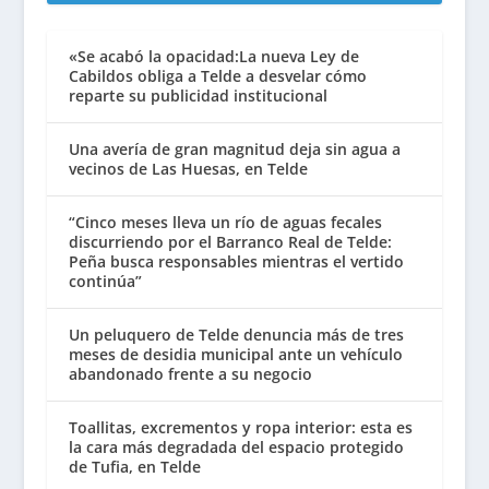
«Se acabó la opacidad:La nueva Ley de
Cabildos obliga a Telde a desvelar cómo
reparte su publicidad institucional
Una avería de gran magnitud deja sin agua a
vecinos de Las Huesas, en Telde
“Cinco meses lleva un río de aguas fecales
discurriendo por el Barranco Real de Telde:
Peña busca responsables mientras el vertido
continúa”
Un peluquero de Telde denuncia más de tres
meses de desidia municipal ante un vehículo
abandonado frente a su negocio
Toallitas, excrementos y ropa interior: esta es
la cara más degradada del espacio protegido
de Tufia, en Telde