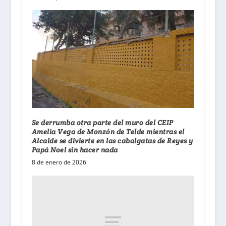
Se derrumba otra parte del muro del CEIP
Amelia Vega de Monzón de Telde mientras el
Alcalde se divierte en las cabalgatas de Reyes y
Papá Noel sin hacer nada
8 de enero de 2026