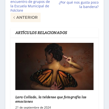
encuentro de grupos de
¿Por qué nos gusta poco
la Escuela Municipal de
la bandera?
Folclore
ANTERIOR
ARTÍCULOS RELACIONADOS
Lara Collado, la teldense que fotografía las
emociones
21 de septiembre de 2024