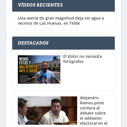
VÍDEOS RECIENTES
Una avería de gran magnitud deja sin agua a
vecinos de Las Huesas, en Telde
DESTACADOS
El dolor no necesita
fotógrafos
Alejandro
Ramos pone
cordura al
debate sobre
el adelanto
electoral en el