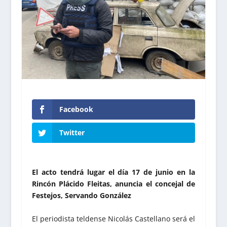
Facebook
Twitter
El acto tendrá lugar el día 17 de junio en la
Rincón Plácido Fleitas, anuncia el concejal de
Festejos, Servando González
El periodista teldense Nicolás Castellano será el