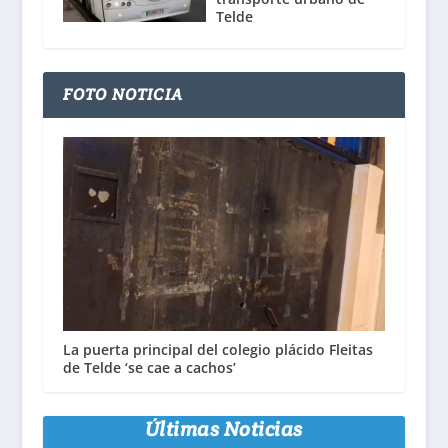
Telde
FOTO NOTICIA
La puerta principal del colegio plácido Fleitas
de Telde ‘se cae a cachos’
Últimas Noticias