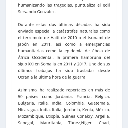
humanizando las tragedias, puntualiza el edil
Servando González.
Durante estas dos últimas décadas ha sido
enviado especial a catástrofes naturales como
el terremoto de Haití de 2010 o el tsunami de
Japón en 2011, así como a emergencias
humanitarias como la epidemia de ébola de
África Occidental, la primera hambruna del
siglo XXI en Somalia en 2011 y 2017. Uno de sus
últimos trabajos ha sido trasladar desde
Ucrania la última hora de la guerra.
Asimismo, ha realizado reportajes en más de
50 países como Jordania, Francia, Bélgica,
Bulgaria, Italia, India, Colombia, Guatemala,
Nicaragua, India, Italia, Jordania, Kenia, México,
Mozambique, Etiopía, Guinea Conakry, Argelia,
Senegal, Mauritania, Túnez,Níger, Chad,