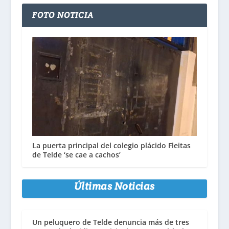
FOTO NOTICIA
La puerta principal del colegio plácido Fleitas
de Telde ‘se cae a cachos’
Últimas Noticias
Un peluquero de Telde denuncia más de tres