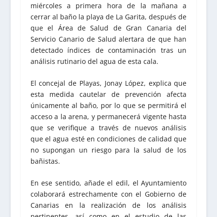
miércoles a primera hora de la mañana a
cerrar al baño la playa de La Garita, después de
que el Área de Salud de Gran Canaria del
Servicio Canario de Salud alertara de que han
detectado índices de contaminación tras un
análisis rutinario del agua de esta cala.
El concejal de Playas, Jonay López, explica que
esta medida cautelar de prevención afecta
únicamente al baño, por lo que se permitirá el
acceso a la arena, y permanecerá vigente hasta
que se verifique a través de nuevos análisis
que el agua esté en condiciones de calidad que
no supongan un riesgo para la salud de los
bañistas.
En ese sentido, añade el edil, el Ayuntamiento
colaborará estrechamente con el Gobierno de
Canarias en la realización de los análisis
pertinentes, así como en el estudio de las