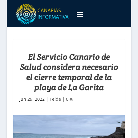
El Servicio Canario de
Salud considera necesario
el cierre temporal de la
playa de La Garita
Jun 29, 2022
|
Telde
|
0