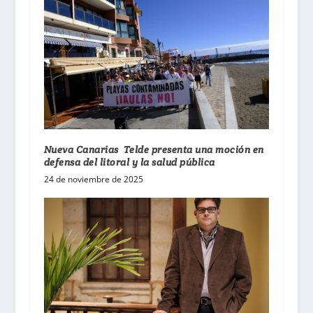
Nueva Canarias Telde presenta una moción en
defensa del litoral y la salud pública
24 de noviembre de 2025