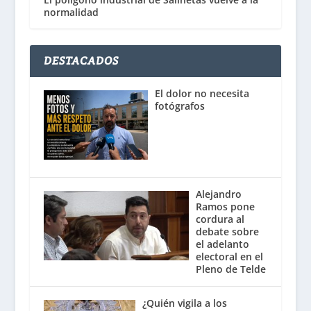
normalidad
DESTACADOS
El dolor no necesita
fotógrafos
Alejandro
Ramos pone
cordura al
debate sobre
el adelanto
electoral en el
Pleno de Telde
¿Quién vigila a los