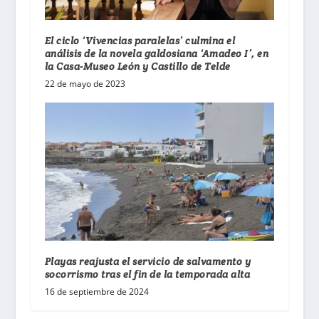
El ciclo ‘Vivencias paralelas’ culmina el
análisis de la novela galdosiana ‘Amadeo I’, en
la Casa-Museo León y Castillo de Telde
22 de mayo de 2023
Playas reajusta el servicio de salvamento y
socorrismo tras el fin de la temporada alta
16 de septiembre de 2024