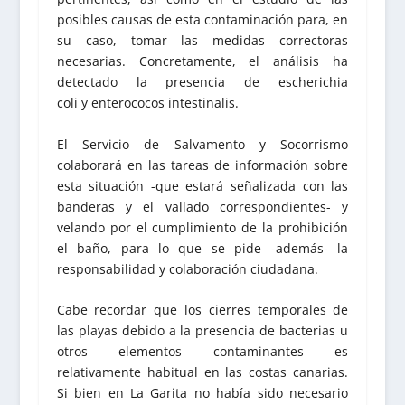
posibles causas de esta contaminación para, en
su caso, tomar las medidas correctoras
necesarias. Concretamente, el análisis ha
detectado la presencia de escherichia
coli y enterococos intestinalis.
El Servicio de Salvamento y Socorrismo
colaborará en las tareas de información sobre
esta situación -que estará señalizada con las
banderas y el vallado correspondientes- y
velando por el cumplimiento de la prohibición
el baño, para lo que se pide -además- la
responsabilidad y colaboración ciudadana.
Cabe recordar que los cierres temporales de
las playas debido a la presencia de bacterias u
otros elementos contaminantes es
relativamente habitual en las costas canarias.
Si bien en La Garita no había sido necesario