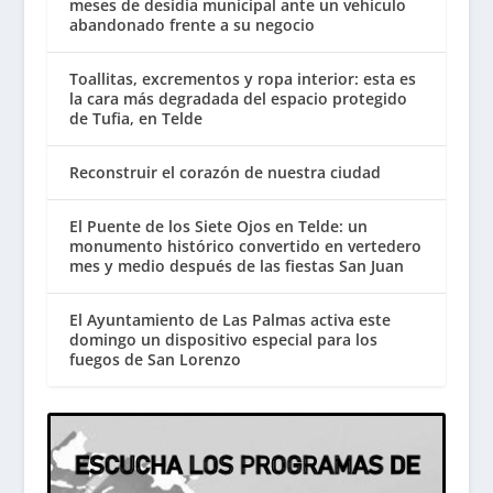
meses de desidia municipal ante un vehículo
abandonado frente a su negocio
Toallitas, excrementos y ropa interior: esta es
la cara más degradada del espacio protegido
de Tufia, en Telde
Reconstruir el corazón de nuestra ciudad
El Puente de los Siete Ojos en Telde: un
monumento histórico convertido en vertedero
mes y medio después de las fiestas San Juan
El Ayuntamiento de Las Palmas activa este
domingo un dispositivo especial para los
fuegos de San Lorenzo