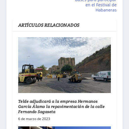
en el Festival de
Habaneras
ARTÍCULOS RELACIONADOS
Telde adjudicará a la empresa Hermanos
García Álamo la repavimentación de la calle
Fernando Sagaseta
6 de marzo de 2023