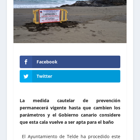
Facebook
Twitter
La medida cautelar de prevención
permanecerá vigente hasta que cambien los
parámetros y el Gobierno canario considere
que esta cala vuelve a ser apta para el baño
El Ayuntamiento de Telde ha procedido este