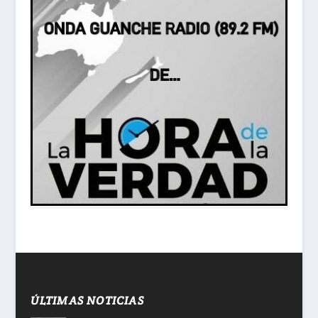
ÚLTIMAS NOTICIAS