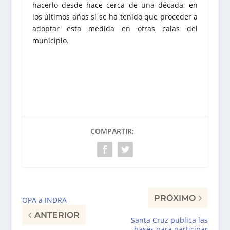
hacerlo desde hace cerca de una década, en
los últimos años sí se ha tenido que proceder a
adoptar esta medida en otras calas del
municipio.
COMPARTIR:
PRÓXIMO
OPA a INDRA
ANTERIOR
Santa Cruz publica las
bases para participar