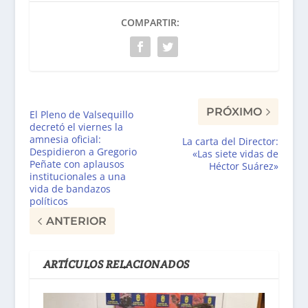
COMPARTIR:
PRÓXIMO
El Pleno de Valsequillo
decretó el viernes la
amnesia oficial:
La carta del Director:
Despidieron a Gregorio
«Las siete vidas de
Peñate con aplausos
Héctor Suárez»
institucionales a una
vida de bandazos
políticos
ANTERIOR
ARTÍCULOS RELACIONADOS