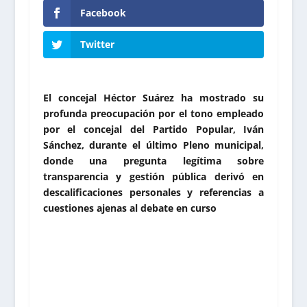
Facebook
Twitter
El concejal Héctor Suárez ha mostrado su
profunda preocupación por el tono empleado
por el concejal del Partido Popular, Iván
Sánchez, durante el último Pleno municipal,
donde una pregunta legítima sobre
transparencia y gestión pública derivó en
descalificaciones personales y referencias a
cuestiones ajenas al debate en curso