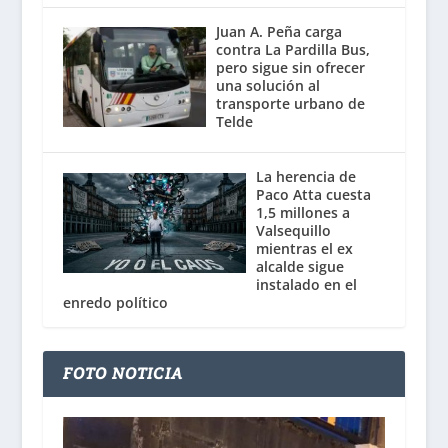
Juan A. Peña carga
contra La Pardilla Bus,
pero sigue sin ofrecer
una solución al
transporte urbano de
Telde
La herencia de
Paco Atta cuesta
1,5 millones a
Valsequillo
mientras el ex
alcalde sigue
instalado en el
enredo político
FOTO NOTICIA