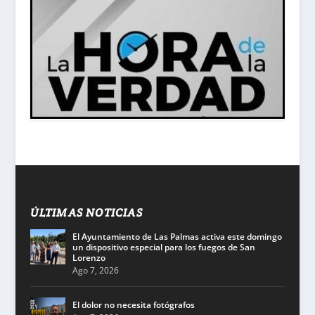
ÚLTIMAS NOTICIAS
El Ayuntamiento de Las Palmas activa este domingo
un dispositivo especial para los fuegos de San
Lorenzo
Ago 7, 2026
El dolor no necesita fotógrafos