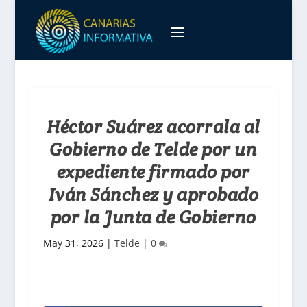
Héctor Suárez acorrala al
Gobierno de Telde por un
expediente firmado por
Iván Sánchez y aprobado
por la Junta de Gobierno
May 31, 2026
|
Telde
|
0