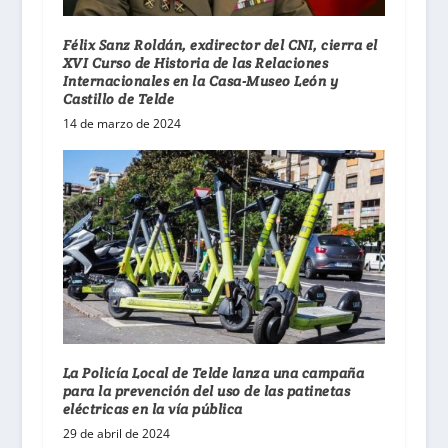
Félix Sanz Roldán, exdirector del CNI, cierra el
XVI Curso de Historia de las Relaciones
Internacionales en la Casa-Museo León y
Castillo de Telde
14 de marzo de 2024
La Policía Local de Telde lanza una campaña
para la prevención del uso de las patinetas
eléctricas en la vía pública
29 de abril de 2024