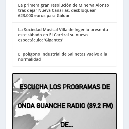
La primera gran resolución de Minerva Alonso
tras dejar Nueva Canarias, desbloquear
623.000 euros para Gáldar
La Sociedad Musical Villa de Ingenio presenta
este sábado en El Carrizal su nuevo
espectáculo: ‘Gigantes’
El polígono industrial de Salinetas vuelve a la
normalidad