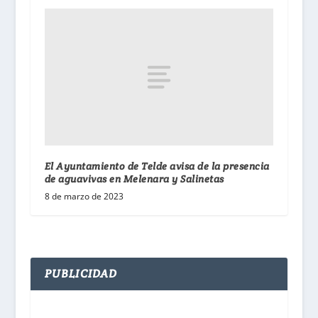
El Ayuntamiento de Telde avisa de la presencia
de aguavivas en Melenara y Salinetas
8 de marzo de 2023
PUBLICIDAD