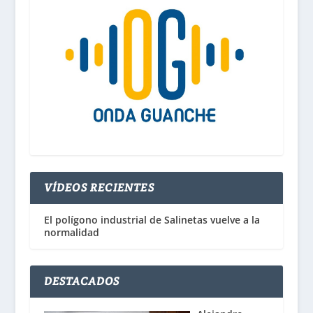
VÍDEOS RECIENTES
El polígono industrial de Salinetas vuelve a la
normalidad
DESTACADOS