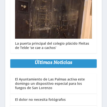
La puerta principal del colegio plácido Fleitas
de Telde ‘se cae a cachos’
Últimas Noticias
El Ayuntamiento de Las Palmas activa este
domingo un dispositivo especial para los
fuegos de San Lorenzo
El dolor no necesita fotógrafos