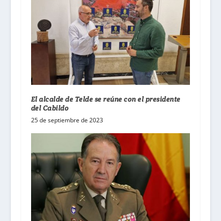
El alcalde de Telde se reúne con el presidente
del Cabildo
25 de septiembre de 2023