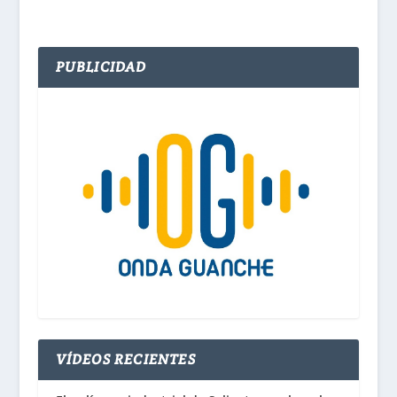
PUBLICIDAD
VÍDEOS RECIENTES