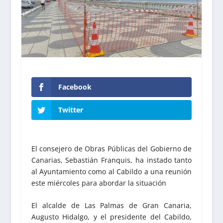
Facebook
Twitter
El consejero de Obras Públicas del Gobierno de
Canarias, Sebastián Franquis, ha instado tanto
al Ayuntamiento como al Cabildo a una reunión
este miércoles para abordar la situación
El alcalde de Las Palmas de Gran Canaria,
Augusto Hidalgo, y el presidente del Cabildo,