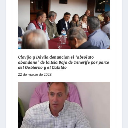
Clavijo y Dávila denuncian el “absoluto
abandono” de la Isla Baja de Tenerife por parte
del Gobierno y el Cabildo
22 de marzo de 2023