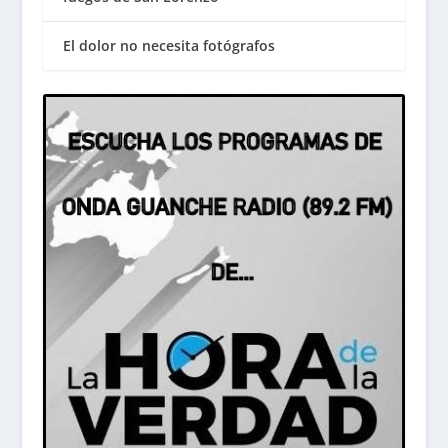
El dolor no necesita fotógrafos