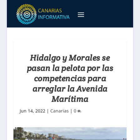
Hidalgo y Morales se
pasan la pelota por las
competencias para
arreglar la Avenida
Marítima
Jun 14, 2022
|
Canarias
|
0