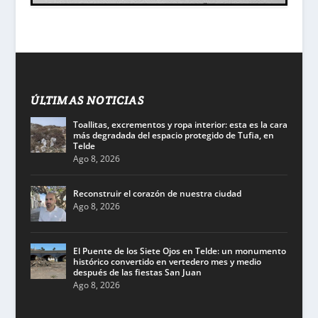
ÚLTIMAS NOTICIAS
Toallitas, excrementos y ropa interior: esta es la cara
más degradada del espacio protegido de Tufia, en
Telde
Ago 8, 2026
Reconstruir el corazón de nuestra ciudad
Ago 8, 2026
El Puente de los Siete Ojos en Telde: un monumento
histórico convertido en vertedero mes y medio
después de las fiestas San Juan
Ago 8, 2026