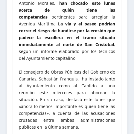
Antonio Morales,
han chocado este lunes
acerca de quién tiene las
competencias
pertinentes para arreglar la
Avenida Marítima
La vía y el paseo podrían
correr el riesgo de hundirse por la erosión que
padece la escollera en el tramo situado
inmediatamente al norte de San Cristóbal
,
según un informe elaborado por los técnicos
del Ayuntamiento capitalino.
El consejero de Obras Públicas del Gobierno de
Canarias, Sebastián Franquis, ha instado tanto
al Ayuntamiento como al Cabildo a una
reunión este miércoles para abordar la
situación. En su caso, destacó este lunes que
«ahora lo menos importante es quién tiene las
competencias», a cuenta de las acusaciones
cruzadas entre ambas administraciones
públicas en la última semana.