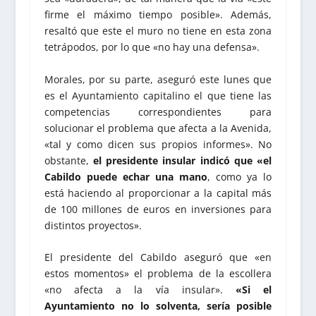
firme el máximo tiempo posible». Además,
resaltó que este el muro no tiene en esta zona
tetrápodos, por lo que «no hay una defensa».
Morales, por su parte, aseguró este lunes que
es el Ayuntamiento capitalino el que tiene las
competencias correspondientes para
solucionar el problema que afecta a la Avenida,
«tal y como dicen sus propios informes». No
obstante,
el presidente insular indicó que «el
Cabildo puede echar una mano
, como ya lo
está haciendo al proporcionar a la capital más
de 100 millones de euros en inversiones para
distintos proyectos».
El presidente del Cabildo aseguró que «en
estos momentos» el problema de la escollera
«no afecta a la vía insular».
«Si el
Ayuntamiento no lo solventa, sería posible