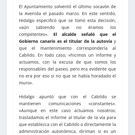
El Ayuntamiento solventó el último socavón de
la Avenida el pasado marzo. En este sentido,
Hidalgo especificó que se tomó esta decisión,
«aún sabiendo que no éramos los
competentes».
El alcalde señaló que el
Gobierno canario es el titular de la autovía
y
que el mantenimiento correspondería al
Cabildo. En todo caso, «hicimos un informe y
actuamos, con la excusa de que somos los
responsables del paseo, pero era evidente que
no era por eso si no que se había horadado el
muro».
Hidalgo apuntó que con el Cabildo se
mantienen comunicaciones «constantes».
«Aunque en este caso actuamos nosotros;
trasladamos el informe al titular de la vía para
que establezca con el Cabildo o directamente la
administración autonómica, diriman si es un