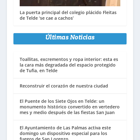
La puerta principal del colegio plácido Fleitas
de Telde ‘se cae a cachos’
Últimas Noticias
Toallitas, excrementos y ropa interior: esta es
la cara más degradada del espacio protegido
de Tufia, en Telde
Reconstruir el corazón de nuestra ciudad
El Puente de los Siete Ojos en Telde: un
monumento histórico convertido en vertedero
mes y medio después de las fiestas San Juan
El Ayuntamiento de Las Palmas activa este
domingo un dispositivo especial para los
fuegos de San Lorenzo