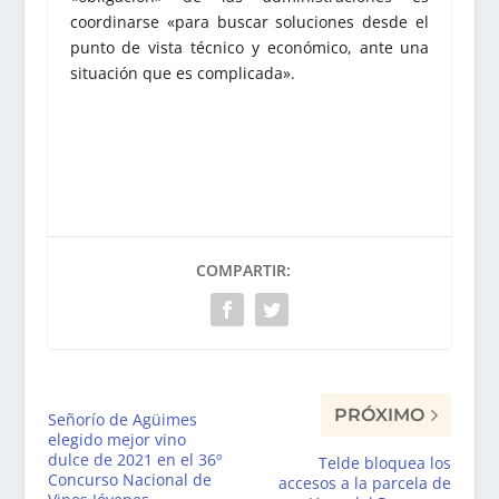
coordinarse «para buscar soluciones desde el
punto de vista técnico y económico, ante una
situación que es complicada».
COMPARTIR:
PRÓXIMO
Señorío de Agüimes
elegido mejor vino
dulce de 2021 en el 36º
Telde bloquea los
Concurso Nacional de
accesos a la parcela de