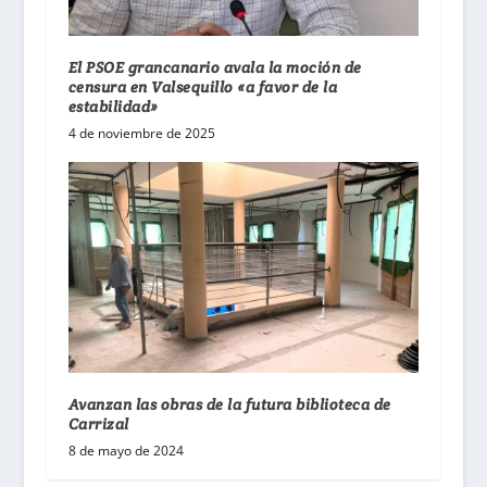
El PSOE grancanario avala la moción de
censura en Valsequillo «a favor de la
estabilidad»
4 de noviembre de 2025
Avanzan las obras de la futura biblioteca de
Carrizal
8 de mayo de 2024