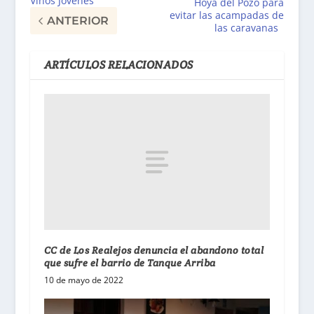
Vinos Jóvenes
Hoya del Pozo para
evitar las acampadas de
ANTERIOR
las caravanas
ARTÍCULOS RELACIONADOS
CC de Los Realejos denuncia el abandono total
que sufre el barrio de Tanque Arriba
10 de mayo de 2022