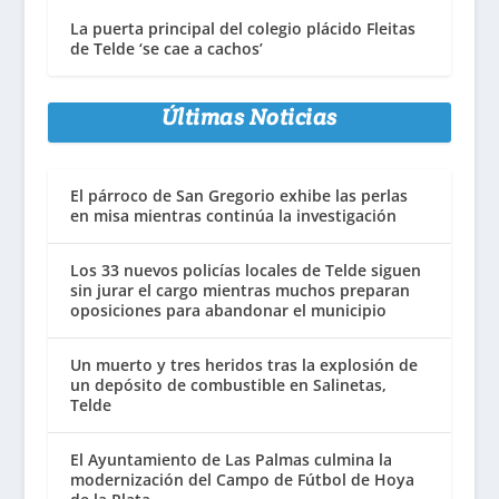
La puerta principal del colegio plácido Fleitas
de Telde ‘se cae a cachos’
Últimas Noticias
El párroco de San Gregorio exhibe las perlas
en misa mientras continúa la investigación
Los 33 nuevos policías locales de Telde siguen
sin jurar el cargo mientras muchos preparan
oposiciones para abandonar el municipio
Un muerto y tres heridos tras la explosión de
un depósito de combustible en Salinetas,
Telde
El Ayuntamiento de Las Palmas culmina la
modernización del Campo de Fútbol de Hoya