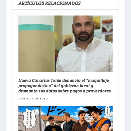
ARTÍCULOS RELACIONADOS
Nueva Canarias Telde denuncia el “maquillaje
propagandístico” del gobierno local y
desmonta sus datos sobre pagos a proveedores
3 de abril de 2026