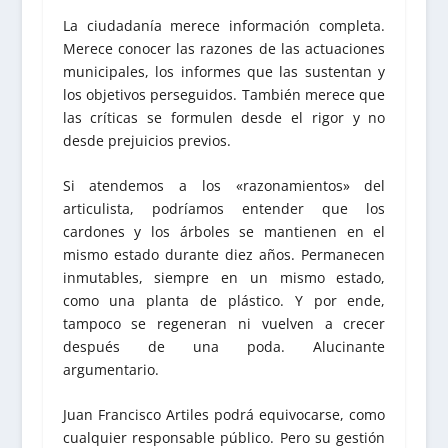
La ciudadanía merece información completa.
Merece conocer las razones de las actuaciones
municipales, los informes que las sustentan y
los objetivos perseguidos. También merece que
las críticas se formulen desde el rigor y no
desde prejuicios previos.
Si atendemos a los «razonamientos» del
articulista, podríamos entender que los
cardones y los árboles se mantienen en el
mismo estado durante diez años. Permanecen
inmutables, siempre en un mismo estado,
como una planta de plástico. Y por ende,
tampoco se regeneran ni vuelven a crecer
después de una poda. Alucinante
argumentario.
Juan Francisco Artiles podrá equivocarse, como
cualquier responsable público. Pero su gestión