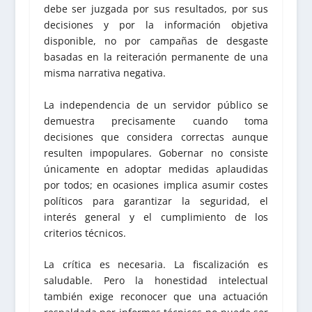
debe ser juzgada por sus resultados, por sus
decisiones y por la información objetiva
disponible, no por campañas de desgaste
basadas en la reiteración permanente de una
misma narrativa negativa.
La independencia de un servidor público se
demuestra precisamente cuando toma
decisiones que considera correctas aunque
resulten impopulares. Gobernar no consiste
únicamente en adoptar medidas aplaudidas
por todos; en ocasiones implica asumir costes
políticos para garantizar la seguridad, el
interés general y el cumplimiento de los
criterios técnicos.
La crítica es necesaria. La fiscalización es
saludable. Pero la honestidad intelectual
también exige reconocer que una actuación