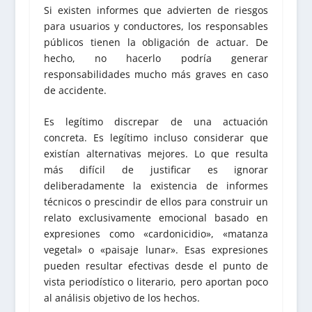
Si existen informes que advierten de riesgos
para usuarios y conductores, los responsables
públicos tienen la obligación de actuar. De
hecho, no hacerlo podría generar
responsabilidades mucho más graves en caso
de accidente.
Es legítimo discrepar de una actuación
concreta. Es legítimo incluso considerar que
existían alternativas mejores. Lo que resulta
más difícil de justificar es ignorar
deliberadamente la existencia de informes
técnicos o prescindir de ellos para construir un
relato exclusivamente emocional basado en
expresiones como «cardonicidio», «matanza
vegetal» o «paisaje lunar». Esas expresiones
pueden resultar efectivas desde el punto de
vista periodístico o literario, pero aportan poco
al análisis objetivo de los hechos.