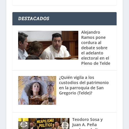
DESTACADOS
Alejandro
Ramos pone
cordura al
debate sobre
el adelanto
electoral en el
Pleno de Telde
¿Quién vigila a los
custodios del patrimonio
en la parroquia de San
Gregorio (Telde)?
Teodoro Sosa y
Juan A. Peña