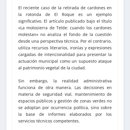
El reciente caso de la retirada de cardones en
la rotonda de El Roque es un ejemplo
significativo. El artículo publicado bajo el título
«La motosierra de Telde: cuando los cardones
molestan» no analiza el fondo de la cuestión
desde una perspectiva técnica. Por el contrario,
utiliza recursos literarios, ironías y expresiones
cargadas de intencionalidad para presentar la
actuación municipal como un supuesto ataque
al patrimonio vegetal de la ciudad.
Sin embargo, la realidad administrativa
funciona de otra manera. Las decisiones en
materia de seguridad vial, mantenimiento de
espacios públicos y gestión de zonas verdes no
se adoptan por ocurrencia política, sino sobre
la base de informes elaborados por los
servicios técnicos competentes.