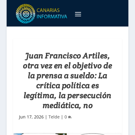
Juan Francisco Artiles,
otra vez en el objetivo de
la prensa a sueldo: La
crítica política es
legítima, la persecución
mediática, no
Jun 17, 2026
|
Telde
|
0