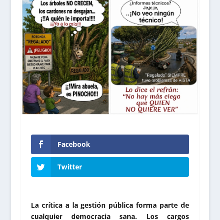
Facebook
Twitter
La crítica a la gestión pública forma parte de
cualquier democracia sana. Los cargos