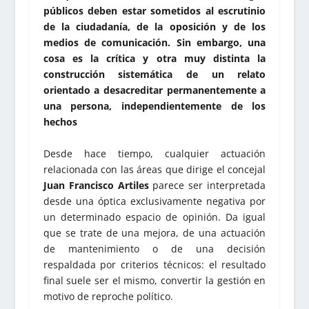
públicos deben estar sometidos al escrutinio
de la ciudadanía, de la oposición y de los
medios de comunicación. Sin embargo, una
cosa es la crítica y otra muy distinta la
construcción sistemática de un relato
orientado a desacreditar permanentemente a
una persona, independientemente de los
hechos
Desde hace tiempo, cualquier actuación
relacionada con las áreas que dirige el concejal
Juan Francisco Artiles
parece ser interpretada
desde una óptica exclusivamente negativa por
un determinado espacio de opinión. Da igual
que se trate de una mejora, de una actuación
de mantenimiento o de una decisión
respaldada por criterios técnicos: el resultado
final suele ser el mismo, convertir la gestión en
motivo de reproche político.