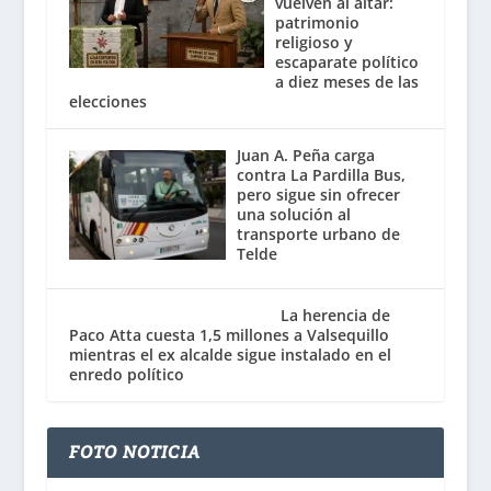
vuelven al altar:
patrimonio
religioso y
escaparate político
a diez meses de las
elecciones
Juan A. Peña carga
contra La Pardilla Bus,
pero sigue sin ofrecer
una solución al
transporte urbano de
Telde
La herencia de
Paco Atta cuesta 1,5 millones a Valsequillo
mientras el ex alcalde sigue instalado en el
enredo político
FOTO NOTICIA