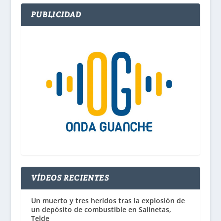
PUBLICIDAD
VÍDEOS RECIENTES
Un muerto y tres heridos tras la explosión de
un depósito de combustible en Salinetas,
Telde