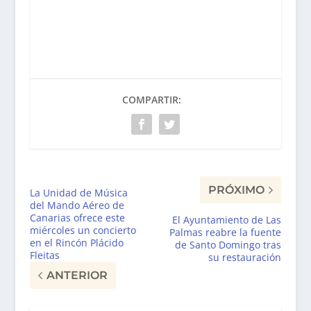
COMPARTIR:
PRÓXIMO
La Unidad de Música
del Mando Aéreo de
Canarias ofrece este
El Ayuntamiento de Las
miércoles un concierto
Palmas reabre la fuente
en el Rincón Plácido
de Santo Domingo tras
Fleitas
su restauración
ANTERIOR