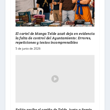
El cartel de Manga Telde 2026 deja en evidencia
la falta de control del Ayuntamiento: Errores,
repeticiones y textos incomprensibles
5 de junio de 2026
Feijóo recibe el cariño de Telde, junto a Sergio