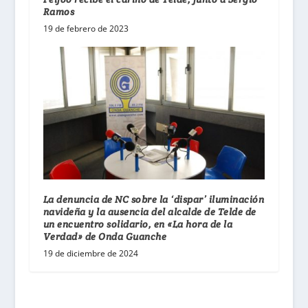
Ramos
19 de febrero de 2023
La denuncia de NC sobre la ‘dispar’ iluminación
navideña y la ausencia del alcalde de Telde de
un encuentro solidario, en «La hora de la
Verdad» de Onda Guanche
19 de diciembre de 2024