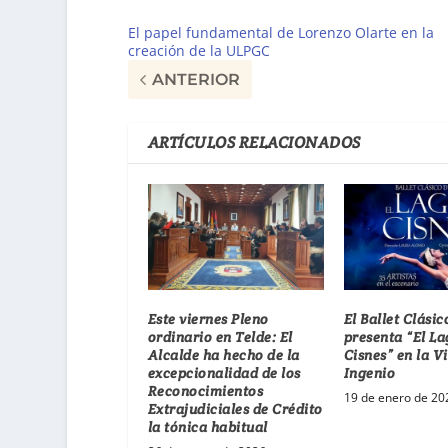
El papel fundamental de Lorenzo Olarte en la
creación de la ULPGC
ANTERIOR
ARTÍCULOS RELACIONADOS
Este viernes Pleno
El Ballet Clási
ordinario en Telde: El
presenta “El La
Alcalde ha hecho de la
Cisnes” en la Vi
excepcionalidad de los
Ingenio
Reconocimientos
19 de enero de 20
Extrajudiciales de Crédito
la tónica habitual