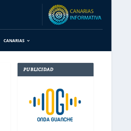
CANARIAS
PUBLICIDAD