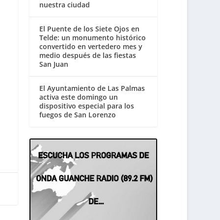
nuestra ciudad
El Puente de los Siete Ojos en
Telde: un monumento histórico
convertido en vertedero mes y
medio después de las fiestas
San Juan
El Ayuntamiento de Las Palmas
activa este domingo un
dispositivo especial para los
fuegos de San Lorenzo