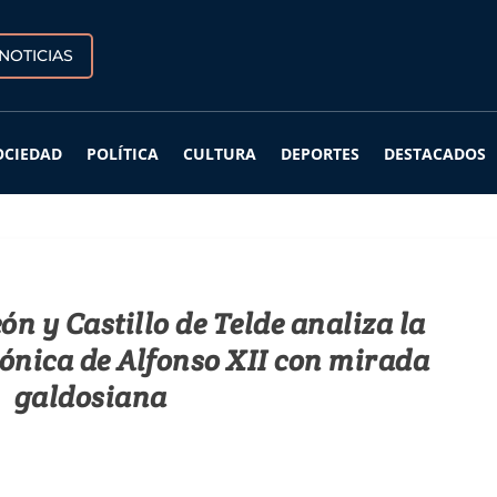
NOTICIAS
OCIEDAD
POLÍTICA
CULTURA
DEPORTES
DESTACADOS
n y Castillo de Telde analiza la
ónica de Alfonso XII con mirada
galdosiana