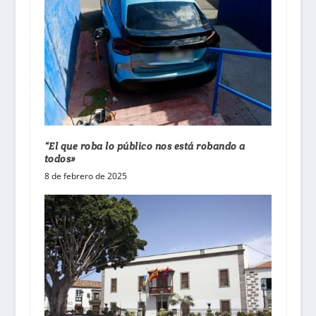
“El que roba lo público nos está robando a
todos»
8 de febrero de 2025