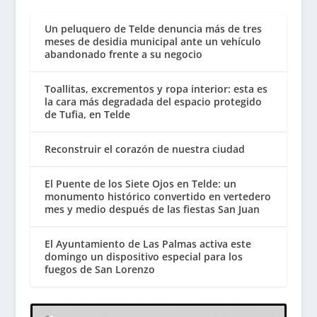
Un peluquero de Telde denuncia más de tres
meses de desidia municipal ante un vehículo
abandonado frente a su negocio
Toallitas, excrementos y ropa interior: esta es
la cara más degradada del espacio protegido
de Tufia, en Telde
Reconstruir el corazón de nuestra ciudad
El Puente de los Siete Ojos en Telde: un
monumento histórico convertido en vertedero
mes y medio después de las fiestas San Juan
El Ayuntamiento de Las Palmas activa este
domingo un dispositivo especial para los
fuegos de San Lorenzo