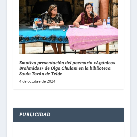
Emotiva presentación del poemario «Agónicos
Brahmidos» de Olga Chulani en la biblioteca
Saulo Torón de Telde
4 de octubre de 2024
PUBLICIDAD