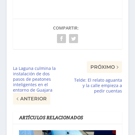
COMPARTIR:
PRÓXIMO
La Laguna culmina la
instalación de dos
pasos de peatones
Telde: El relato aguanta
inteligentes en el
y la calle empieza a
entorno de Guajara
pedir cuentas
ANTERIOR
ARTÍCULOS RELACIONADOS