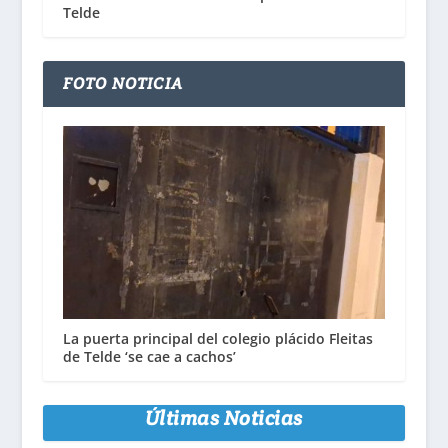
Telde
FOTO NOTICIA
La puerta principal del colegio plácido Fleitas
de Telde ‘se cae a cachos’
Últimas Noticias