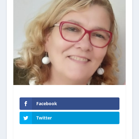
Facebook
Twitter