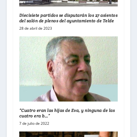
Diecisiete partidos se disputarán los 27 asientos
del salón de plenos del ayuntamiento de Telde
28 de abril de 2023
“Cuatro eran las hijas de Eva, y ninguna de las
cuatro era b…”
7 de julio de 2022