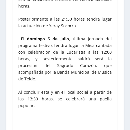
horas.
Posteriormente a las 21:30 horas tendrá lugar
la actuación de Yeray Socorro.
El domingo 5 de julio
, última jornada del
programa festivo, tendrá lugar la Misa cantada
con celebración de la Eucaristía a las 12:00
horas, y posteriormente saldrá será la
procesión del Sagrado Corazón, que
acompañada por la Banda Municipal de Música
de Telde.
Al concluir esta y en el local social a partir de
las 13:30 horas, se celebrará una paella
popular.