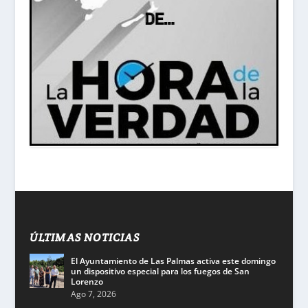
ÚLTIMAS NOTICIAS
El Ayuntamiento de Las Palmas activa este domingo
un dispositivo especial para los fuegos de San
Lorenzo
Ago 7, 2026