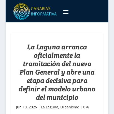
La Laguna arranca
oficialmente la
tramitación del nuevo
Plan General y abre una
etapa decisiva para
definir el modelo urbano
del municipio
Jun 10, 2026
|
La Laguna
,
Urbanismo
|
0