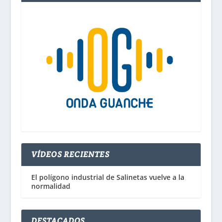
VÍDEOS RECIENTES
El polígono industrial de Salinetas vuelve a la
normalidad
DESTACADOS