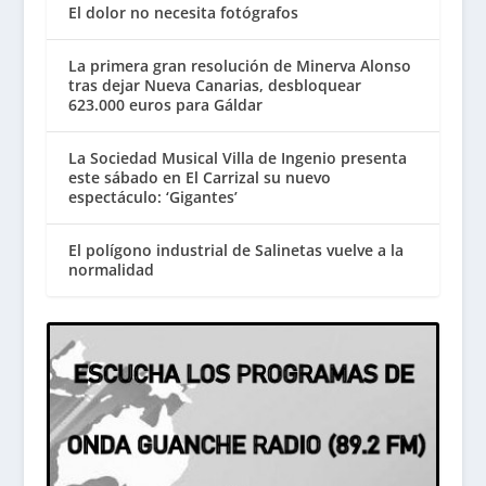
El dolor no necesita fotógrafos
La primera gran resolución de Minerva Alonso
tras dejar Nueva Canarias, desbloquear
623.000 euros para Gáldar
La Sociedad Musical Villa de Ingenio presenta
este sábado en El Carrizal su nuevo
espectáculo: ‘Gigantes’
El polígono industrial de Salinetas vuelve a la
normalidad