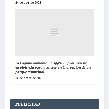
24 de abril de 2023
La Laguna aumenta un 295% su presupuesto
en vivienda para avanzar en la creación de un
parque municipal
18 de enero de 2024
PUBLICIDAD