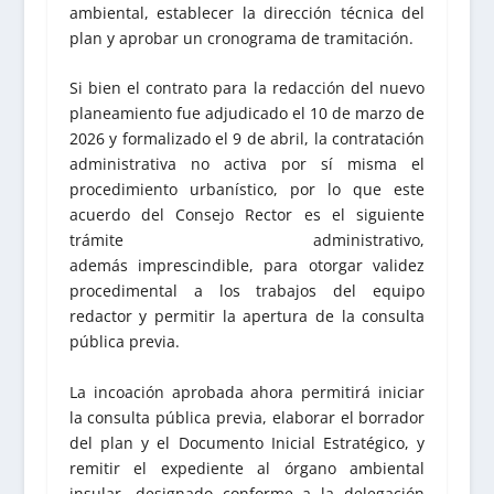
ambiental, establecer la dirección técnica del
plan y aprobar un cronograma de tramitación.
Si bien el contrato para la redacción del nuevo
planeamiento fue adjudicado el 10 de marzo de
2026 y formalizado el 9 de abril, la contratación
administrativa no activa por sí misma el
procedimiento urbanístico, por lo que este
acuerdo del Consejo Rector es el siguiente
trámite administrativo,
además imprescindible, para otorgar validez
procedimental a los trabajos del equipo
redactor y permitir la apertura de la consulta
pública previa.
La incoación aprobada ahora permitirá iniciar
la consulta pública previa, elaborar el borrador
del plan y el Documento Inicial Estratégico, y
remitir el expediente al órgano ambiental
insular, designado conforme a la delegación