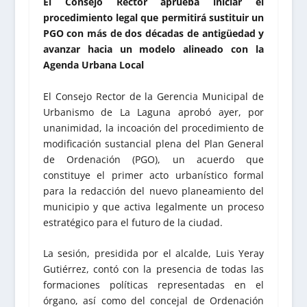
El Consejo Rector aprueba iniciar el
procedimiento legal que permitirá sustituir un
PGO con más de dos décadas de antigüedad y
avanzar hacia un modelo alineado con la
Agenda Urbana Local
El Consejo Rector de la Gerencia Municipal de
Urbanismo de La Laguna aprobó ayer, por
unanimidad, la incoación del procedimiento de
modificación sustancial plena del Plan General
de Ordenación (PGO), un acuerdo que
constituye el primer acto urbanístico formal
para la redacción del nuevo planeamiento del
municipio y que activa legalmente un proceso
estratégico para el futuro de la ciudad.
La sesión, presidida por el alcalde, Luis Yeray
Gutiérrez, contó con la presencia de todas las
formaciones políticas representadas en el
órgano, así como del concejal de Ordenación