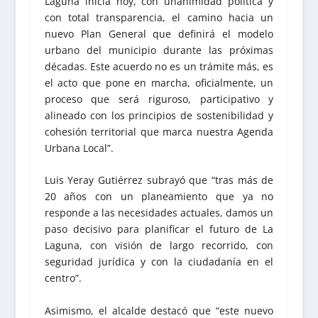
Laguna inicia hoy, con unanimidad política y
con total transparencia, el camino hacia un
nuevo Plan General que definirá el modelo
urbano del municipio durante las próximas
décadas. Este acuerdo no es un trámite más, es
el acto que pone en marcha, oficialmente, un
proceso que será riguroso, participativo y
alineado con los principios de sostenibilidad y
cohesión territorial que marca nuestra Agenda
Urbana Local”.
Luis Yeray Gutiérrez subrayó que “tras más de
20 años con un planeamiento que ya no
responde a las necesidades actuales, damos un
paso decisivo para planificar el futuro de La
Laguna, con visión de largo recorrido, con
seguridad jurídica y con la ciudadanía en el
centro”.
Asimismo, el alcalde destacó que “este nuevo