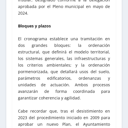
aprobada por el Pleno municipal en mayo de
2024.
Bloques y plazos
El cronograma establece una tramitación en
dos grandes bloques: la ordenación
estructural, que definirá el modelo territorial,
los sistemas generales, las infraestructuras y
los criterios ambientales; y la ordenación
pormenorizada, que detallará usos del suelo,
parámetros edificatorios, ordenanzas y
unidades de actuación. Ambos procesos
avanzarán de forma coordinada para
garantizar coherencia y agilidad.
Cabe recordar que, tras el desistimiento en
2023 del procedimiento iniciado en 2009 para
aprobar un nuevo Plan, el Ayuntamiento