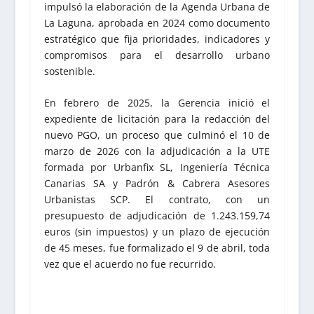
impulsó la elaboración de la Agenda Urbana de
La Laguna, aprobada en 2024 como documento
estratégico que fija prioridades, indicadores y
compromisos para el desarrollo urbano
sostenible.
En febrero de 2025, la Gerencia inició el
expediente de licitación para la redacción del
nuevo PGO, un proceso que culminó el 10 de
marzo de 2026 con la adjudicación a la UTE
formada por Urbanfix SL, Ingeniería Técnica
Canarias SA y Padrón & Cabrera Asesores
Urbanistas SCP. El contrato, con un
presupuesto de adjudicación de 1.243.159,74
euros (sin impuestos) y un plazo de ejecución
de 45 meses, fue formalizado el 9 de abril, toda
vez que el acuerdo no fue recurrido.