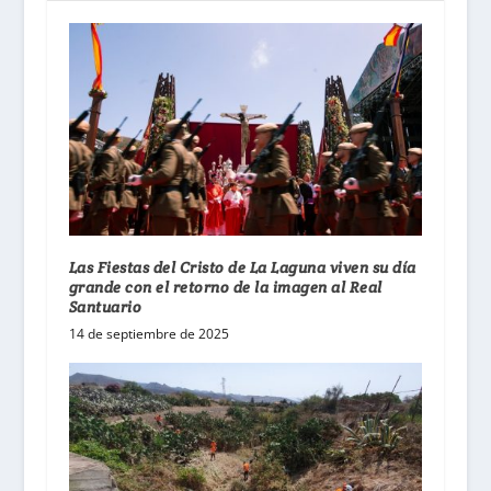
Las Fiestas del Cristo de La Laguna viven su día
grande con el retorno de la imagen al Real
Santuario
14 de septiembre de 2025