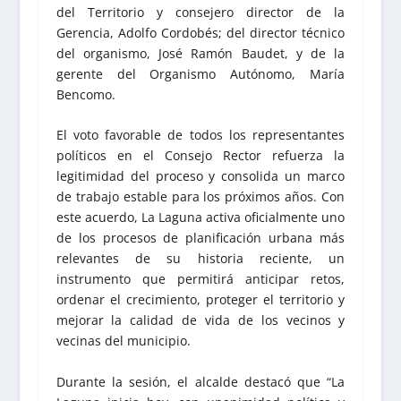
del Territorio y consejero director de la
Gerencia, Adolfo Cordobés; del director técnico
del organismo, José Ramón Baudet, y de la
gerente del Organismo Autónomo, María
Bencomo.
El voto favorable de todos los representantes
políticos en el Consejo Rector refuerza la
legitimidad del proceso y consolida un marco
de trabajo estable para los próximos años. Con
este acuerdo, La Laguna activa oficialmente uno
de los procesos de planificación urbana más
relevantes de su historia reciente, un
instrumento que permitirá anticipar retos,
ordenar el crecimiento, proteger el territorio y
mejorar la calidad de vida de los vecinos y
vecinas del municipio.
Durante la sesión, el alcalde destacó que “La