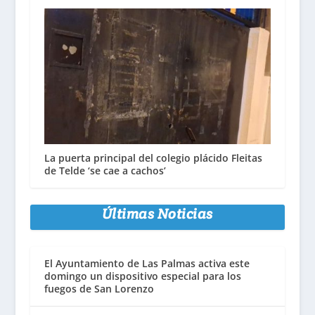
La puerta principal del colegio plácido Fleitas
de Telde ‘se cae a cachos’
Últimas Noticias
El Ayuntamiento de Las Palmas activa este
domingo un dispositivo especial para los
fuegos de San Lorenzo