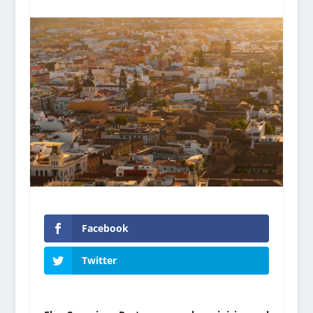
Facebook
Twitter