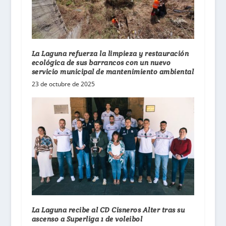
La Laguna refuerza la limpieza y restauración
ecológica de sus barrancos con un nuevo
servicio municipal de mantenimiento ambiental
23 de octubre de 2025
La Laguna recibe al CD Cisneros Alter tras su
ascenso a Superliga 1 de voleibol