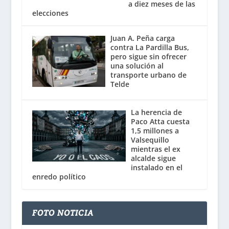
a diez meses de las
elecciones
Juan A. Peña carga
contra La Pardilla Bus,
pero sigue sin ofrecer
una solución al
transporte urbano de
Telde
La herencia de
Paco Atta cuesta
1,5 millones a
Valsequillo
mientras el ex
alcalde sigue
instalado en el
enredo político
FOTO NOTICIA