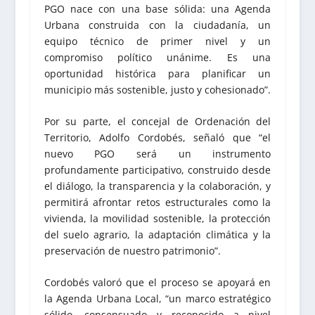
PGO nace con una base sólida: una Agenda
Urbana construida con la ciudadanía, un
equipo técnico de primer nivel y un
compromiso político unánime. Es una
oportunidad histórica para planificar un
municipio más sostenible, justo y cohesionado”.
Por su parte, el concejal de Ordenación del
Territorio, Adolfo Cordobés, señaló que “el
nuevo PGO será un instrumento
profundamente participativo, construido desde
el diálogo, la transparencia y la colaboración, y
permitirá afrontar retos estructurales como la
vivienda, la movilidad sostenible, la protección
del suelo agrario, la adaptación climática y la
preservación de nuestro patrimonio”.
Cordobés valoró que el proceso se apoyará en
la Agenda Urbana Local, “un marco estratégico
sólido, consensuado y reconocido a nivel