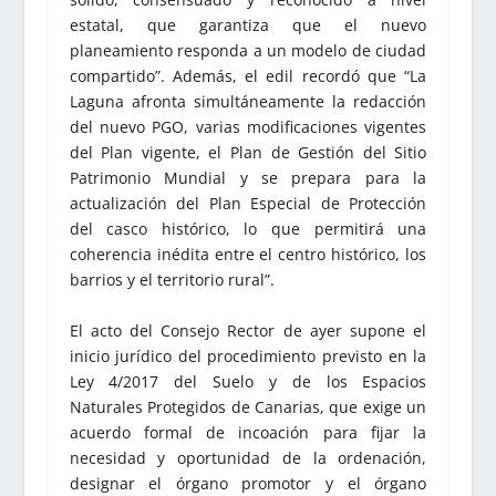
estatal, que garantiza que el nuevo
planeamiento responda a un modelo de ciudad
compartido”. Además, el edil recordó que “La
Laguna afronta simultáneamente la redacción
del nuevo PGO, varias modificaciones vigentes
del Plan vigente, el Plan de Gestión del Sitio
Patrimonio Mundial y se prepara para la
actualización del Plan Especial de Protección
del casco histórico, lo que permitirá una
coherencia inédita entre el centro histórico, los
barrios y el territorio rural”.
El acto del Consejo Rector de ayer supone el
inicio jurídico del procedimiento previsto en la
Ley 4/2017 del Suelo y de los Espacios
Naturales Protegidos de Canarias, que exige un
acuerdo formal de incoación para fijar la
necesidad y oportunidad de la ordenación,
designar el órgano promotor y el órgano