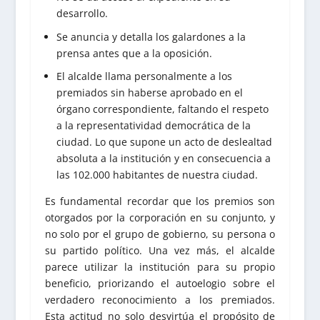
desarrollo.
Se anuncia y detalla los galardones a la
prensa antes que a la oposición.
El alcalde llama personalmente a los
premiados sin haberse aprobado en el
órgano correspondiente, faltando el respeto
a la representatividad democrática de la
ciudad. Lo que supone un acto de deslealtad
absoluta a la institución y en consecuencia a
las 102.000 habitantes de nuestra ciudad.
Es fundamental recordar que los premios son
otorgados por la corporación en su conjunto, y
no solo por el grupo de gobierno, su persona o
su partido político. Una vez más, el alcalde
parece utilizar la institución para su propio
beneficio, priorizando el autoelogio sobre el
verdadero reconocimiento a los premiados.
Esta actitud no solo desvirtúa el propósito de