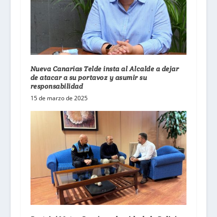
Nueva Canarias Telde insta al Alcalde a dejar
de atacar a su portavoz y asumir su
responsabilidad
15 de marzo de 2025