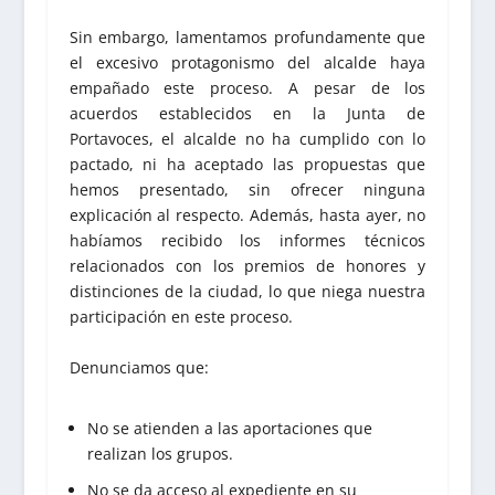
Sin embargo, lamentamos profundamente que
el excesivo protagonismo del alcalde haya
empañado este proceso. A pesar de los
acuerdos establecidos en la Junta de
Portavoces, el alcalde no ha cumplido con lo
pactado, ni ha aceptado las propuestas que
hemos presentado, sin ofrecer ninguna
explicación al respecto. Además, hasta ayer, no
habíamos recibido los informes técnicos
relacionados con los premios de honores y
distinciones de la ciudad, lo que niega nuestra
participación en este proceso.
Denunciamos que:
No se atienden a las aportaciones que
realizan los grupos.
No se da acceso al expediente en su