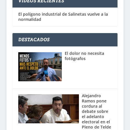
VÍDEOS RECIENTES
El polígono industrial de Salinetas vuelve a la
normalidad
DESTACADOS
El dolor no necesita
fotógrafos
Alejandro
Ramos pone
cordura al
debate sobre
el adelanto
electoral en el
Pleno de Telde