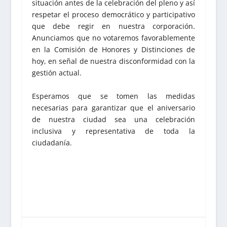
situación antes de la celebración del pleno y así
respetar el proceso democrático y participativo
que debe regir en nuestra corporación.
Anunciamos que no votaremos favorablemente
en la Comisión de Honores y Distinciones de
hoy, en señal de nuestra disconformidad con la
gestión actual.
Esperamos que se tomen las medidas
necesarias para garantizar que el aniversario
de nuestra ciudad sea una celebración
inclusiva y representativa de toda la
ciudadanía.