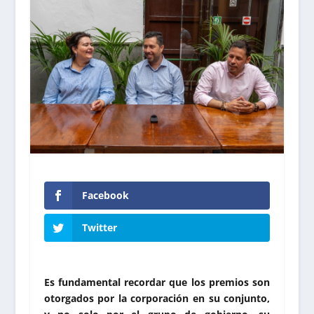
Facebook
Twitter
Es fundamental recordar que los premios son
otorgados por la corporación en su conjunto,