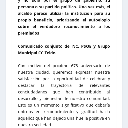
y no solo por el grupo de gobierno, su
persona o su partido político. Una vez más, el
alcalde parece utilizar la institución para su
propio beneficio, priorizando el autoelogio
sobre el verdadero reconocimiento a los
premiados
Comunicado conjunto de
: NC, PSOE y Grupo
Municipal CC Telde.
Con motivo del próximo 673 aniversario de
nuestra ciudad, queremos expresar nuestra
satisfacción por la oportunidad de celebrar y
destacar la trayectoria de relevantes
conciudadanos que han contribuido al
desarrollo y bienestar de nuestra comunidad.
Este es un momento significativo que debería
unirnos en reconocimiento y gratitud hacia
aquellos que han dejado una huella positiva en
nuestra sociedad.