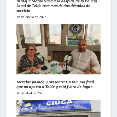
Bentejuí Motas García se despide de la Policía
Local de Telde tras más de dos décadas de
servicio
16 de enero de 2026
Mezclar pasado y presente: Un recurso fácil
que no aporta a Telde y está fuera de lugar
16 de abril de 2026