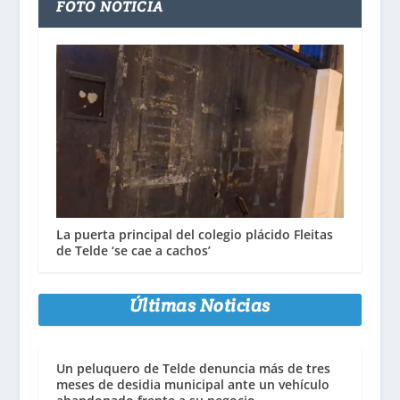
FOTO NOTICIA
La puerta principal del colegio plácido Fleitas
de Telde ‘se cae a cachos’
Últimas Noticias
Un peluquero de Telde denuncia más de tres
meses de desidia municipal ante un vehículo