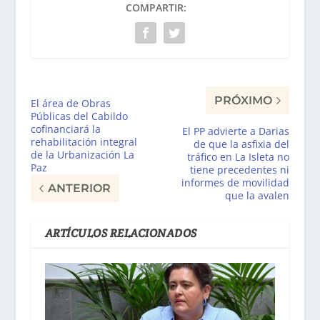
COMPARTIR:
PRÓXIMO
El área de Obras
Públicas del Cabildo
cofinanciará la
El PP advierte a Darias
rehabilitación integral
de que la asfixia del
de la Urbanización La
tráfico en La Isleta no
Paz
tiene precedentes ni
informes de movilidad
ANTERIOR
que la avalen
ARTÍCULOS RELACIONADOS