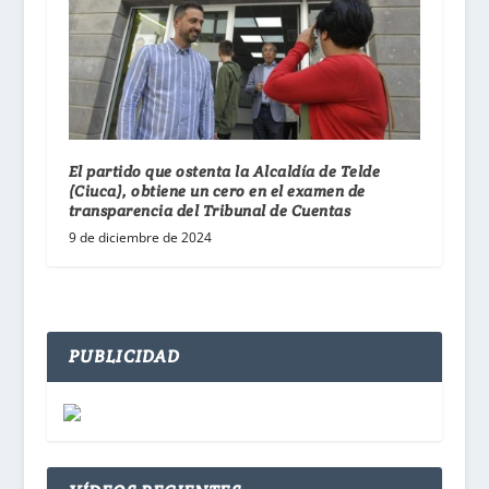
El partido que ostenta la Alcaldía de Telde
(Ciuca), obtiene un cero en el examen de
transparencia del Tribunal de Cuentas
9 de diciembre de 2024
PUBLICIDAD