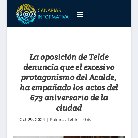
La oposición de Telde
denuncia que el excesivo
protagonismo del Acalde,
ha empañado los actos del
673 aniversario de la
ciudad
Oct 29, 2024
|
Política
,
Telde
|
0