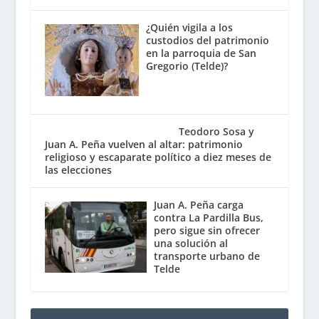
¿Quién vigila a los
custodios del patrimonio
en la parroquia de San
Gregorio (Telde)?
Teodoro Sosa y
Juan A. Peña vuelven al altar: patrimonio
religioso y escaparate político a diez meses de
las elecciones
Juan A. Peña carga
contra La Pardilla Bus,
pero sigue sin ofrecer
una solución al
transporte urbano de
Telde