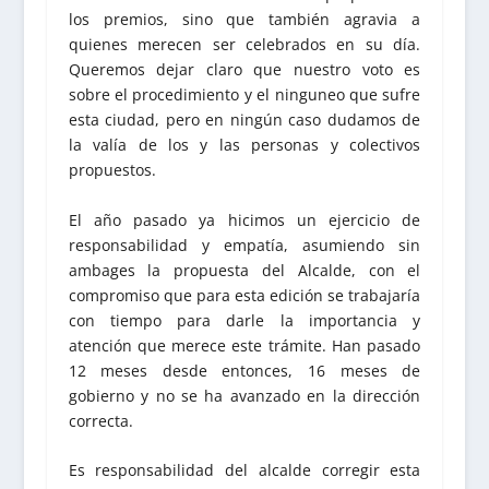
los premios, sino que también agravia a
quienes merecen ser celebrados en su día.
Queremos dejar claro que nuestro voto es
sobre el procedimiento y el ninguneo que sufre
esta ciudad, pero en ningún caso dudamos de
la valía de los y las personas y colectivos
propuestos.
El año pasado ya hicimos un ejercicio de
responsabilidad y empatía, asumiendo sin
ambages la propuesta del Alcalde, con el
compromiso que para esta edición se trabajaría
con tiempo para darle la importancia y
atención que merece este trámite. Han pasado
12 meses desde entonces, 16 meses de
gobierno y no se ha avanzado en la dirección
correcta.
Es responsabilidad del alcalde corregir esta