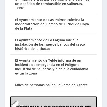
un depósito de combustible en Salinetas,
Telde
El Ayuntamiento de Las Palmas culmina la
modernización del Campo de Fútbol de Hoya
de la Plata
El Ayuntamiento de La Laguna inicia la
instalación de los nuevos bancos del casco
histórico de la ciudad
El Ayuntamiento de Telde informa de un
incidente de emergencia en el Polígono
Industrial de Salinetas y pide a la ciudadanía
evitar la zona
Miles de personas bailan La Rama de Agaete