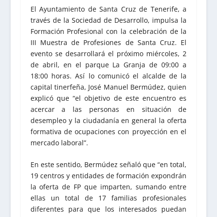
El Ayuntamiento de Santa Cruz de Tenerife, a
través de la Sociedad de Desarrollo, impulsa la
Formación Profesional con la celebración de la
III Muestra de Profesiones de Santa Cruz. El
evento se desarrollará el próximo miércoles, 2
de abril, en el parque La Granja de 09:00 a
18:00 horas. Así lo comunicó el alcalde de la
capital tinerfeña, José Manuel Bermúdez, quien
explicó que “el objetivo de este encuentro es
acercar a las personas en situación de
desempleo y la ciudadanía en general la oferta
formativa de ocupaciones con proyección en el
mercado laboral”.
En este sentido, Bermúdez señaló que “en total,
19 centros y entidades de formación expondrán
la oferta de FP que imparten, sumando entre
ellas un total de 17 familias profesionales
diferentes para que los interesados puedan