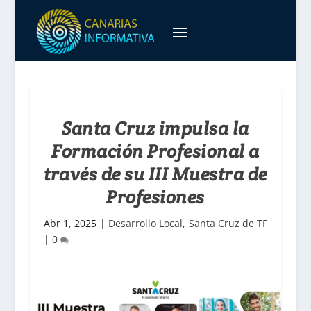
Santa Cruz impulsa la
Formación Profesional a
través de su III Muestra de
Profesiones
Abr 1, 2025
|
Desarrollo Local
,
Santa Cruz de TF
|
0