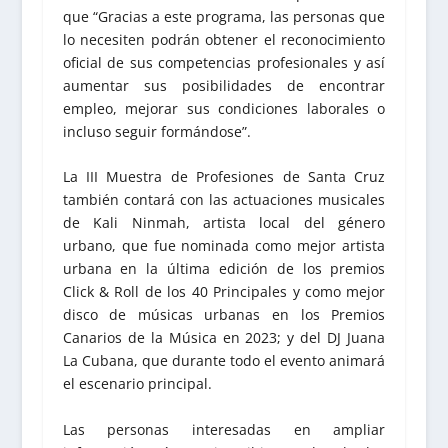
que “Gracias a este programa, las personas que
lo necesiten podrán obtener el reconocimiento
oficial de sus competencias profesionales y así
aumentar sus posibilidades de encontrar
empleo, mejorar sus condiciones laborales o
incluso seguir formándose”.
La III Muestra de Profesiones de Santa Cruz
también contará con las actuaciones musicales
de Kali Ninmah, artista local del género
urbano, que fue nominada como mejor artista
urbana en la última edición de los premios
Click & Roll de los 40 Principales y como mejor
disco de músicas urbanas en los Premios
Canarios de la Música en 2023; y del DJ Juana
La Cubana, que durante todo el evento animará
el escenario principal.
Las personas interesadas en ampliar