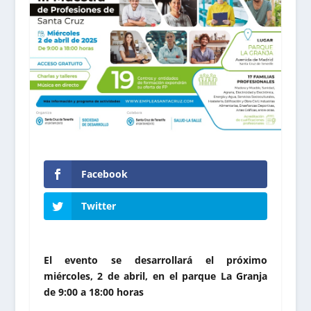
Facebook
Twitter
El evento se desarrollará el próximo
miércoles, 2 de abril, en el parque La Granja
de 9:00 a 18:00 horas