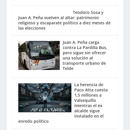
Teodoro Sosa y
Juan A. Peña vuelven al altar: patrimonio
religioso y escaparate político a diez meses de
las elecciones
Juan A. Peña carga
contra La Pardilla Bus,
pero sigue sin ofrecer
una solución al
transporte urbano de
Telde
La herencia de
Paco Atta cuesta
1,5 millones a
Valsequillo
mientras el ex
alcalde sigue
instalado en el
enredo político