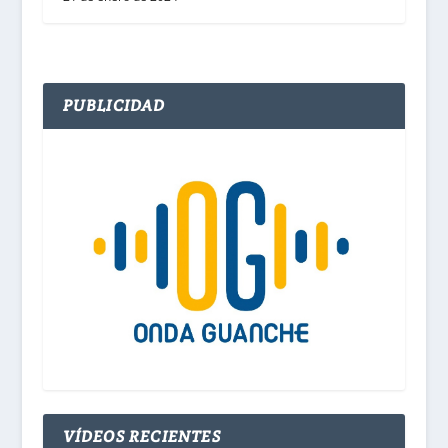
PUBLICIDAD
VÍDEOS RECIENTES