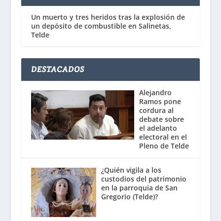
Un muerto y tres heridos tras la explosión de
un depósito de combustible en Salinetas,
Telde
DESTACADOS
Alejandro
Ramos pone
cordura al
debate sobre
el adelanto
electoral en el
Pleno de Telde
¿Quién vigila a los
custodios del patrimonio
en la parroquia de San
Gregorio (Telde)?