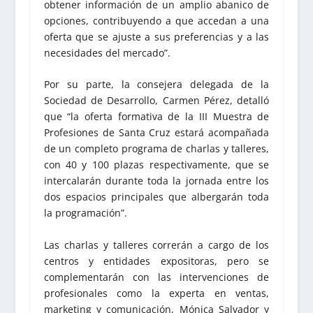
obtener información de un amplio abanico de
opciones, contribuyendo a que accedan a una
oferta que se ajuste a sus preferencias y a las
necesidades del mercado”.
Por su parte, la consejera delegada de la
Sociedad de Desarrollo, Carmen Pérez, detalló
que “la oferta formativa de la III Muestra de
Profesiones de Santa Cruz estará acompañada
de un completo programa de charlas y talleres,
con 40 y 100 plazas respectivamente, que se
intercalarán durante toda la jornada entre los
dos espacios principales que albergarán toda
la programación”.
Las charlas y talleres correrán a cargo de los
centros y entidades expositoras, pero se
complementarán con las intervenciones de
profesionales como la experta en ventas,
marketing y comunicación, Mónica Salvador y