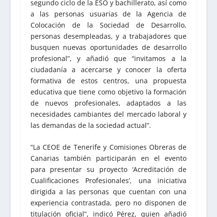
segundo ciclo de la ESO y bachillerato, así como
a las personas usuarias de la Agencia de
Colocación de la Sociedad de Desarrollo,
personas desempleadas, y a trabajadores que
busquen nuevas oportunidades de desarrollo
profesional”, y añadió que “invitamos a la
ciudadanía a acercarse y conocer la oferta
formativa de estos centros, una propuesta
educativa que tiene como objetivo la formación
de nuevos profesionales, adaptados a las
necesidades cambiantes del mercado laboral y
las demandas de la sociedad actual”.
“La CEOE de Tenerife y Comisiones Obreras de
Canarias también participarán en el evento
para presentar su proyecto ‘Acreditación de
Cualificaciones Profesionales’, una iniciativa
dirigida a las personas que cuentan con una
experiencia contrastada, pero no disponen de
titulación oficial”, indicó Pérez, quien añadió