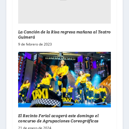
La Canción de la Risa regresa mañana al Teatro
Guimerá
9 de febrero de 2023
El Recinto Ferial acogerá este domingo el
concurso de Agrupaciones Coreográficas
21 de enero de 2024