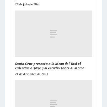
24 de julio de 2026
Santa Cruz presenta a la Mesa del Taxi el
calendario 2024 y el estudio sobre el sector
21 de diciembre de 2023