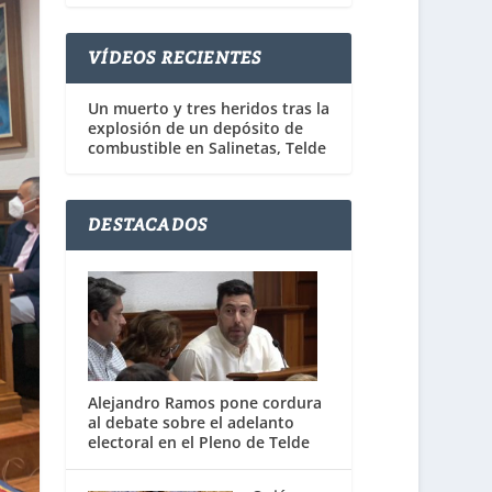
VÍDEOS RECIENTES
Un muerto y tres heridos tras la
explosión de un depósito de
combustible en Salinetas, Telde
DESTACADOS
Alejandro Ramos pone cordura
al debate sobre el adelanto
electoral en el Pleno de Telde