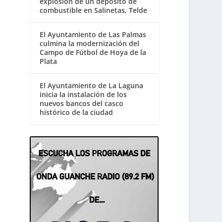
explosión de un depósito de
combustible en Salinetas, Telde
El Ayuntamiento de Las Palmas
culmina la modernización del
Campo de Fútbol de Hoya de la
Plata
El Ayuntamiento de La Laguna
inicia la instalación de los
nuevos bancos del casco
histórico de la ciudad