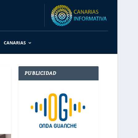
CANARIAS
PUBLICIDAD