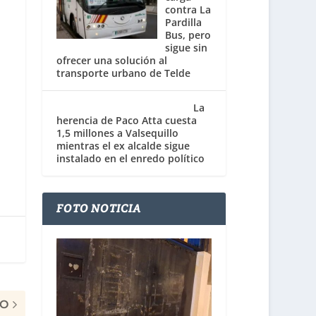
contra La
Pardilla
Bus, pero
sigue sin
ofrecer una solución al
transporte urbano de Telde
La
herencia de Paco Atta cuesta
1,5 millones a Valsequillo
mientras el ex alcalde sigue
instalado en el enredo político
FOTO NOTICIA
MO