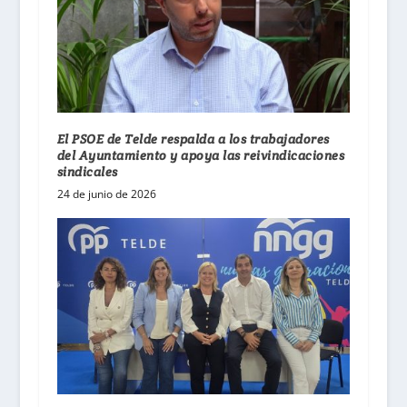
El PSOE de Telde respalda a los trabajadores
del Ayuntamiento y apoya las reivindicaciones
sindicales
24 de junio de 2026