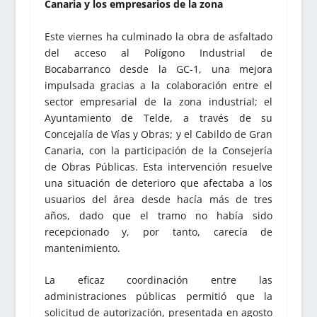
Canaria y los empresarios de la zona
Este viernes ha culminado la obra de asfaltado
del acceso al Polígono Industrial de
Bocabarranco desde la GC-1, una mejora
impulsada gracias a la colaboración entre el
sector empresarial de la zona industrial; el
Ayuntamiento de Telde, a través de su
Concejalía de Vías y Obras; y el Cabildo de Gran
Canaria, con la participación de la Consejería
de Obras Públicas. Esta intervención resuelve
una situación de deterioro que afectaba a los
usuarios del área desde hacía más de tres
años, dado que el tramo no había sido
recepcionado y, por tanto, carecía de
mantenimiento.
La eficaz coordinación entre las
administraciones públicas permitió que la
solicitud de autorización, presentada en agosto