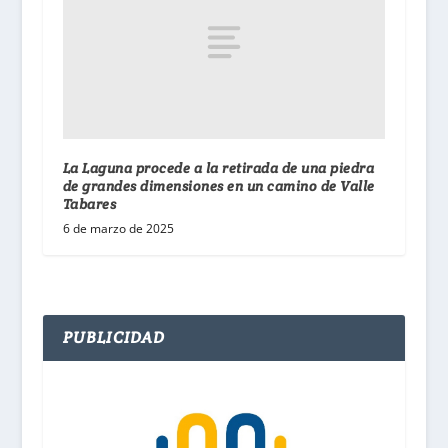
La Laguna procede a la retirada de una piedra
de grandes dimensiones en un camino de Valle
Tabares
6 de marzo de 2025
PUBLICIDAD