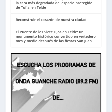
la cara más degradada del espacio protegido
de Tufia, en Telde
Reconstruir el corazón de nuestra ciudad
El Puente de los Siete Ojos en Telde: un
monumento histórico convertido en vertedero
mes y medio después de las fiestas San Juan