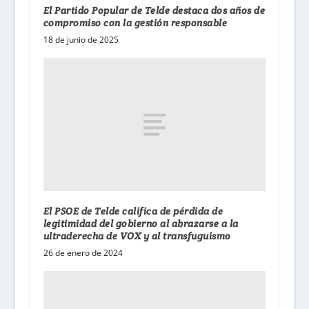
El Partido Popular de Telde destaca dos años de
compromiso con la gestión responsable
18 de junio de 2025
El PSOE de Telde califica de pérdida de
legitimidad del gobierno al abrazarse a la
ultraderecha de VOX y al transfuguismo
26 de enero de 2024