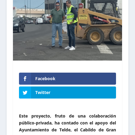
Facebook
Twitter
Este proyecto, fruto de una colaboración
público-privada, ha contado con el apoyo del
Ayuntamiento de Telde, el Cabildo de Gran