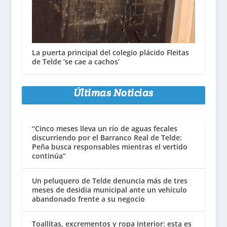
La puerta principal del colegio plácido Fleitas
de Telde ‘se cae a cachos’
Últimas Noticias
“Cinco meses lleva un río de aguas fecales
discurriendo por el Barranco Real de Telde:
Peña busca responsables mientras el vertido
continúa”
Un peluquero de Telde denuncia más de tres
meses de desidia municipal ante un vehículo
abandonado frente a su negocio
Toallitas, excrementos y ropa interior: esta es