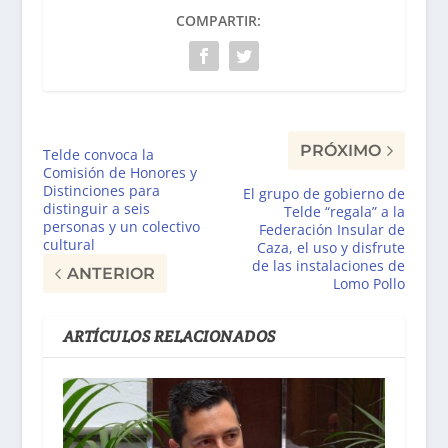
COMPARTIR:
PRÓXIMO
Telde convoca la
Comisión de Honores y
Distinciones para
El grupo de gobierno de
distinguir a seis
Telde “regala” a la
personas y un colectivo
Federación Insular de
cultural
Caza, el uso y disfrute
de las instalaciones de
ANTERIOR
Lomo Pollo
ARTÍCULOS RELACIONADOS