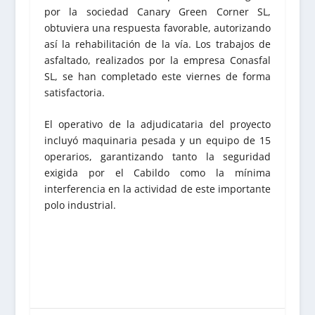
por la sociedad Canary Green Corner SL,
obtuviera una respuesta favorable, autorizando
así la rehabilitación de la vía. Los trabajos de
asfaltado, realizados por la empresa Conasfal
SL, se han completado este viernes de forma
satisfactoria.
El operativo de la adjudicataria del proyecto
incluyó maquinaria pesada y un equipo de 15
operarios, garantizando tanto la seguridad
exigida por el Cabildo como la mínima
interferencia en la actividad de este importante
polo industrial.