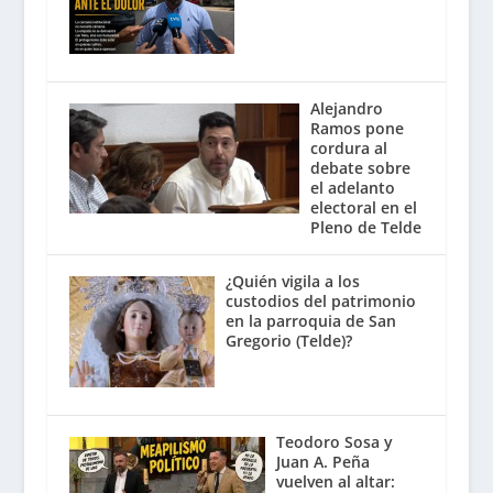
Alejandro
Ramos pone
cordura al
debate sobre
el adelanto
electoral en el
Pleno de Telde
¿Quién vigila a los
custodios del patrimonio
en la parroquia de San
Gregorio (Telde)?
Teodoro Sosa y
Juan A. Peña
vuelven al altar: