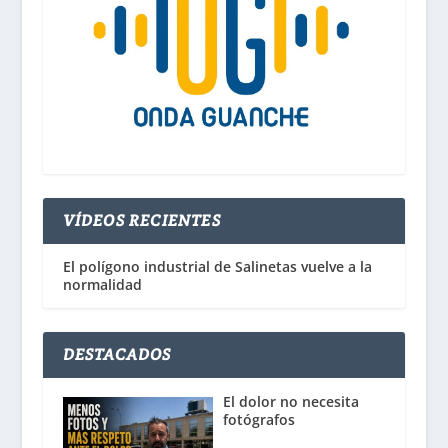
VÍDEOS RECIENTES
El polígono industrial de Salinetas vuelve a la
normalidad
DESTACADOS
El dolor no necesita
fotógrafos