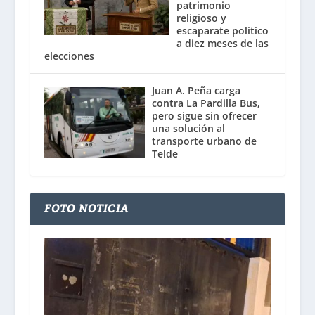
patrimonio
religioso y
escaparate político
a diez meses de las
elecciones
Juan A. Peña carga
contra La Pardilla Bus,
pero sigue sin ofrecer
una solución al
transporte urbano de
Telde
FOTO NOTICIA