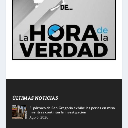
ÚLTIMAS NOTICIAS
El párroco de San Gregorio exhibe las perlas en misa
mientras continúa la investigación
Ago 6, 2026