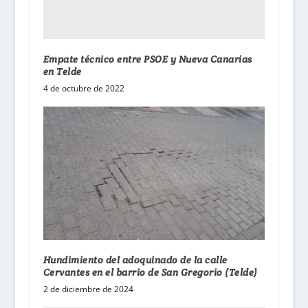
Empate técnico entre PSOE y Nueva Canarias
en Telde
4 de octubre de 2022
Hundimiento del adoquinado de la calle
Cervantes en el barrio de San Gregorio (Telde)
2 de diciembre de 2024