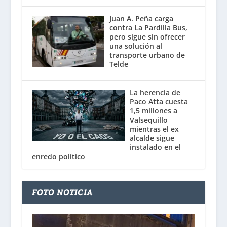
Juan A. Peña carga
contra La Pardilla Bus,
pero sigue sin ofrecer
una solución al
transporte urbano de
Telde
La herencia de
Paco Atta cuesta
1,5 millones a
Valsequillo
mientras el ex
alcalde sigue
instalado en el
enredo político
FOTO NOTICIA