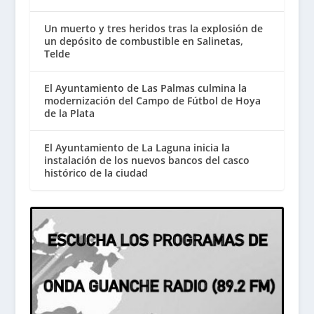
Un muerto y tres heridos tras la explosión de
un depósito de combustible en Salinetas,
Telde
El Ayuntamiento de Las Palmas culmina la
modernización del Campo de Fútbol de Hoya
de la Plata
El Ayuntamiento de La Laguna inicia la
instalación de los nuevos bancos del casco
histórico de la ciudad