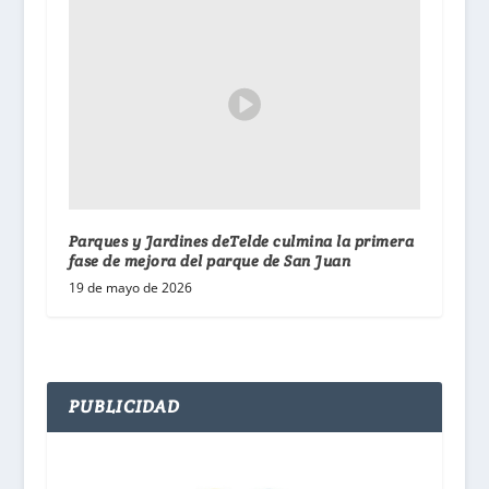
Parques y Jardines deTelde culmina la primera
fase de mejora del parque de San Juan
19 de mayo de 2026
PUBLICIDAD