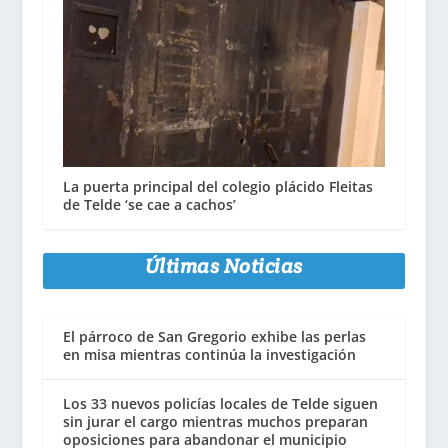
La puerta principal del colegio plácido Fleitas
de Telde ‘se cae a cachos’
Últimas Noticias
El párroco de San Gregorio exhibe las perlas
en misa mientras continúa la investigación
Los 33 nuevos policías locales de Telde siguen
sin jurar el cargo mientras muchos preparan
oposiciones para abandonar el municipio