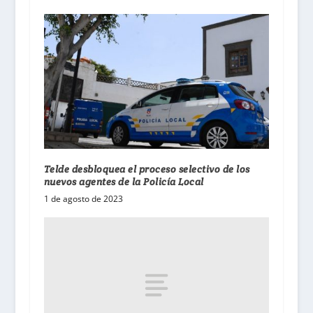
Telde desbloquea el proceso selectivo de los
nuevos agentes de la Policía Local
1 de agosto de 2023