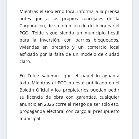
Mientras el Gobierno local informa a la prensa
antes que a los propios concejales de la
Corporación, de su intención de desbloquear el
PGO, Telde sigue siendo un municipio hostil
para la inversión, con barrios bloqueados,
viviendas en precario y un comercio local
asfixiado por la falta de un modelo de ciudad
claro.
En Telde sabemos que el papel lo aguanta
todo. Mientras el PGO no esté publicado en el
Boletín Oficial y los propietarios puedan pedir
su licencia de obra con garantías, cualquier
anuncio en 2026 corre el riesgo de ser solo eso,
propaganda electoral con cargo al presupuesto
municipal.