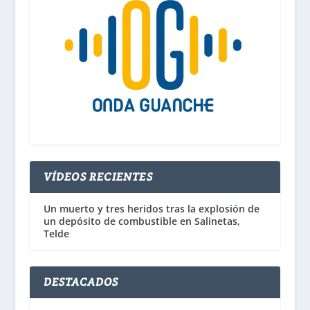
VÍDEOS RECIENTES
Un muerto y tres heridos tras la explosión de
un depósito de combustible en Salinetas,
Telde
DESTACADOS