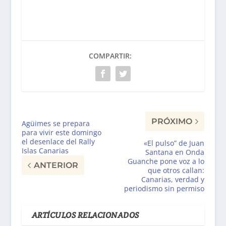
COMPARTIR:
PRÓXIMO
Agüimes se prepara
para vivir este domingo
el desenlace del Rally
«El pulso” de Juan
Islas Canarias
Santana en Onda
Guanche pone voz a lo
ANTERIOR
que otros callan:
Canarias, verdad y
periodismo sin permiso
ARTÍCULOS RELACIONADOS