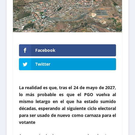
Facebook
Twitter
La realidad es que, tras el 24 de mayo de 2027,
lo más probable es que el PGO vuelva al
mismo letargo en el que ha estado sumido
décadas, esperando al siguiente ciclo electoral
para ser usado de nuevo como carnaza para el
votante