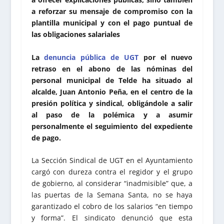
a reforzar su mensaje de compromiso con la
plantilla municipal y con el pago puntual de
las obligaciones salariales
La
denuncia pública de UGT
por el nuevo
retraso en el abono de las nóminas del
personal municipal de Telde ha situado al
alcalde, Juan Antonio Peña, en el centro de la
presión política y sindical, obligándole a salir
al paso de la polémica y a asumir
personalmente el seguimiento del expediente
de pago.
La Sección Sindical de UGT en el Ayuntamiento
cargó con dureza contra el regidor y el grupo
de gobierno, al considerar “inadmisible” que, a
las puertas de la Semana Santa, no se haya
garantizado el cobro de los salarios “en tiempo
y forma”. El sindicato denunció que esta