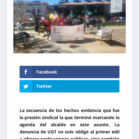
Facebook
Twitter
La secuencia de los hechos evidencia que fue
la presión sindical la que terminó marcando la
agenda del alcalde en este asunto. La
denuncia de UGT no solo obligó al primer edil
a ofrecer explicaciones públicas, sino también