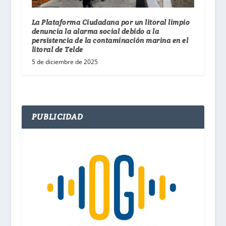
La Plataforma Ciudadana por un litoral limpio
denuncia la alarma social debido a la
persistencia de la contaminación marina en el
litoral de Telde
5 de diciembre de 2025
PUBLICIDAD