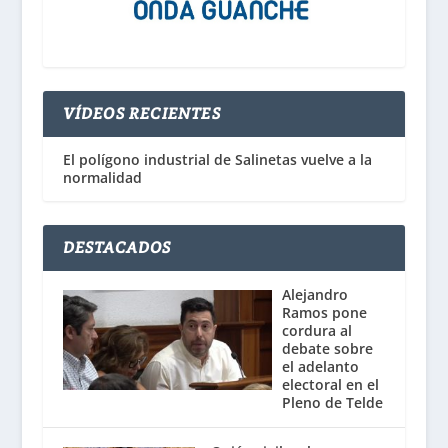
VÍDEOS RECIENTES
El polígono industrial de Salinetas vuelve a la
normalidad
DESTACADOS
Alejandro
Ramos pone
cordura al
debate sobre
el adelanto
electoral en el
Pleno de Telde