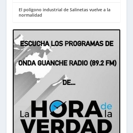
El polígono industrial de Salinetas vuelve a la
normalidad