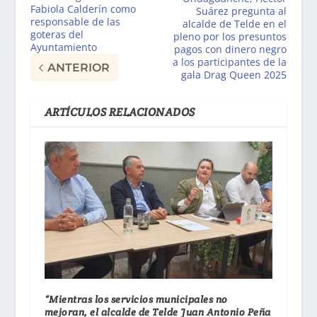
Fabiola Calderín como
Suárez pregunta al
responsable de las
alcalde de Telde en el
goteras del
pleno por los presuntos
Ayuntamiento
pagos con dinero negro
a los participantes de la
ANTERIOR
gala Drag Queen 2025
ARTÍCULOS RELACIONADOS
“Mientras los servicios municipales no
mejoran, el alcalde de Telde Juan Antonio Peña