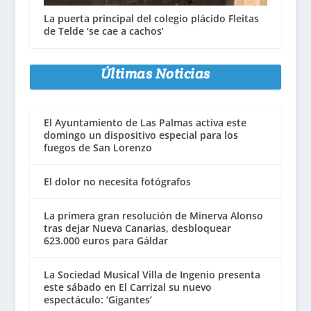
La puerta principal del colegio plácido Fleitas
de Telde ‘se cae a cachos’
Últimas Noticias
El Ayuntamiento de Las Palmas activa este
domingo un dispositivo especial para los
fuegos de San Lorenzo
El dolor no necesita fotógrafos
La primera gran resolución de Minerva Alonso
tras dejar Nueva Canarias, desbloquear
623.000 euros para Gáldar
La Sociedad Musical Villa de Ingenio presenta
este sábado en El Carrizal su nuevo
espectáculo: ‘Gigantes’