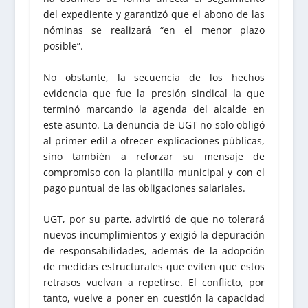
del expediente y garantizó que el abono de las
nóminas se realizará “en el menor plazo
posible”.
No obstante, la secuencia de los hechos
evidencia que fue la presión sindical la que
terminó marcando la agenda del alcalde en
este asunto. La denuncia de UGT no solo obligó
al primer edil a ofrecer explicaciones públicas,
sino también a reforzar su mensaje de
compromiso con la plantilla municipal y con el
pago puntual de las obligaciones salariales.
UGT, por su parte, advirtió de que no tolerará
nuevos incumplimientos y exigió la depuración
de responsabilidades, además de la adopción
de medidas estructurales que eviten que estos
retrasos vuelvan a repetirse. El conflicto, por
tanto, vuelve a poner en cuestión la capacidad