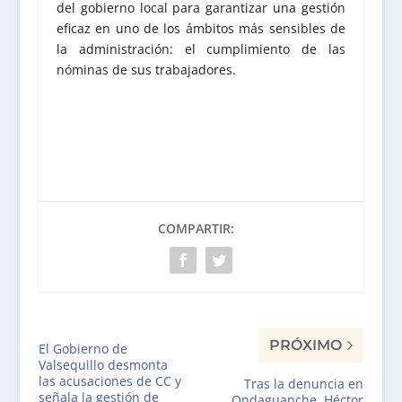
del gobierno local para garantizar una gestión
eficaz en uno de los ámbitos más sensibles de
la administración: el cumplimiento de las
nóminas de sus trabajadores.
COMPARTIR:
PRÓXIMO
El Gobierno de
Valsequillo desmonta
las acusaciones de CC y
Tras la denuncia en
señala la gestión de
Ondaguanche, Héctor