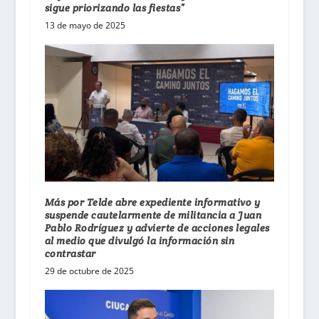
sigue priorizando las fiestas”
13 de mayo de 2025
Más por Telde abre expediente informativo y
suspende cautelarmente de militancia a Juan
Pablo Rodríguez y advierte de acciones legales
al medio que divulgó la información sin
contrastar
29 de octubre de 2025