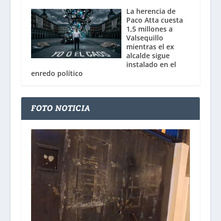
La herencia de
Paco Atta cuesta
1,5 millones a
Valsequillo
mientras el ex
alcalde sigue
instalado en el
enredo político
FOTO NOTICIA