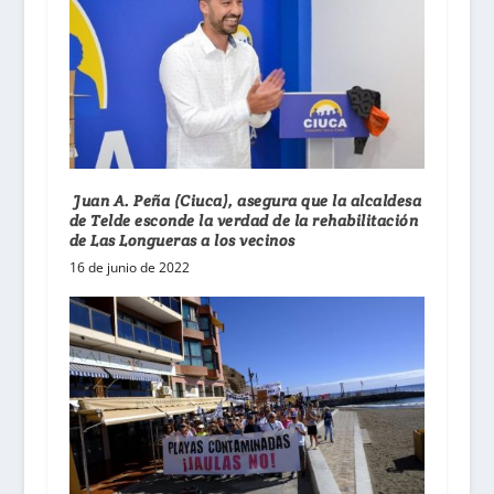
Juan A. Peña (Ciuca), asegura que la alcaldesa
de Telde esconde la verdad de la rehabilitación
de Las Longueras a los vecinos
16 de junio de 2022