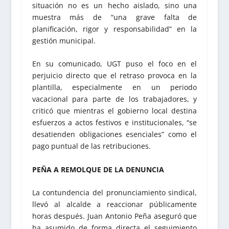
situación no es un hecho aislado, sino una
muestra más de “una grave falta de
planificación, rigor y responsabilidad” en la
gestión municipal.
En su comunicado, UGT puso el foco en el
perjuicio directo que el retraso provoca en la
plantilla, especialmente en un periodo
vacacional para parte de los trabajadores, y
criticó que mientras el gobierno local destina
esfuerzos a actos festivos e institucionales, “se
desatienden obligaciones esenciales” como el
pago puntual de las retribuciones.
PEÑA A REMOLQUE DE LA DENUNCIA
La contundencia del pronunciamiento sindical,
llevó al alcalde a reaccionar públicamente
horas después. Juan Antonio Peña aseguró que
ha asumido de forma directa el seguimiento