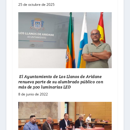
25 de octubre de 2025
El Ayuntamiento de Los Llanos de Aridane
renueva parte de su alumbrado público con
más de 300 luminarias LED
8 de junio de 2022