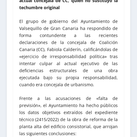
actual concejala de CC, quien no sustituyó la
techumbre original
El grupo de gobierno del Ayuntamiento de
Valsequillo de Gran Canaria ha respondido de
forma contundente a las recientes
declaraciones de la concejala de Coalición
Canaria (CC), Fabiola Calderín, calificándolas de
«ejercicio de irresponsabilidad política» tras
intentar culpar al actual ejecutivo de las
deficiencias estructurales de una obra
ejecutada bajo su propia responsabilidad,
cuando era concejala de urbanismo.
Frente a las acusaciones de «falta de
previsión», el Ayuntamiento ha hecho públicos
los datos objetivos extraídos del expediente
técnico (2415/2022) de la obra de reforma de la
planta alta del edificio consistorial, que arrojan
las siguientes conclusiones: