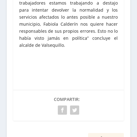
trabajadores estamos trabajando a destajo
para intentar devolver la normalidad y los
servicios afectados lo antes posible a nuestro
municipio, Fabiola Calderín nos quiere hacer
responsables de sus propios errores. Esto no lo
había visto jamás en política” concluye el
alcalde de Valsequillo.
COMPARTIR: