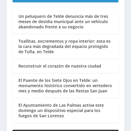
Un peluquero de Telde denuncia más de tres
meses de desidia municipal ante un vehículo
abandonado frente a su negocio
Toallitas, excrementos y ropa interior: esta es
la cara más degradada del espacio protegido
de Tufia, en Telde
Reconstruir el corazón de nuestra ciudad
El Puente de los Siete Ojos en Telde: un
monumento histórico convertido en vertedero
mes y medio después de las fiestas San Juan
El Ayuntamiento de Las Palmas activa este
domingo un dispositivo especial para los
fuegos de San Lorenzo