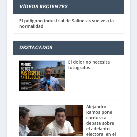
VÍDEOS RECIENTES
El polígono industrial de Salinetas vuelve a la
normalidad
DESTACADOS
El dolor no necesita
fotógrafos
Alejandro
Ramos pone
cordura al
debate sobre
el adelanto
electoral en el