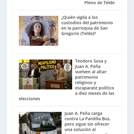
Pleno de Telde
¿Quién vigila a los
custodios del patrimonio
en la parroquia de San
Gregorio (Telde)?
Teodoro Sosa y
Juan A. Peña
vuelven al altar:
patrimonio
religioso y
escaparate político
a diez meses de las
elecciones
Juan A. Peña carga
contra La Pardilla Bus,
pero sigue sin ofrecer
una solución al