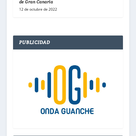
de Gran Canaria
12 de octubre de 2022
PUBLICIDAD