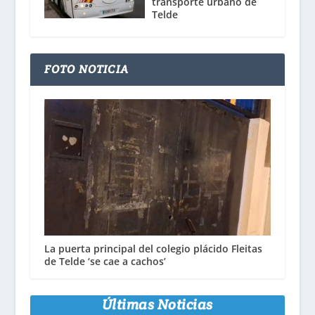
transporte urbano de
Telde
FOTO NOTICIA
La puerta principal del colegio plácido Fleitas
de Telde ‘se cae a cachos’
Últimas Noticias