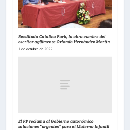
Reeditada Catalina Park, la obra cumbre del
escritor agüimense Orlando Hernández Martín
1 de octubre de 2022
El PP reclama al Gobierno autonómico
soluciones “urgentes” para el Materno Infantil