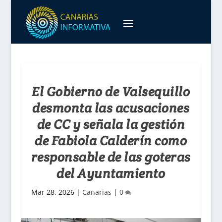
El Gobierno de Valsequillo
desmonta las acusaciones
de CC y señala la gestión
de Fabiola Calderín como
responsable de las goteras
del Ayuntamiento
Mar 28, 2026
|
Canarias
|
0