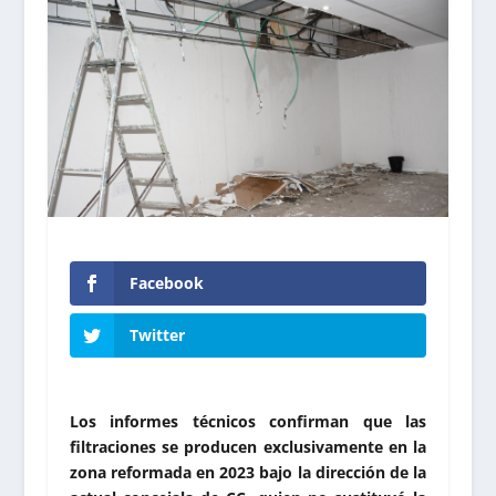
Facebook
Twitter
Los informes técnicos confirman que las
filtraciones se producen exclusivamente en la
zona reformada en 2023 bajo la dirección de la