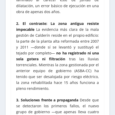
dilatación, un error básico de ejecución en una
obra de apenas dos años.
2. El contraste: La zona antigua resiste
impecable
La evidencia más clara de la mala
gestión de Calderín reside en el propio edificio:
la parte de la planta alta reformada entre 2007
y 2011 —donde sí se levantó y sustituyó el
tejado por completo—
no ha registrado ni una
sola gotera ni filtración
tras las lluvias
torrenciales. Mientras la zona gestionada por el
anterior equipo de gobierno (ASBA-CC) ha
tenido que ser desalojada por riesgo eléctrico,
la zona rehabilitada hace 15 años funciona a
pleno rendimiento.
3. Soluciones frente a propaganda
Desde que
se detectaron los primeros fallos, el nuevo
grupo de gobierno —que apenas lleva cuatro