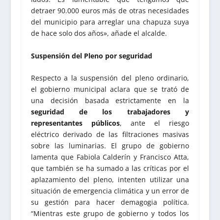
detraer 90.000 euros más de otras necesidades
del municipio para arreglar una chapuza suya
de hace solo dos años», añade el alcalde.
Suspensión del Pleno por seguridad
Respecto a la suspensión del pleno ordinario,
el gobierno municipal aclara que se trató de
una decisión basada estrictamente en la
seguridad de los trabajadores y
representantes públicos
, ante el riesgo
eléctrico derivado de las filtraciones masivas
sobre las luminarias. El grupo de gobierno
lamenta que Fabiola Calderín y Francisco Atta,
que también se ha sumado a las críticas por el
aplazamiento del pleno, intenten utilizar una
situación de emergencia climática y un error de
su gestión para hacer demagogia política.
“Mientras este grupo de gobierno y todos los