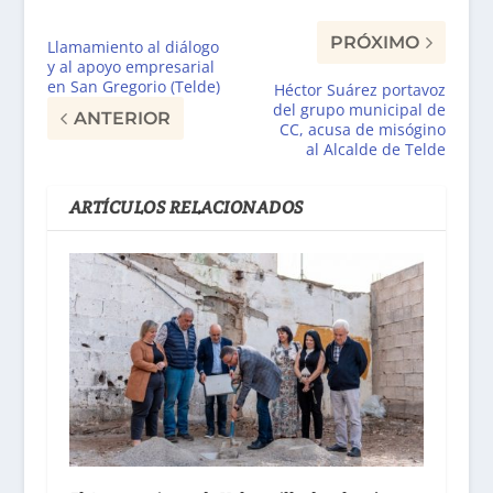
PRÓXIMO
Llamamiento al diálogo
y al apoyo empresarial
en San Gregorio (Telde)
Héctor Suárez portavoz
del grupo municipal de
ANTERIOR
CC, acusa de misógino
al Alcalde de Telde
ARTÍCULOS RELACIONADOS