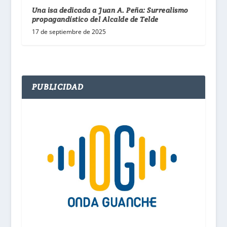
Una isa dedicada a Juan A. Peña: Surrealismo
propagandístico del Alcalde de Telde
17 de septiembre de 2025
PUBLICIDAD