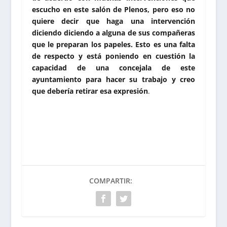
escucho en este salón de Plenos, pero eso no
quiere decir que haga una intervención
diciendo diciendo a alguna de sus compañeras
que le preparan los papeles. Esto es una falta
de respecto y está poniendo en cuestión la
capacidad de una concejala de este
ayuntamiento para hacer su trabajo y creo
que debería retirar esa expresión
.
COMPARTIR: