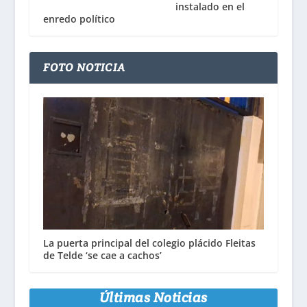
instalado en el
enredo político
FOTO NOTICIA
La puerta principal del colegio plácido Fleitas
de Telde ‘se cae a cachos’
Últimas Noticias