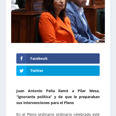
Facebook
Twitter
Juan Antonio Peña llamó a Pilar Mesa,
“ignorante política” y de que le preparaban
sus intervenciones para el Pleno
En el Pleno ordinario ordinario celebrado este