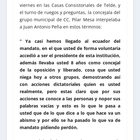
viernes en las Casas Consistoriales de Telde, y
el turno de ruegos y preguntas, la concejala del
grupo municipal de CC, Pilar Mesa interpelaba
a Juan Antonio Peña en estos términos:
“ Ya casi hemos llegado al ecuador del
mandato, en el que usted de forma voluntaria
accedió a ser el presidente de esta institución,
además llevaba usted 8 años como concejal
de la oposición y liberado, cosa que usted
niega hoy a otros grupos, demostrando así
con acciones dictatoriales quien es usted
realmente, pero estas claro que por sus
acciones se conoce a las personas y nopor sus
palabras vacías y esto es lo que le pasa a
usted que de lo que dice a lo que hace va un
abismo y por ello se ha pasado lo que va de
mandato pidiendo perdón.