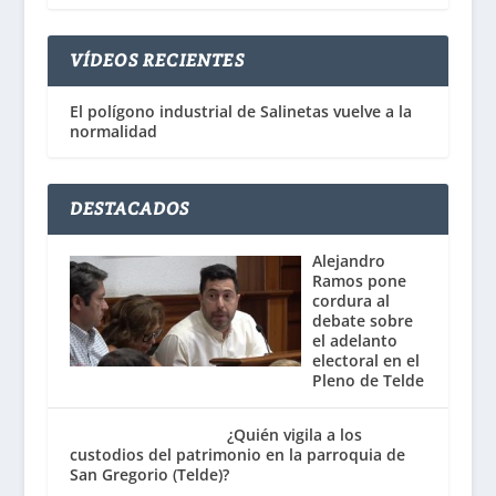
VÍDEOS RECIENTES
El polígono industrial de Salinetas vuelve a la
normalidad
DESTACADOS
Alejandro
Ramos pone
cordura al
debate sobre
el adelanto
electoral en el
Pleno de Telde
¿Quién vigila a los
custodios del patrimonio en la parroquia de
San Gregorio (Telde)?