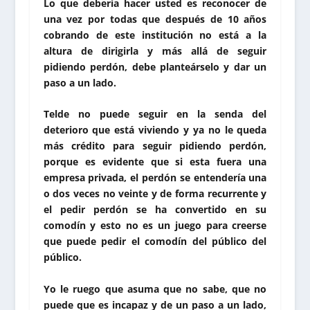
Lo que debería hacer usted es reconocer de
una vez por todas que después de 10 años
cobrando de este institución no está a la
altura de dirigirla y más allá de seguir
pidiendo perdón, debe planteárselo y dar un
paso a un lado.
Telde no puede seguir en la senda del
deterioro que está viviendo y ya no le queda
más crédito para seguir pidiendo perdón,
porque es evidente que si esta fuera una
empresa privada, el perdón se entendería una
o dos veces no veinte y de forma recurrente y
el pedir perdón se ha convertido en su
comodín y esto no es un juego para creerse
que puede pedir el comodín del público del
público.
Yo le ruego que asuma que no sabe, que no
puede que es incapaz y de un paso a un lado,