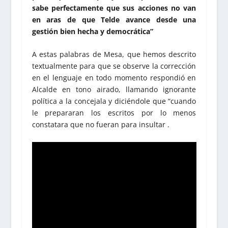
sabe perfectamente que sus acciones no van
en aras de que Telde avance desde una
gestión bien hecha y democrática”
A estas palabras de Mesa, que hemos descrito
textualmente para que se observe la corrección
en el lenguaje en todo momento respondió en
Alcalde en tono airado, llamando ignorante
política a la concejala y diciéndole que “cuando
le prepararan los escritos por lo menos
constatara que no fueran para insultar .