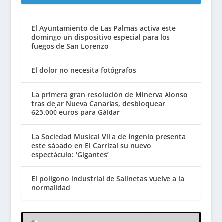
El Ayuntamiento de Las Palmas activa este
domingo un dispositivo especial para los
fuegos de San Lorenzo
El dolor no necesita fotógrafos
La primera gran resolución de Minerva Alonso
tras dejar Nueva Canarias, desbloquear
623.000 euros para Gáldar
La Sociedad Musical Villa de Ingenio presenta
este sábado en El Carrizal su nuevo
espectáculo: ‘Gigantes’
El polígono industrial de Salinetas vuelve a la
normalidad