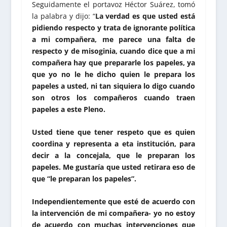
Seguidamente el portavoz Héctor Suárez, tomó
la palabra y dijo: “
La verdad es que usted está
pidiendo respecto y trata de ignorante política
a mi compañera, me parece una falta de
respecto y de misoginia, cuando dice que a mi
compañera hay que prepararle los papeles, ya
que yo no le he dicho quien le prepara los
papeles a usted, ni tan siquiera lo digo cuando
son otros los compañeros cuando traen
papeles a este Pleno.
Usted tiene que tener respeto que es quien
coordina y representa a eta institución, para
decir a la concejala, que le preparan los
papeles. Me gustaría que usted retirara eso de
que “le preparan los papeles”.
Independientemente que esté de acuerdo con
la intervención de mi compañera- yo no estoy
de acuerdo con muchas intervenciones que