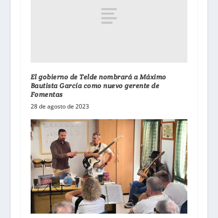
El gobierno de Telde nombrará a Máximo
Bautista García como nuevo gerente de
Fomentas
28 de agosto de 2023