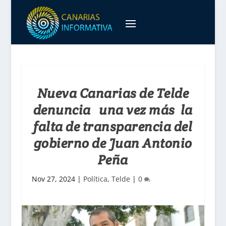
Nueva Canarias de Telde
denuncia una vez más la
falta de transparencia del
gobierno de Juan Antonio
Peña
Nov 27, 2024
|
Política
,
Telde
|
0