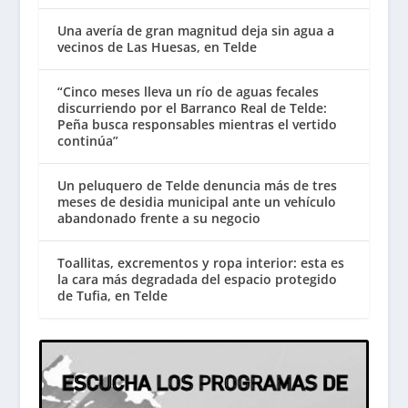
Una avería de gran magnitud deja sin agua a
vecinos de Las Huesas, en Telde
“Cinco meses lleva un río de aguas fecales
discurriendo por el Barranco Real de Telde:
Peña busca responsables mientras el vertido
continúa”
Un peluquero de Telde denuncia más de tres
meses de desidia municipal ante un vehículo
abandonado frente a su negocio
Toallitas, excrementos y ropa interior: esta es
la cara más degradada del espacio protegido
de Tufia, en Telde