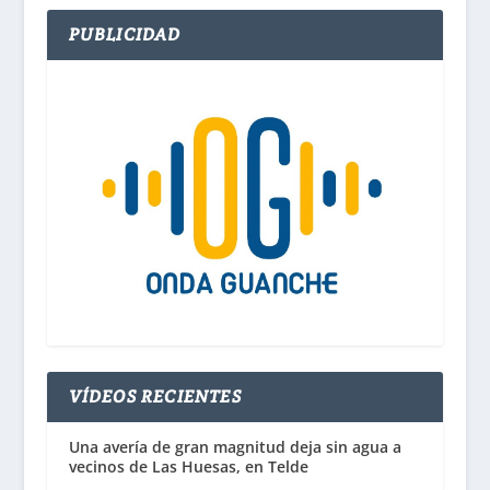
PUBLICIDAD
VÍDEOS RECIENTES
Una avería de gran magnitud deja sin agua a
vecinos de Las Huesas, en Telde