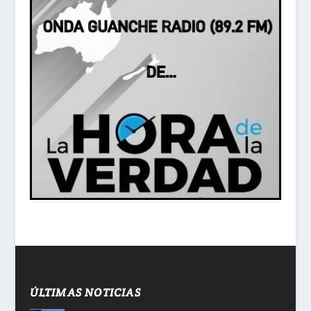
ÚLTIMAS NOTICIAS