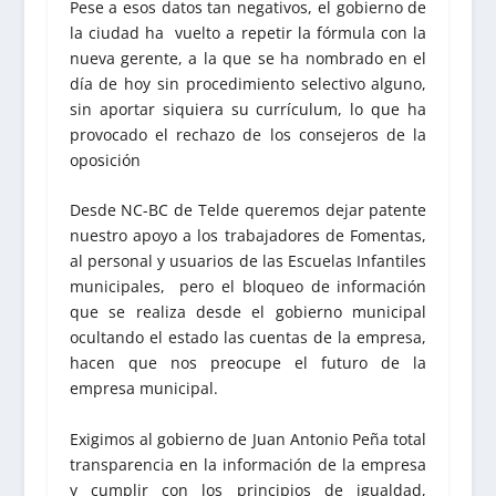
Pese a esos datos tan negativos, el gobierno de
la ciudad ha vuelto a repetir la fórmula con la
nueva gerente, a la que se ha nombrado en el
día de hoy sin procedimiento selectivo alguno,
sin aportar siquiera su currículum, lo que ha
provocado el rechazo de los consejeros de la
oposición
Desde NC-BC de Telde queremos dejar patente
nuestro apoyo a los trabajadores de Fomentas,
al personal y usuarios de las Escuelas Infantiles
municipales, pero el bloqueo de información
que se realiza desde el gobierno municipal
ocultando el estado las cuentas de la empresa,
hacen que nos preocupe el futuro de la
empresa municipal.
Exigimos al gobierno de Juan Antonio Peña total
transparencia en la información de la empresa
y cumplir con los principios de igualdad,