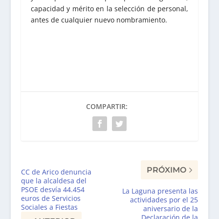
capacidad y mérito en la selección de personal,
antes de cualquier nuevo nombramiento.
COMPARTIR:
PRÓXIMO
CC de Arico denuncia
que la alcaldesa del
PSOE desvía 44.454
La Laguna presenta las
euros de Servicios
actividades por el 25
Sociales a Fiestas
aniversario de la
Declaración de la