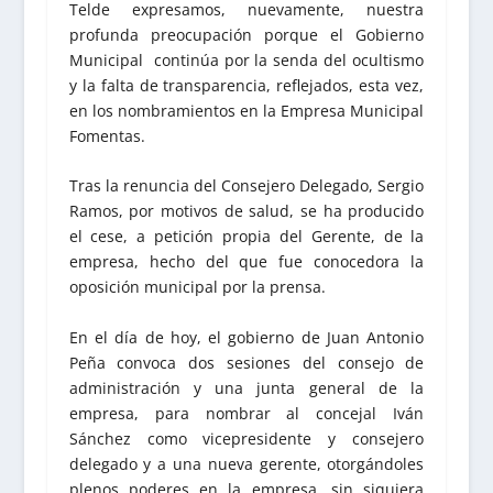
Telde expresamos, nuevamente, nuestra
profunda preocupación porque el Gobierno
Municipal continúa por la senda del ocultismo
y la falta de transparencia, reflejados, esta vez,
en los nombramientos en la Empresa Municipal
Fomentas.
Tras la renuncia del Consejero Delegado, Sergio
Ramos, por motivos de salud, se ha producido
el cese, a petición propia del Gerente, de la
empresa, hecho del que fue conocedora la
oposición municipal por la prensa.
En el día de hoy, el gobierno de Juan Antonio
Peña convoca dos sesiones del consejo de
administración y una junta general de la
empresa, para nombrar al concejal Iván
Sánchez como vicepresidente y consejero
delegado y a una nueva gerente, otorgándoles
plenos poderes en la empresa, sin siquiera