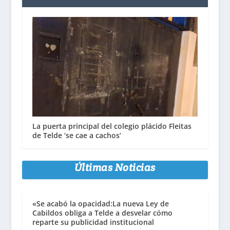
La puerta principal del colegio plácido Fleitas
de Telde ‘se cae a cachos’
Últimas Noticias
«Se acabó la opacidad:La nueva Ley de
Cabildos obliga a Telde a desvelar cómo
reparte su publicidad institucional