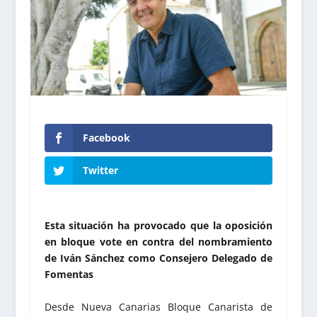
Facebook
Twitter
Esta situación ha provocado que la oposición
en bloque vote en contra del nombramiento
de Iván Sánchez como Consejero Delegado de
Fomentas
Desde Nueva Canarias Bloque Canarista de