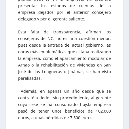
presentar los estados de cuentas de la
empresa dejados por el anterior consejero
delegado y por el gerente saliente.
Esta falta de transparencia, afirman los
consejeros de NC, no es una cuestión menor,
pues desde la entrada del actual gobierno, las
obras más emblemáticas que estaba realizando
la empresa, como el aparcamiento modular de
Arnao o la rehabilitación de viviendas en San
José de las Longueras o Jinámar, se han visto
paralizadas.
Además, en apenas un año desde que se
contrató a dedo , sin procedimiento, al gerente
cuyo cese se ha consumado hoy,la empresa
pasó de tener unos beneficios de 102.000
euros, a unas pérdidas de 7.300 euros.