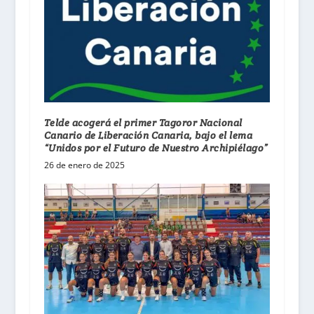
Telde acogerá el primer Tagoror Nacional
Canario de Liberación Canaria, bajo el lema
“Unidos por el Futuro de Nuestro Archipiélago”
26 de enero de 2025