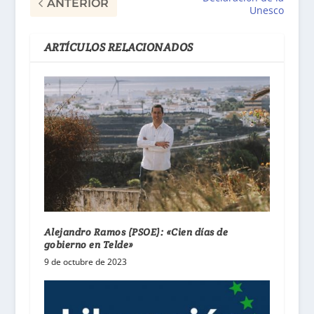
ANTERIOR
Unesco
ARTÍCULOS RELACIONADOS
Alejandro Ramos (PSOE): «Cien días de
gobierno en Telde»
9 de octubre de 2023