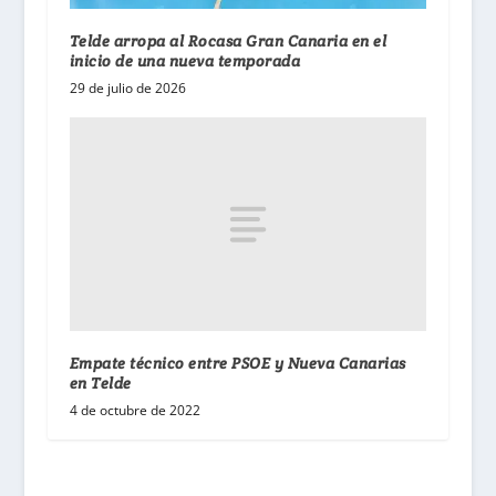
Telde arropa al Rocasa Gran Canaria en el
inicio de una nueva temporada
29 de julio de 2026
Empate técnico entre PSOE y Nueva Canarias
en Telde
4 de octubre de 2022