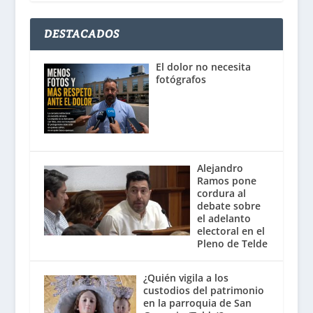
DESTACADOS
El dolor no necesita
fotógrafos
Alejandro
Ramos pone
cordura al
debate sobre
el adelanto
electoral en el
Pleno de Telde
¿Quién vigila a los
custodios del patrimonio
en la parroquia de San