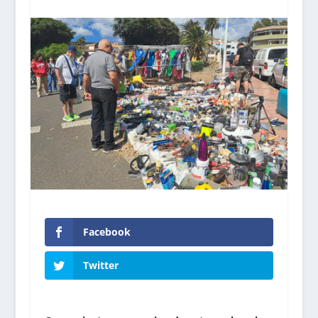
Facebook
Twitter