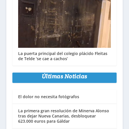
La puerta principal del colegio plácido Fleitas
de Telde ‘se cae a cachos’
Últimas Noticias
El dolor no necesita fotógrafos
La primera gran resolución de Minerva Alonso
tras dejar Nueva Canarias, desbloquear
623.000 euros para Gáldar