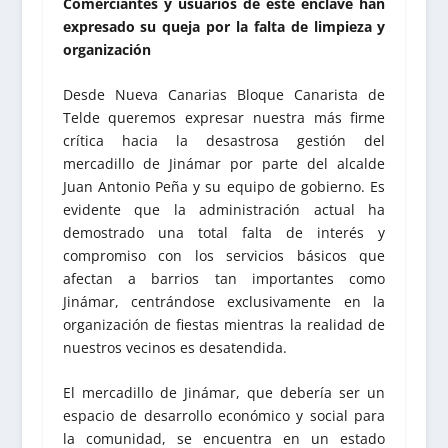
Comerciantes y usuarios de este enclave han
expresado su queja por la falta de limpieza y
organización
Desde Nueva Canarias Bloque Canarista de
Telde queremos expresar nuestra más firme
crítica hacia la desastrosa gestión del
mercadillo de Jinámar por parte del alcalde
Juan Antonio Peña y su equipo de gobierno. Es
evidente que la administración actual ha
demostrado una total falta de interés y
compromiso con los servicios básicos que
afectan a barrios tan importantes como
Jinámar, centrándose exclusivamente en la
organización de fiestas mientras la realidad de
nuestros vecinos es desatendida.
El mercadillo de Jinámar, que debería ser un
espacio de desarrollo económico y social para
la comunidad, se encuentra en un estado