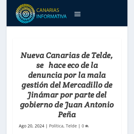
Nueva Canarias de Telde,
se hace eco de la
denuncia por la mala
gestión del Mercadillo de
Jinámar por parte del
gobierno de Juan Antonio
Peña
Ago 20, 2024
|
Política
,
Telde
|
0