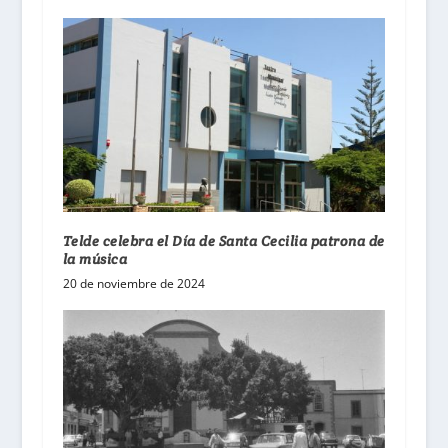
Telde celebra el Día de Santa Cecilia patrona de
la música
20 de noviembre de 2024