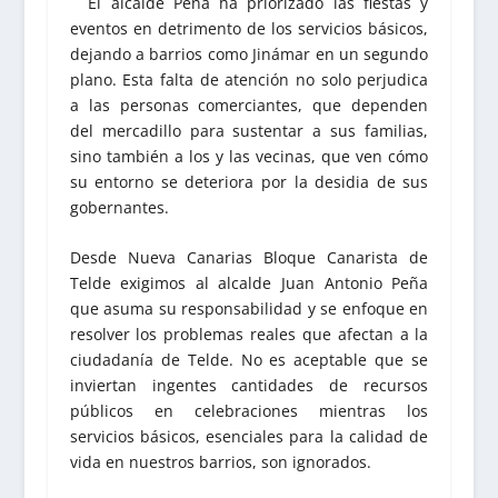
El alcalde Peña ha priorizado las fiestas y
eventos en detrimento de los servicios básicos,
dejando a barrios como Jinámar en un segundo
plano. Esta falta de atención no solo perjudica
a las personas comerciantes, que dependen
del mercadillo para sustentar a sus familias,
sino también a los y las vecinas, que ven cómo
su entorno se deteriora por la desidia de sus
gobernantes.
Desde Nueva Canarias Bloque Canarista de
Telde exigimos al alcalde Juan Antonio Peña
que asuma su responsabilidad y se enfoque en
resolver los problemas reales que afectan a la
ciudadanía de Telde. No es aceptable que se
inviertan ingentes cantidades de recursos
públicos en celebraciones mientras los
servicios básicos, esenciales para la calidad de
vida en nuestros barrios, son ignorados.