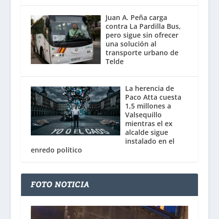
Juan A. Peña carga
contra La Pardilla Bus,
pero sigue sin ofrecer
una solución al
transporte urbano de
Telde
La herencia de
Paco Atta cuesta
1,5 millones a
Valsequillo
mientras el ex
alcalde sigue
instalado en el
enredo político
FOTO NOTICIA