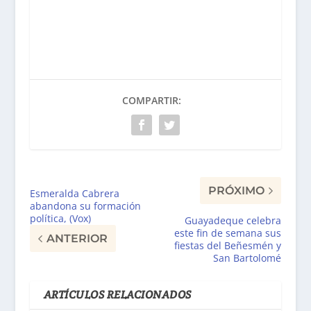
COMPARTIR:
PRÓXIMO
Esmeralda Cabrera
abandona su formación
política, (Vox)
Guayadeque celebra
este fin de semana sus
ANTERIOR
fiestas del Beñesmén y
San Bartolomé
ARTÍCULOS RELACIONADOS