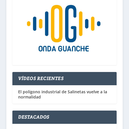
VÍDEOS RECIENTES
El polígono industrial de Salinetas vuelve a la
normalidad
DESTACADOS