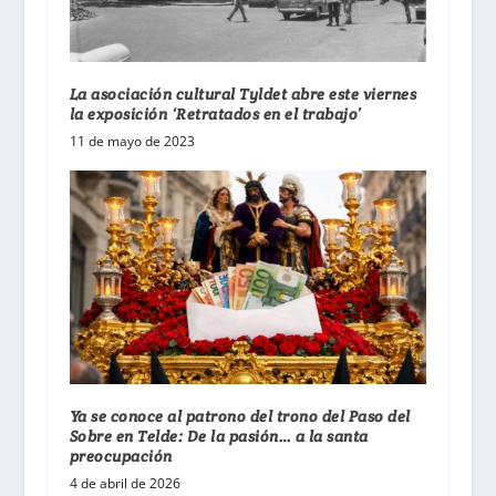
La asociación cultural Tyldet abre este viernes
la exposición ‘Retratados en el trabajo’
11 de mayo de 2023
Ya se conoce al patrono del trono del Paso del
Sobre en Telde: De la pasión… a la santa
preocupación
4 de abril de 2026