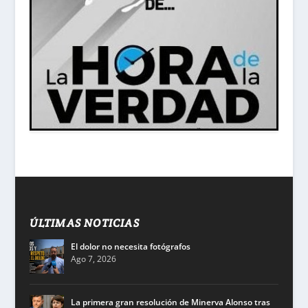
ÚLTIMAS NOTICIAS
El dolor no necesita fotógrafos
Ago 7, 2026
La primera gran resolución de Minerva Alonso tras