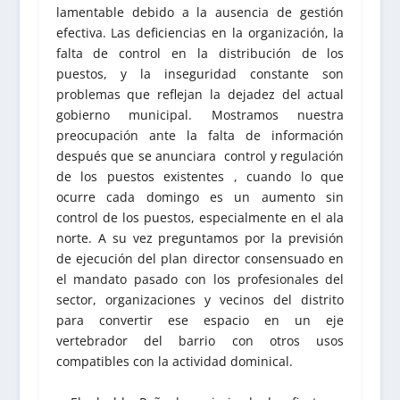
lamentable debido a la ausencia de gestión
efectiva. Las deficiencias en la organización, la
falta de control en la distribución de los
puestos, y la inseguridad constante son
problemas que reflejan la dejadez del actual
gobierno municipal. Mostramos nuestra
preocupación ante la falta de información
después que se anunciara control y regulación
de los puestos existentes , cuando lo que
ocurre cada domingo es un aumento sin
control de los puestos, especialmente en el ala
norte. A su vez preguntamos por la previsión
de ejecución del plan director consensuado en
el mandato pasado con los profesionales del
sector, organizaciones y vecinos del distrito
para convertir ese espacio en un eje
vertebrador del barrio con otros usos
compatibles con la actividad dominical.