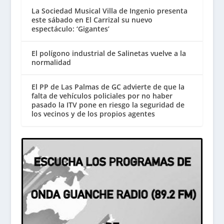
La Sociedad Musical Villa de Ingenio presenta
este sábado en El Carrizal su nuevo
espectáculo: ‘Gigantes’
El polígono industrial de Salinetas vuelve a la
normalidad
El PP de Las Palmas de GC advierte de que la
falta de vehículos policiales por no haber
pasado la ITV pone en riesgo la seguridad de
los vecinos y de los propios agentes