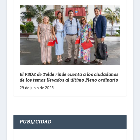
El PSOE de Telde rinde cuenta a los ciudadanos
de los temas llevados al último Pleno ordinario
29 de junio de 2025
PUBLICIDAD